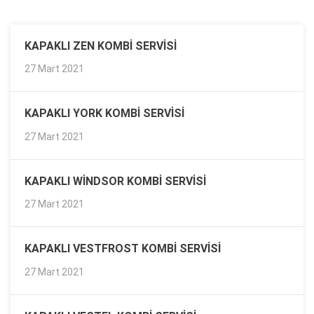
KAPAKLI ZEN KOMBI SERVISI
27 Mart 2021
KAPAKLI YORK KOMBI SERVISI
27 Mart 2021
KAPAKLI WINDSOR KOMBI SERVISI
27 Mart 2021
KAPAKLI VESTFROST KOMBI SERVISI
27 Mart 2021