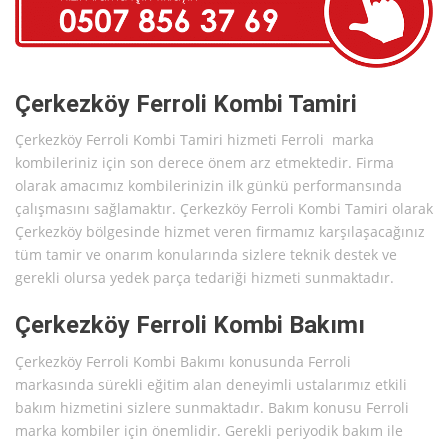
Çerkezköy Ferroli Kombi Tamiri
Çerkezköy Ferroli Kombi Tamiri hizmeti Ferroli marka
kombileriniz için son derece önem arz etmektedir. Firma
olarak amacımız kombilerinizin ilk günkü performansında
çalışmasını sağlamaktır. Çerkezköy Ferroli Kombi Tamiri olarak
Çerkezköy bölgesinde hizmet veren firmamız karşılaşacağınız
tüm tamir ve onarım konularında sizlere teknik destek ve
gerekli olursa yedek parça tedariği hizmeti sunmaktadır.
Çerkezköy Ferroli Kombi Bakımı
Çerkezköy Ferroli Kombi Bakımı konusunda Ferroli
markasında sürekli eğitim alan deneyimli ustalarımız etkili
bakım hizmetini sizlere sunmaktadır. Bakım konusu Ferroli
marka kombiler için önemlidir. Gerekli periyodik bakım ile