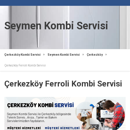
Seymen Kombi Servisi
Çerkezköy Kombi Servisi
Seymen Kombi Servisi
Çerkezköy
Çerkezköy Ferroli Kombi Servisi
Çerkezköy Ferroli Kombi Servisi