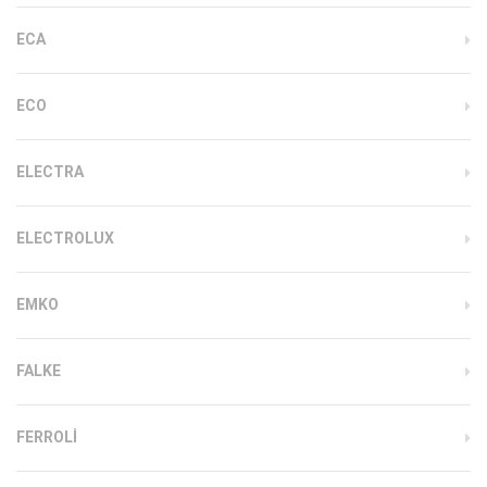
ECA
ECO
ELECTRA
ELECTROLUX
EMKO
FALKE
FERROLI