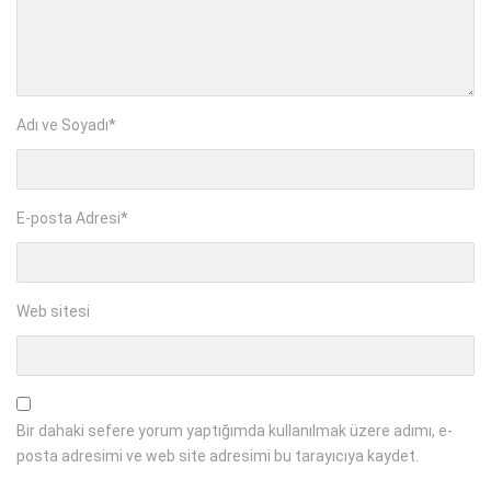
Adı ve Soyadı
*
E-posta Adresi
*
Web sitesi
Bir dahaki sefere yorum yaptığımda kullanılmak üzere adımı, e-
posta adresimi ve web site adresimi bu tarayıcıya kaydet.