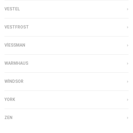
VESTEL
VESTFROST
VIESSMAN
WARMHAUS
WINDSOR
YORK
ZEN