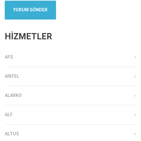
HİZMETLER
AFS
AIRFEL
ALARKO
ALF
ALTUS