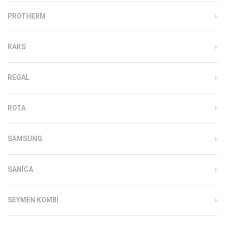
PROTHERM
RAKS
REGAL
ROTA
SAMSUNG
SANICA
SEYMEN KOMBI