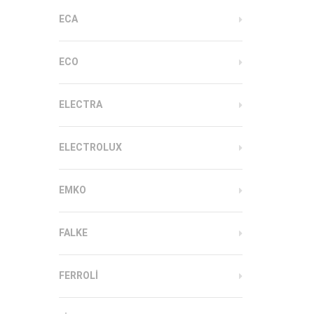
ECA
ECO
ELECTRA
ELECTROLUX
EMKO
FALKE
FERROLI