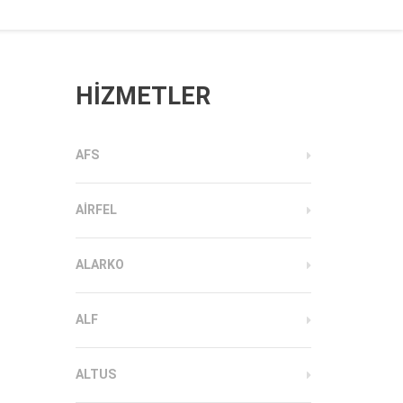
HİZMETLER
AFS
AIRFEL
ALARKO
ALF
ALTUS