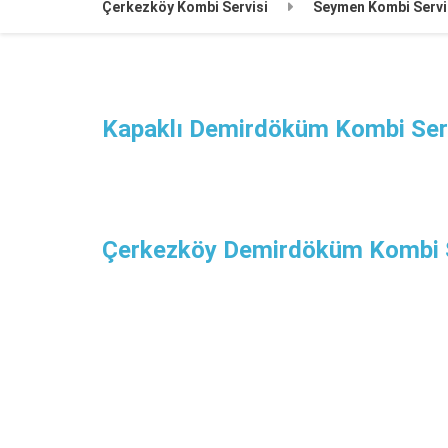
Çerkezköy Kombi Servisi
Seymen Kombi Servi
Kapaklı Demirdöküm Kombi Ser
Çerkezköy Demirdöküm Kombi S