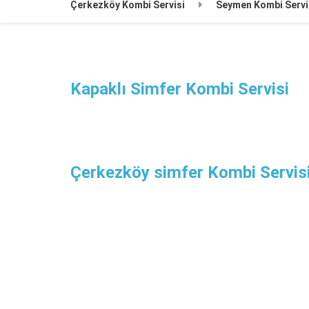
Çerkezköy Kombi Servisi
Seymen Kombi Servi
Kapaklı Simfer Kombi Servisi
Çerkezköy simfer Kombi Servis