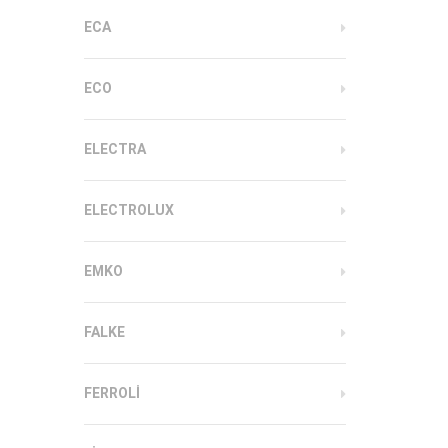
ECA
ECO
ELECTRA
ELECTROLUX
EMKO
FALKE
FERROLI