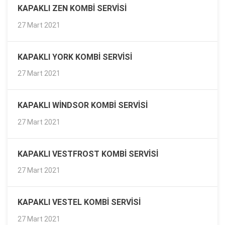
KAPAKLI ZEN KOMBI SERVISI
27 Mart 2021
KAPAKLI YORK KOMBI SERVISI
27 Mart 2021
KAPAKLI WINDSOR KOMBI SERVISI
27 Mart 2021
KAPAKLI VESTFROST KOMBI SERVISI
27 Mart 2021
KAPAKLI VESTEL KOMBI SERVISI
27 Mart 2021