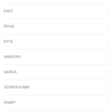
RAKS
REGAL
ROTA
SAMSUNG
SANICA
SEYMEN KOMBI
SHARP