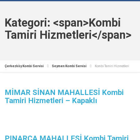
Kategori: <span>Kombi
Tamiri Hizmetleri</span>
Çerkezköy Kombi Servisi
Seymen Kombi Servisi
Kombi Tamiri Hizmetleri
MİMAR SİNAN MAHALLESİ Kombi
Tamiri Hizmetleri – Kapaklı
PINARCA MAHALLESİ Kombi Tamiri