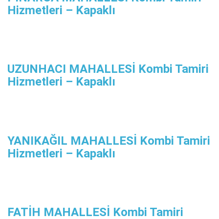
Hizmetleri – Kapaklı
UZUNHACI MAHALLESİ Kombi Tamiri
Hizmetleri – Kapaklı
YANIKAĞIL MAHALLESİ Kombi Tamiri
Hizmetleri – Kapaklı
FATİH MAHALLESİ Kombi Tamiri