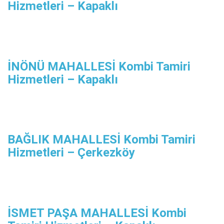
Hizmetleri – Kapaklı
İNÖNÜ MAHALLESİ Kombi Tamiri
Hizmetleri – Kapaklı
BAĞLIK MAHALLESİ Kombi Tamiri
Hizmetleri – Çerkezköy
İSMET PAŞA MAHALLESİ Kombi