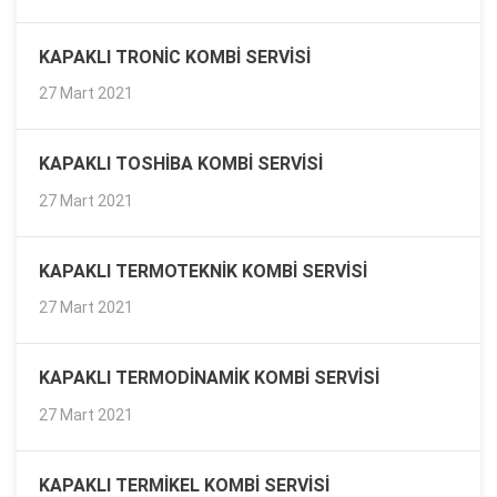
KAPAKLI TRONIC KOMBI SERVISI
27 Mart 2021
KAPAKLI TOSHIBA KOMBI SERVISI
27 Mart 2021
KAPAKLI TERMOTEKNIK KOMBI SERVISI
27 Mart 2021
KAPAKLI TERMODINAMIK KOMBI SERVISI
27 Mart 2021
KAPAKLI TERMIKEL KOMBI SERVISI