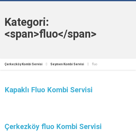
Kategori:
<span>fluo</span>
Çerkezköy Kombi Servisi
Seymen Kombi Servisi
fluo
Kapaklı Fluo Kombi Servisi
Çerkezköy fluo Kombi Servisi