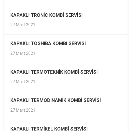
KAPAKLI TRONIC KOMBI SERVISI
27 Mart 2021
KAPAKLI TOSHIBA KOMBI SERVISI
27 Mart 2021
KAPAKLI TERMOTEKNIK KOMBI SERVISI
27 Mart 2021
KAPAKLI TERMODINAMIK KOMBI SERVISI
27 Mart 2021
KAPAKLI TERMIKEL KOMBI SERVISI