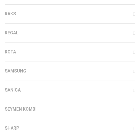
RAKS
REGAL
ROTA
SAMSUNG
SANICA
SEYMEN KOMBI
SHARP