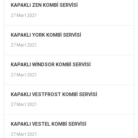
KAPAKLI ZEN KOMBI SERVISI
27 Mart 2021
KAPAKLI YORK KOMBI SERVISI
27 Mart 2021
KAPAKLI WINDSOR KOMBI SERVISI
27 Mart 2021
KAPAKLI VESTFROST KOMBI SERVISI
27 Mart 2021
KAPAKLI VESTEL KOMBI SERVISI
27 Mart 2021