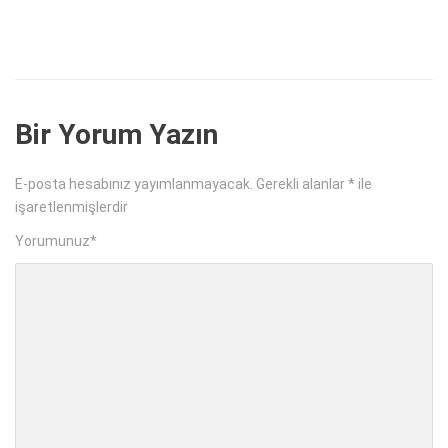
Bir Yorum Yazın
E-posta hesabınız yayımlanmayacak.
Gerekli alanlar
*
ile
işaretlenmişlerdir
Yorumunuz
*