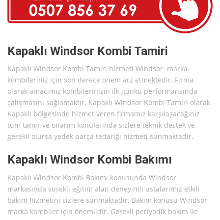
Kapaklı Windsor Kombi Tamiri
Kapaklı Windsor Kombi Tamiri hizmeti Windsor marka
kombileriniz için son derece önem arz etmektedir. Firma
olarak amacımız kombilerinizin ilk günkü performansında
çalışmasını sağlamaktır. Kapaklı Windsor Kombi Tamiri olarak
Kapaklı bölgesinde hizmet veren firmamız karşılaşacağınız
tüm tamir ve onarım konularında sizlere teknik destek ve
gerekli olursa yedek parça tedariği hizmeti sunmaktadır.
Kapaklı Windsor Kombi Bakımı
Kapaklı Windsor Kombi Bakımı konusunda Windsor
markasında sürekli eğitim alan deneyimli ustalarımız etkili
bakım hizmetini sizlere sunmaktadır. Bakım konusu Windsor
marka kombiler için önemlidir. Gerekli periyodik bakım ile