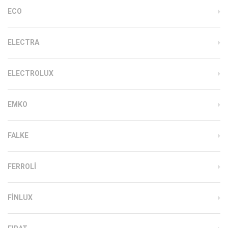
ECO
ELECTRA
ELECTROLUX
EMKO
FALKE
FERROLI
FINLUX