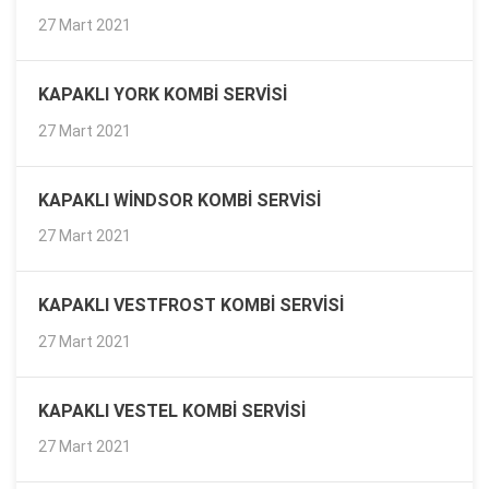
27 Mart 2021
KAPAKLI YORK KOMBI SERVISI
27 Mart 2021
KAPAKLI WINDSOR KOMBI SERVISI
27 Mart 2021
KAPAKLI VESTFROST KOMBI SERVISI
27 Mart 2021
KAPAKLI VESTEL KOMBI SERVISI
27 Mart 2021