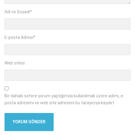
Adı ve Soyadı
*
E-posta Adresi
*
Web sitesi
Bir dahaki sefere yorum yaptığımda kullanılmak üzere adımı, e-
posta adresimi ve web site adresimi bu tarayıcıya kaydet.