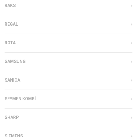
RAKS
REGAL
ROTA
SAMSUNG
SANICA
SEYMEN KOMBI
SHARP
SIEMENS