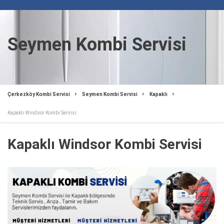
Seymen Kombi Servisi
Çerkezköy Kombi Servisi
Seymen Kombi Servisi
Kapaklı
Kapaklı Windsor Kombi Servisi
Kapaklı Windsor Kombi Servisi