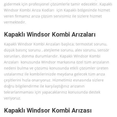
gidermek için profesyonel çözümlerle tamir edecektir. Kapaklı
Windsor Kombi Arıza Kodları için Kapaklı bölgesinde hizmet
veren firmamız arıza çözüm servisimiz ile sizlere hizmet
vermektedir.
Kapaklı Windsor Kombi Arızaları
Kapaklı Windsor Kombi Arızaları başlıca; termostat sorunu,
düşük basınç sorunu , ateşleme sorunu, alev sorunu, sensör
sorunları, donma durumlarıdır. Kapaklı Windsor Kombi
Arızaları konusunda Windsor markasına özel tüm arızaların
nedeni bulma ve çözümü konusunda etkili çözümler üreten
ustalarımız ile kombilerinizde meydana gelecek tüm arıza
çeşitlerini hızla onarıyoruz. Hizmetimiz esnasında sizlere
doğru bilgilendirme ile karşılaştığınız arızanın
tekrarlanmaması için yapacaklarınız konusunda destek
veriyoruz.
Kapaklı Windsor Kombi Arızası