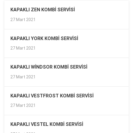
KAPAKLI ZEN KOMBI SERVISI
27 Mart 2021
KAPAKLI YORK KOMBI SERVISI
27 Mart 2021
KAPAKLI WINDSOR KOMBI SERVISI
27 Mart 2021
KAPAKLI VESTFROST KOMBI SERVISI
27 Mart 2021
KAPAKLI VESTEL KOMBI SERVISI