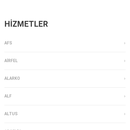
HİZMETLER
AFS
AIRFEL
ALARKO
ALF
ALTUS