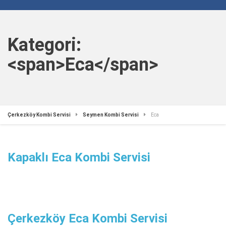
Kategori:
<span>Eca</span>
Çerkezköy Kombi Servisi
Seymen Kombi Servisi
Eca
Kapaklı Eca Kombi Servisi
Çerkezköy Eca Kombi Servisi