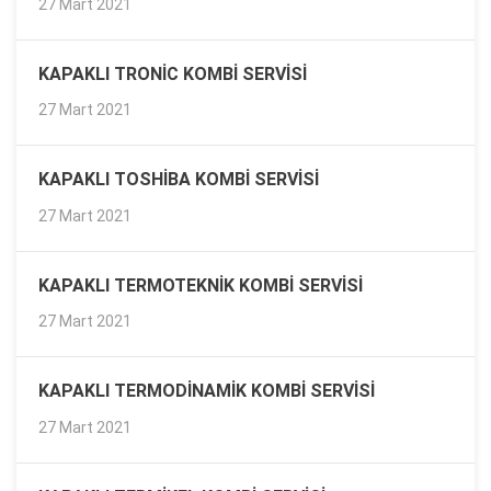
27 Mart 2021
KAPAKLI TRONIC KOMBI SERVISI
27 Mart 2021
KAPAKLI TOSHIBA KOMBI SERVISI
27 Mart 2021
KAPAKLI TERMOTEKNIK KOMBI SERVISI
27 Mart 2021
KAPAKLI TERMODINAMIK KOMBI SERVISI
27 Mart 2021