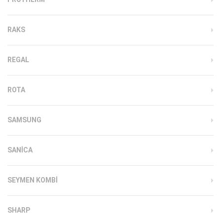
RAKS
REGAL
ROTA
SAMSUNG
SANICA
SEYMEN KOMBI
SHARP