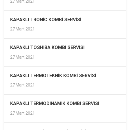
27 Mart 2021
KAPAKLI TRONIC KOMBI SERVISI
27 Mart 2021
KAPAKLI TOSHIBA KOMBI SERVISI
27 Mart 2021
KAPAKLI TERMOTEKNIK KOMBI SERVISI
27 Mart 2021
KAPAKLI TERMODINAMIK KOMBI SERVISI
27 Mart 2021