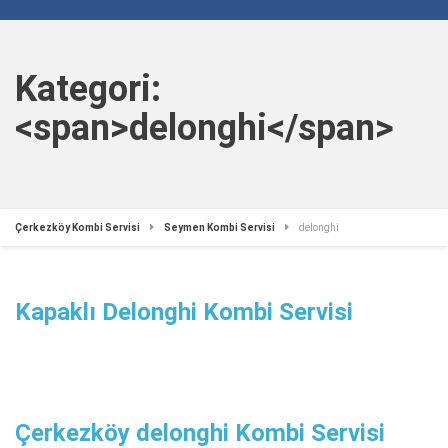
Kategori:
<span>delonghi</span>
Çerkezköy Kombi Servisi
Seymen Kombi Servisi
delonghi
Kapaklı Delonghi Kombi Servisi
Çerkezköy delonghi Kombi Servisi