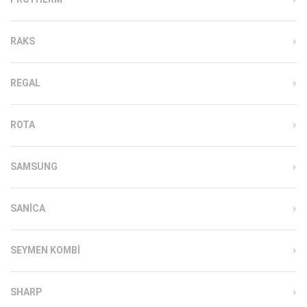
RAKS
REGAL
ROTA
SAMSUNG
SANICA
SEYMEN KOMBI
SHARP