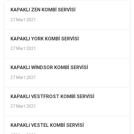
KAPAKLI ZEN KOMBI SERVISI
27 Mart 2021
KAPAKLI YORK KOMBI SERVISI
27 Mart 2021
KAPAKLI WINDSOR KOMBI SERVISI
27 Mart 2021
KAPAKLI VESTFROST KOMBI SERVISI
27 Mart 2021
KAPAKLI VESTEL KOMBI SERVISI