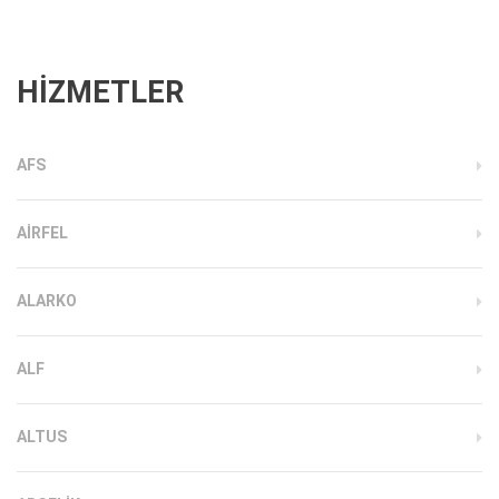
HİZMETLER
AFS
AIRFEL
ALARKO
ALF
ALTUS