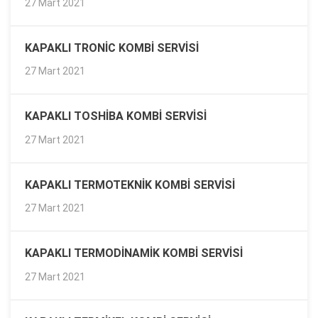
27 Mart 2021
KAPAKLI TRONIC KOMBI SERVISI
27 Mart 2021
KAPAKLI TOSHIBA KOMBI SERVISI
27 Mart 2021
KAPAKLI TERMOTEKNIK KOMBI SERVISI
27 Mart 2021
KAPAKLI TERMODINAMIK KOMBI SERVISI
27 Mart 2021