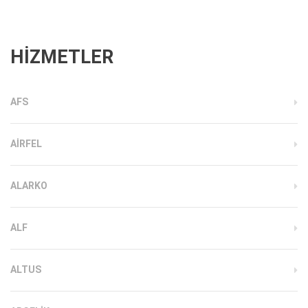
HİZMETLER
AFS
AIRFEL
ALARKO
ALF
ALTUS