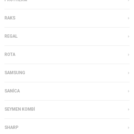
RAKS
REGAL
ROTA
SAMSUNG
SANICA
SEYMEN KOMBI
SHARP