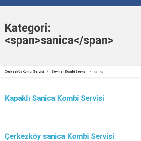
Kategori:
<span>sanica</span>
Çerkezköy Kombi Servisi
Seymen Kombi Servisi
sanica
Kapaklı Sanica Kombi Servisi
Çerkezköy sanica Kombi Servisi