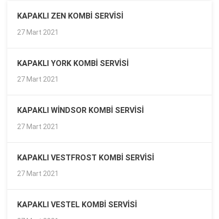
KAPAKLI ZEN KOMBI SERVISI
27 Mart 2021
KAPAKLI YORK KOMBI SERVISI
27 Mart 2021
KAPAKLI WINDSOR KOMBI SERVISI
27 Mart 2021
KAPAKLI VESTFROST KOMBI SERVISI
27 Mart 2021
KAPAKLI VESTEL KOMBI SERVISI