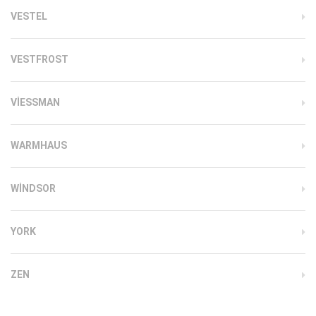
VESTEL
VESTFROST
VIESSMAN
WARMHAUS
WINDSOR
YORK
ZEN