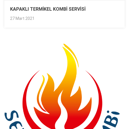
KAPAKLI TERMIKEL KOMBI SERVISI
27 Mart 2021