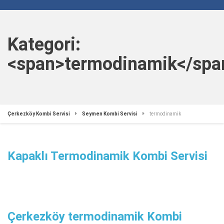
Kategori:
<span>termodinamik</spa
Çerkezköy Kombi Servisi
Seymen Kombi Servisi
termodinamik
Kapaklı Termodinamik Kombi Servisi
Çerkezköy termodinamik Kombi