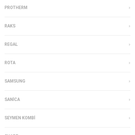
PROTHERM
RAKS
REGAL
ROTA
SAMSUNG
SANICA
SEYMEN KOMBI