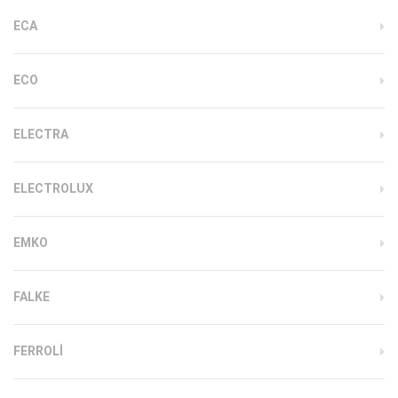
ECA
ECO
ELECTRA
ELECTROLUX
EMKO
FALKE
FERROLI