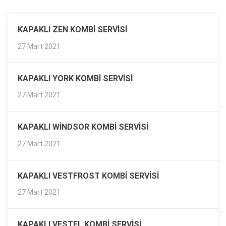
KAPAKLI ZEN KOMBI SERVISI
27 Mart 2021
KAPAKLI YORK KOMBI SERVISI
27 Mart 2021
KAPAKLI WINDSOR KOMBI SERVISI
27 Mart 2021
KAPAKLI VESTFROST KOMBI SERVISI
27 Mart 2021
KAPAKLI VESTEL KOMBI SERVISI