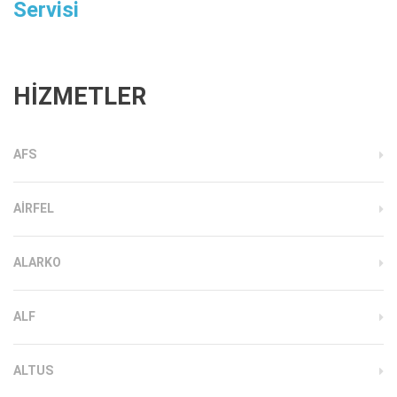
Servisi
HİZMETLER
AFS
AIRFEL
ALARKO
ALF
ALTUS