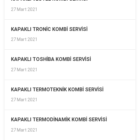
27 Mart 2021
KAPAKLI TRONIC KOMBI SERVISI
27 Mart 2021
KAPAKLI TOSHIBA KOMBI SERVISI
27 Mart 2021
KAPAKLI TERMOTEKNIK KOMBI SERVISI
27 Mart 2021
KAPAKLI TERMODINAMIK KOMBI SERVISI
27 Mart 2021