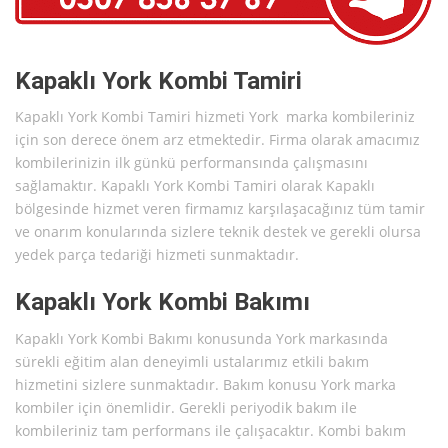
Kapaklı York Kombi Tamiri
Kapaklı York Kombi Tamiri hizmeti York marka kombileriniz
için son derece önem arz etmektedir. Firma olarak amacımız
kombilerinizin ilk günkü performansında çalışmasını
sağlamaktır. Kapaklı York Kombi Tamiri olarak Kapaklı
bölgesinde hizmet veren firmamız karşılaşacağınız tüm tamir
ve onarım konularında sizlere teknik destek ve gerekli olursa
yedek parça tedariği hizmeti sunmaktadır.
Kapaklı York Kombi Bakımı
Kapaklı York Kombi Bakımı konusunda York markasında
sürekli eğitim alan deneyimli ustalarımız etkili bakım
hizmetini sizlere sunmaktadır. Bakım konusu York marka
kombiler için önemlidir. Gerekli periyodik bakım ile
kombileriniz tam performans ile çalışacaktır. Kombi bakım