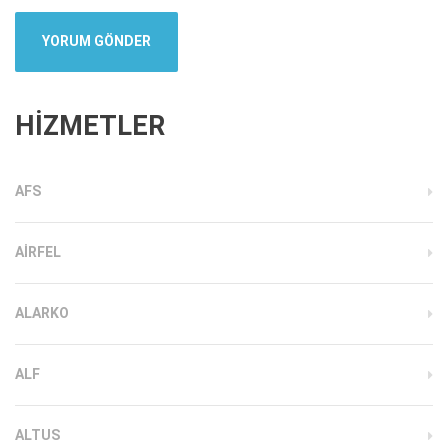
HİZMETLER
AFS
AIRFEL
ALARKO
ALF
ALTUS