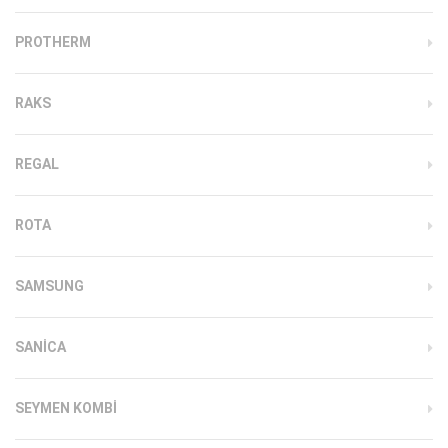
PROTHERM
RAKS
REGAL
ROTA
SAMSUNG
SANICA
SEYMEN KOMBI