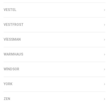
VESTEL
VESTFROST
VIESSMAN
WARMHAUS
WINDSOR
YORK
ZEN