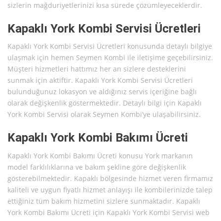
sizlerin mağduriyetlerinizi kısa sürede çözümleyeceklerdir.
Kapaklı York Kombi Servisi Ücretleri
Kapaklı York Kombi Servisi Ücretleri konusunda detaylı bilgiye
ulaşmak için hemen Seymen Kombi ile iletişime geçebilirsiniz.
Müşteri hizmetleri hattımız her an sizlere desteklerini
sunmak için aktiftir. Kapaklı York Kombi Servisi Ücretleri
bulunduğunuz lokasyon ve aldığınız servis içeriğine bağlı
olarak değişkenlik göstermektedir. Detaylı bilgi için Kapaklı
York Kombi Servisi olarak Seymen Kombi’ye ulaşabilirsiniz.
Kapaklı York Kombi Bakımı Ücreti
Kapaklı York Kombi Bakımı Ücreti konusu York markanın
model farklılıklarına ve bakım şekline göre değişkenlik
gösterebilmektedir. Kapaklı bölgesinde hizmet veren firmamız
kaliteli ve uygun fiyatlı hizmet anlayışı ile kombilerinizde talep
ettiğiniz tüm bakım hizmetini sizlere sunmaktadır. Kapaklı
York Kombi Bakımı Ücreti için Kapaklı York Kombi Servisi web