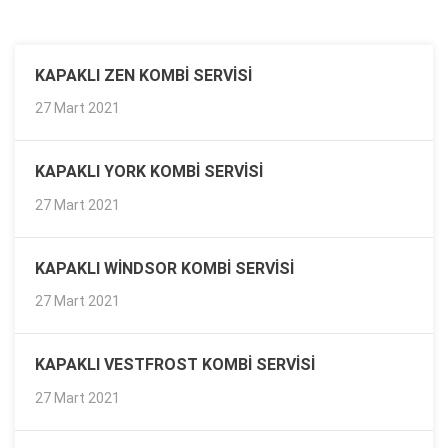
KAPAKLI ZEN KOMBI SERVISI
27 Mart 2021
KAPAKLI YORK KOMBI SERVISI
27 Mart 2021
KAPAKLI WINDSOR KOMBI SERVISI
27 Mart 2021
KAPAKLI VESTFROST KOMBI SERVISI
27 Mart 2021