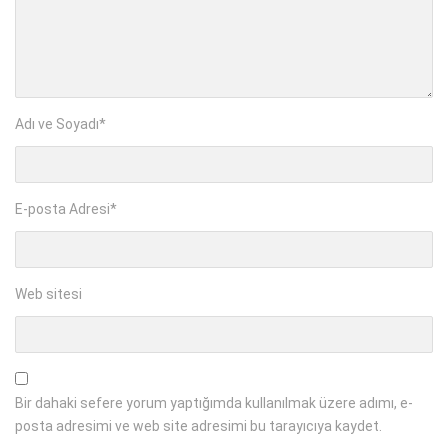
Adı ve Soyadı
*
E-posta Adresi
*
Web sitesi
Bir dahaki sefere yorum yaptığımda kullanılmak üzere adımı, e-
posta adresimi ve web site adresimi bu tarayıcıya kaydet.