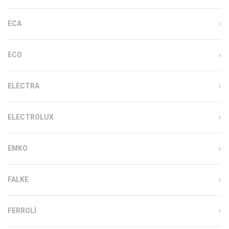
ECA
ECO
ELECTRA
ELECTROLUX
EMKO
FALKE
FERROLI