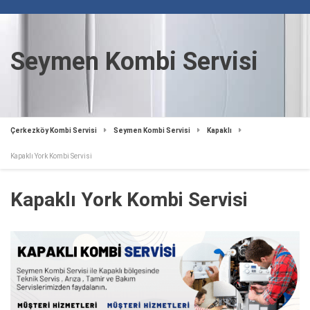
Seymen Kombi Servisi
Çerkezköy Kombi Servisi
Seymen Kombi Servisi
Kapaklı
Kapaklı York Kombi Servisi
Kapaklı York Kombi Servisi