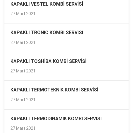
KAPAKLI VESTEL KOMBI SERVISI
27 Mart 2021
KAPAKLI TRONIC KOMBI SERVISI
27 Mart 2021
KAPAKLI TOSHIBA KOMBI SERVISI
27 Mart 2021
KAPAKLI TERMOTEKNIK KOMBI SERVISI
27 Mart 2021
KAPAKLI TERMODINAMIK KOMBI SERVISI
27 Mart 2021