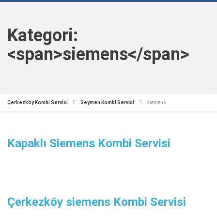
Kategori:
<span>siemens</span>
Çerkezköy Kombi Servisi
Seymen Kombi Servisi
siemens
Kapaklı Siemens Kombi Servisi
Çerkezköy siemens Kombi Servisi