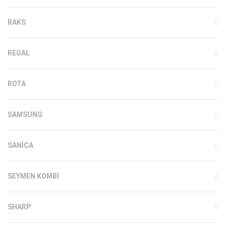
RAKS
REGAL
ROTA
SAMSUNG
SANICA
SEYMEN KOMBI
SHARP