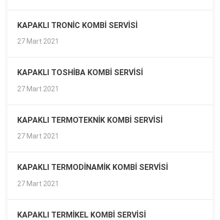
KAPAKLI TRONIC KOMBI SERVISI
27 Mart 2021
KAPAKLI TOSHIBA KOMBI SERVISI
27 Mart 2021
KAPAKLI TERMOTEKNIK KOMBI SERVISI
27 Mart 2021
KAPAKLI TERMODINAMIK KOMBI SERVISI
27 Mart 2021
KAPAKLI TERMIKEL KOMBI SERVISI