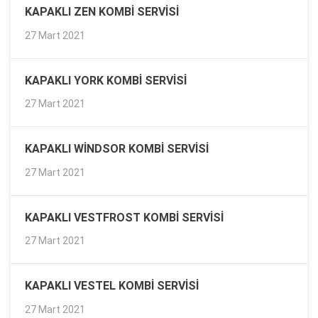
KAPAKLI ZEN KOMBI SERVISI
27 Mart 2021
KAPAKLI YORK KOMBI SERVISI
27 Mart 2021
KAPAKLI WINDSOR KOMBI SERVISI
27 Mart 2021
KAPAKLI VESTFROST KOMBI SERVISI
27 Mart 2021
KAPAKLI VESTEL KOMBI SERVISI
27 Mart 2021