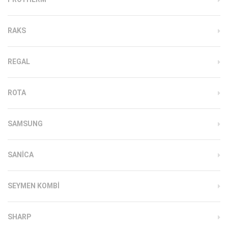
RAKS
REGAL
ROTA
SAMSUNG
SANICA
SEYMEN KOMBI
SHARP