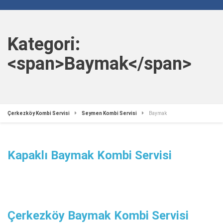
Kategori:
<span>Baymak</span>
Çerkezköy Kombi Servisi
Seymen Kombi Servisi
Baymak
Kapaklı Baymak Kombi Servisi
Çerkezköy Baymak Kombi Servisi