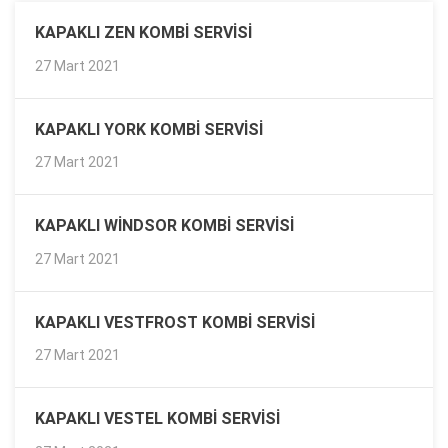
KAPAKLI ZEN KOMBI SERVISI
27 Mart 2021
KAPAKLI YORK KOMBI SERVISI
27 Mart 2021
KAPAKLI WINDSOR KOMBI SERVISI
27 Mart 2021
KAPAKLI VESTFROST KOMBI SERVISI
27 Mart 2021
KAPAKLI VESTEL KOMBI SERVISI