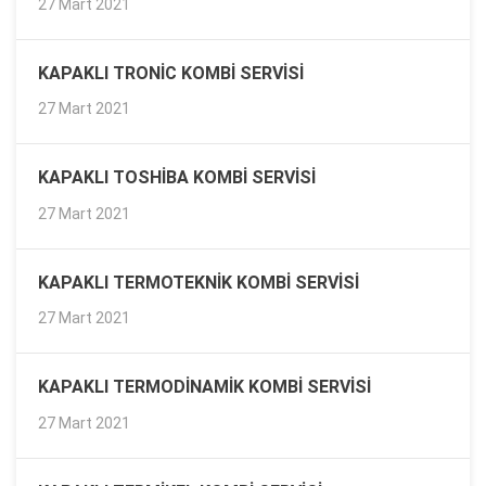
27 Mart 2021
KAPAKLI TRONIC KOMBI SERVISI
27 Mart 2021
KAPAKLI TOSHIBA KOMBI SERVISI
27 Mart 2021
KAPAKLI TERMOTEKNIK KOMBI SERVISI
27 Mart 2021
KAPAKLI TERMODINAMIK KOMBI SERVISI
27 Mart 2021