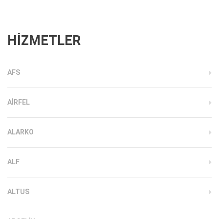
HİZMETLER
AFS
AIRFEL
ALARKO
ALF
ALTUS