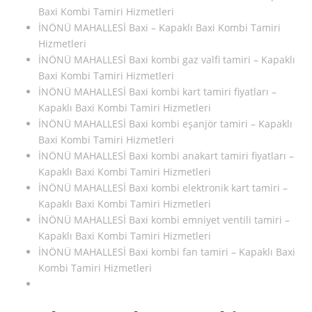
Baxi Kombi Tamiri Hizmetleri
İNÖNÜ MAHALLESİ Baxi – Kapaklı Baxi Kombi Tamiri
Hizmetleri
İNÖNÜ MAHALLESİ Baxi kombi gaz valfi tamiri – Kapaklı
Baxi Kombi Tamiri Hizmetleri
İNÖNÜ MAHALLESİ Baxi kombi kart tamiri fiyatları –
Kapaklı Baxi Kombi Tamiri Hizmetleri
İNÖNÜ MAHALLESİ Baxi kombi eşanjör tamiri – Kapaklı
Baxi Kombi Tamiri Hizmetleri
İNÖNÜ MAHALLESİ Baxi kombi anakart tamiri fiyatları –
Kapaklı Baxi Kombi Tamiri Hizmetleri
İNÖNÜ MAHALLESİ Baxi kombi elektronik kart tamiri –
Kapaklı Baxi Kombi Tamiri Hizmetleri
İNÖNÜ MAHALLESİ Baxi kombi emniyet ventili tamiri –
Kapaklı Baxi Kombi Tamiri Hizmetleri
İNÖNÜ MAHALLESİ Baxi kombi fan tamiri – Kapaklı Baxi
Kombi Tamiri Hizmetleri