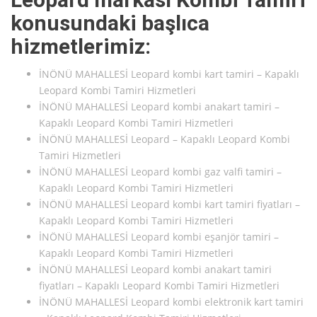
konusundaki başlıca
hizmetlerimiz:
İNÖNÜ MAHALLESİ Leopard kombi kart tamiri – Kapaklı
Leopard Kombi Tamiri Hizmetleri
İNÖNÜ MAHALLESİ Leopard kombi anakart tamiri –
Kapaklı Leopard Kombi Tamiri Hizmetleri
İNÖNÜ MAHALLESİ Leopard – Kapaklı Leopard Kombi
Tamiri Hizmetleri
İNÖNÜ MAHALLESİ Leopard kombi gaz valfi tamiri –
Kapaklı Leopard Kombi Tamiri Hizmetleri
İNÖNÜ MAHALLESİ Leopard kombi kart tamiri fiyatları –
Kapaklı Leopard Kombi Tamiri Hizmetleri
İNÖNÜ MAHALLESİ Leopard kombi eşanjör tamiri –
Kapaklı Leopard Kombi Tamiri Hizmetleri
İNÖNÜ MAHALLESİ Leopard kombi anakart tamiri
fiyatları – Kapaklı Leopard Kombi Tamiri Hizmetleri
İNÖNÜ MAHALLESİ Leopard kombi elektronik kart tamiri