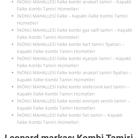
İNÖNÜ MAHALLESİ Falke kombi anakart tamiri – Kapaklı
Falke Kombi Tamiri Hizmetleri
İNÖNÜ MAHALLESİ Falke – Kapaklı Falke Kombi Tamiri
Hizmetleri
İNÖNÜ MAHALLESİ Falke kombi gaz valfi tamiri – Kapaklı
Falke Kombi Tamiri Hizmetleri
İNÖNÜ MAHALLESİ Falke kombi kart tamiri fiyatları –
Kapaklı Falke Kombi Tamiri Hizmetleri
İNÖNÜ MAHALLESİ Falke kombi eşanjör tamiri – Kapaklı
Falke Kombi Tamiri Hizmetleri
İNÖNÜ MAHALLESİ Falke kombi anakart tamiri fiyatları –
Kapaklı Falke Kombi Tamiri Hizmetleri
İNÖNÜ MAHALLESİ Falke kombi elektronik kart tamiri –
Kapaklı Falke Kombi Tamiri Hizmetleri
İNÖNÜ MAHALLESİ Falke kombi emniyet ventili tamiri –
Kapaklı Falke Kombi Tamiri Hizmetleri
İNÖNÜ MAHALLESİ Falke kombi fan tamiri – Kapaklı
Falke Kombi Tamiri Hizmetleri
Leopard markası Kombi Tamiri