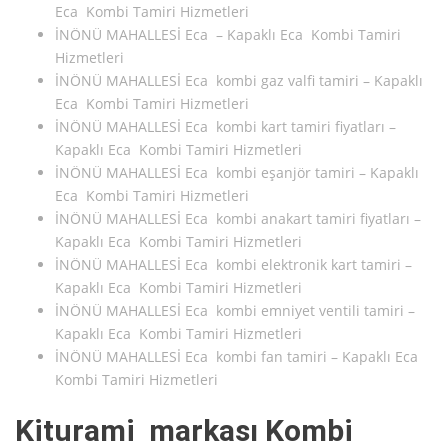
Eca Kombi Tamiri Hizmetleri
İNÖNÜ MAHALLESİ Eca – Kapaklı Eca Kombi Tamiri
Hizmetleri
İNÖNÜ MAHALLESİ Eca kombi gaz valfi tamiri – Kapaklı
Eca Kombi Tamiri Hizmetleri
İNÖNÜ MAHALLESİ Eca kombi kart tamiri fiyatları –
Kapaklı Eca Kombi Tamiri Hizmetleri
İNÖNÜ MAHALLESİ Eca kombi eşanjör tamiri – Kapaklı
Eca Kombi Tamiri Hizmetleri
İNÖNÜ MAHALLESİ Eca kombi anakart tamiri fiyatları –
Kapaklı Eca Kombi Tamiri Hizmetleri
İNÖNÜ MAHALLESİ Eca kombi elektronik kart tamiri –
Kapaklı Eca Kombi Tamiri Hizmetleri
İNÖNÜ MAHALLESİ Eca kombi emniyet ventili tamiri –
Kapaklı Eca Kombi Tamiri Hizmetleri
İNÖNÜ MAHALLESİ Eca kombi fan tamiri – Kapaklı Eca
Kombi Tamiri Hizmetleri
Kiturami markası Kombi