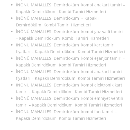
İNÖNÜ MAHALLESİ Demirdöküm kombi anakart tamiri –
Kapaklı Demirdöküm Kombi Tamiri Hizmetleri
İNÖNÜ MAHALLESİ Demirdöküm – Kapaklı
Demirdöküm Kombi Tamiri Hizmetleri
İNÖNÜ MAHALLESİ Demirdöküm kombi gaz valfi tamiri
– Kapaklı Demirdöküm Kombi Tamiri Hizmetleri
İNÖNÜ MAHALLESİ Demirdöküm kombi kart tamiri
fiyatları – Kapaklı Demirdöküm Kombi Tamiri Hizmetleri
İNÖNÜ MAHALLESİ Demirdöküm kombi eşanjör tamiri –
Kapaklı Demirdöküm Kombi Tamiri Hizmetleri
İNÖNÜ MAHALLESİ Demirdöküm kombi anakart tamiri
fiyatları – Kapaklı Demirdöküm Kombi Tamiri Hizmetleri
İNÖNÜ MAHALLESİ Demirdöküm kombi elektronik kart
tamiri – Kapaklı Demirdöküm Kombi Tamiri Hizmetleri
İNÖNÜ MAHALLESİ Demirdöküm kombi emniyet ventili
tamiri – Kapaklı Demirdöküm Kombi Tamiri Hizmetleri
İNÖNÜ MAHALLESİ Demirdöküm kombi fan tamiri –
Kapaklı Demirdöküm Kombi Tamiri Hizmetleri