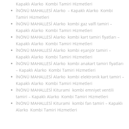
Kapaklı Alarko Kombi Tamiri Hizmetleri
İNÖNÜ MAHALLESİ Alarko – Kapaklı Alarko Kombi
Tamiri Hizmetleri
İNÖNÜ MAHALLESİ Alarko kombi gaz valfi tamiri –
Kapaklı Alarko Kombi Tamiri Hizmetleri
İNÖNÜ MAHALLESİ Alarko kombi kart tamiri fiyatları –
Kapaklı Alarko Kombi Tamiri Hizmetleri
İNÖNÜ MAHALLESİ Alarko kombi eşanjör tamiri –
Kapaklı Alarko Kombi Tamiri Hizmetleri
İNÖNÜ MAHALLESİ Alarko kombi anakart tamiri fiyatları
– Kapaklı Alarko Kombi Tamiri Hizmetleri
İNÖNÜ MAHALLESİ Alarko kombi elektronik kart tamiri –
Kapaklı Alarko Kombi Tamiri Hizmetleri
İNÖNÜ MAHALLESİ Kiturami kombi emniyet ventili
tamiri – Kapaklı Alarko Kombi Tamiri Hizmetleri
İNÖNÜ MAHALLESİ Kiturami kombi fan tamiri – Kapaklı
Alarko Kombi Tamiri Hizmetleri