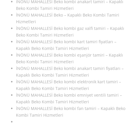
İNÖNÜ MAHALLESİ Beko kombi anakart tamiri – Kapaklı
Beko Kombi Tamiri Hizmetleri
İNÖNÜ MAHALLESİ Beko – Kapaklı Beko Kombi Tamiri
Hizmetleri
İNÖNÜ MAHALLESİ Beko kombi gaz valfi tamiri – Kapaklı
Beko Kombi Tamiri Hizmetleri
İNÖNÜ MAHALLESİ Beko kombi kart tamiri fiyatları –
Kapaklı Beko Kombi Tamiri Hizmetleri
İNÖNÜ MAHALLESİ Beko kombi eşanjör tamiri – Kapaklı
Beko Kombi Tamiri Hizmetleri
İNÖNÜ MAHALLESİ Beko kombi anakart tamiri fiyatları –
Kapaklı Beko Kombi Tamiri Hizmetleri
İNÖNÜ MAHALLESİ Beko kombi elektronik kart tamiri –
Kapaklı Beko Kombi Tamiri Hizmetleri
İNÖNÜ MAHALLESİ Beko kombi emniyet ventili tamiri –
Kapaklı Beko Kombi Tamiri Hizmetleri
İNÖNÜ MAHALLESİ Beko kombi fan tamiri – Kapaklı Beko
Kombi Tamiri Hizmetleri