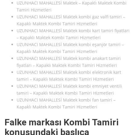
UZUNHACI MAHALLESİ Maktek – Kapaklı Maktek Kombi
Tamiri Hizmetleri
UZUNHACI MAHALLESİ Maktek kombi gaz valfi tamiri –
Kapaklı Maktek Kombi Tamiri Hizmetleri
UZUNHACI MAHALLESİ Maktek kombi kart tamiri fiyatları
– Kapaklı Maktek Kombi Tamiri Hizmetleri
UZUNHACI MAHALLESİ Maktek kombi eşanjör tamiri –
Kapaklı Maktek Kombi Tamiri Hizmetleri
UZUNHACI MAHALLESİ Maktek kombi anakart tamiri
fiyatları – Kapaklı Maktek Kombi Tamiri Hizmetleri
UZUNHACI MAHALLESİ Maktek kombi elektronik kart
tamiri – Kapaklı Maktek Kombi Tamiri Hizmetleri
UZUNHACI MAHALLESİ Maktek kombi emniyet ventili
tamiri – Kapaklı Maktek Kombi Tamiri Hizmetleri
UZUNHACI MAHALLESİ Maktek kombi fan tamiri –
Kapaklı Maktek Kombi Tamiri Hizmetleri
Falke markası Kombi Tamiri
konusundaki başlıca