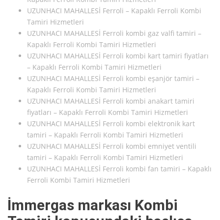
UZUNHACI MAHALLESİ Ferroli – Kapaklı Ferroli Kombi
Tamiri Hizmetleri
UZUNHACI MAHALLESİ Ferroli kombi gaz valfi tamiri –
Kapaklı Ferroli Kombi Tamiri Hizmetleri
UZUNHACI MAHALLESİ Ferroli kombi kart tamiri fiyatları
– Kapaklı Ferroli Kombi Tamiri Hizmetleri
UZUNHACI MAHALLESİ Ferroli kombi eşanjör tamiri –
Kapaklı Ferroli Kombi Tamiri Hizmetleri
UZUNHACI MAHALLESİ Ferroli kombi anakart tamiri
fiyatları – Kapaklı Ferroli Kombi Tamiri Hizmetleri
UZUNHACI MAHALLESİ Ferroli kombi elektronik kart
tamiri – Kapaklı Ferroli Kombi Tamiri Hizmetleri
UZUNHACI MAHALLESİ Ferroli kombi emniyet ventili
tamiri – Kapaklı Ferroli Kombi Tamiri Hizmetleri
UZUNHACI MAHALLESİ Ferroli kombi fan tamiri – Kapaklı
Ferroli Kombi Tamiri Hizmetleri
İmmergas markası Kombi