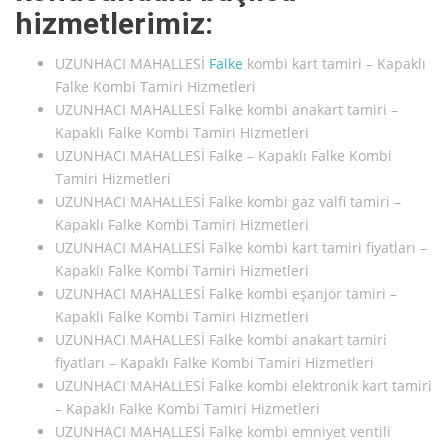
hizmetlerimiz:
UZUNHACI MAHALLESİ
Falke
kombi kart tamiri – Kapaklı
Falke Kombi Tamiri Hizmetleri
UZUNHACI MAHALLESİ Falke kombi anakart tamiri –
Kapaklı Falke Kombi Tamiri Hizmetleri
UZUNHACI MAHALLESİ Falke – Kapaklı Falke Kombi
Tamiri Hizmetleri
UZUNHACI MAHALLESİ Falke kombi gaz valfi tamiri –
Kapaklı Falke Kombi Tamiri Hizmetleri
UZUNHACI MAHALLESİ Falke kombi kart tamiri fiyatları –
Kapaklı Falke Kombi Tamiri Hizmetleri
UZUNHACI MAHALLESİ Falke kombi eşanjör tamiri –
Kapaklı Falke Kombi Tamiri Hizmetleri
UZUNHACI MAHALLESİ Falke kombi anakart tamiri
fiyatları – Kapaklı Falke Kombi Tamiri Hizmetleri
UZUNHACI MAHALLESİ Falke kombi elektronik kart tamiri
– Kapaklı Falke Kombi Tamiri Hizmetleri
UZUNHACI MAHALLESİ Falke kombi emniyet ventili