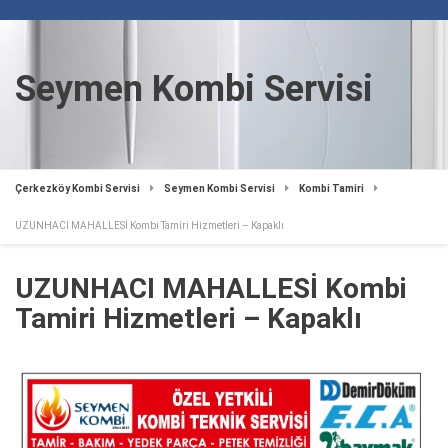
Seymen Kombi Servisi
Çerkezköy Kombi Servisi
Seymen Kombi Servisi
Kombi Tamiri
UZUNHACI MAHALLESİ Kombi Tamiri Hizmetleri – Kapaklı
UZUNHACI MAHALLESİ Kombi
Tamiri Hizmetleri – Kapaklı