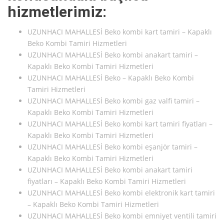
hizmetlerimiz:
UZUNHACI MAHALLESİ Beko kombi kart tamiri – Kapaklı
Beko Kombi Tamiri Hizmetleri
UZUNHACI MAHALLESİ Beko kombi anakart tamiri –
Kapaklı Beko Kombi Tamiri Hizmetleri
UZUNHACI MAHALLESİ Beko – Kapaklı Beko Kombi
Tamiri Hizmetleri
UZUNHACI MAHALLESİ Beko kombi gaz valfi tamiri –
Kapaklı Beko Kombi Tamiri Hizmetleri
UZUNHACI MAHALLESİ Beko kombi kart tamiri fiyatları –
Kapaklı Beko Kombi Tamiri Hizmetleri
UZUNHACI MAHALLESİ Beko kombi eşanjör tamiri –
Kapaklı Beko Kombi Tamiri Hizmetleri
UZUNHACI MAHALLESİ Beko kombi anakart tamiri
fiyatları – Kapaklı Beko Kombi Tamiri Hizmetleri
UZUNHACI MAHALLESİ Beko kombi elektronik kart tamiri
– Kapaklı Beko Kombi Tamiri Hizmetleri
UZUNHACI MAHALLESİ Beko kombi emniyet ventili tamiri