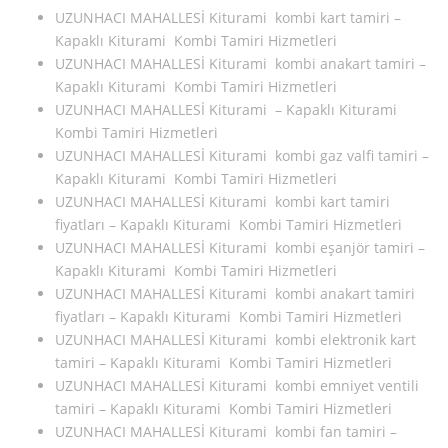
UZUNHACI MAHALLESİ Kiturami kombi kart tamiri –
Kapaklı Kiturami Kombi Tamiri Hizmetleri
UZUNHACI MAHALLESİ Kiturami kombi anakart tamiri –
Kapaklı Kiturami Kombi Tamiri Hizmetleri
UZUNHACI MAHALLESİ Kiturami – Kapaklı Kiturami
Kombi Tamiri Hizmetleri
UZUNHACI MAHALLESİ Kiturami kombi gaz valfi tamiri –
Kapaklı Kiturami Kombi Tamiri Hizmetleri
UZUNHACI MAHALLESİ Kiturami kombi kart tamiri
fiyatları – Kapaklı Kiturami Kombi Tamiri Hizmetleri
UZUNHACI MAHALLESİ Kiturami kombi eşanjör tamiri –
Kapaklı Kiturami Kombi Tamiri Hizmetleri
UZUNHACI MAHALLESİ Kiturami kombi anakart tamiri
fiyatları – Kapaklı Kiturami Kombi Tamiri Hizmetleri
UZUNHACI MAHALLESİ Kiturami kombi elektronik kart
tamiri – Kapaklı Kiturami Kombi Tamiri Hizmetleri
UZUNHACI MAHALLESİ Kiturami kombi emniyet ventili
tamiri – Kapaklı Kiturami Kombi Tamiri Hizmetleri
UZUNHACI MAHALLESİ Kiturami kombi fan tamiri –