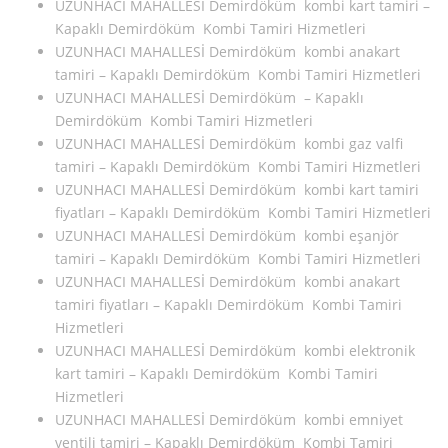
UZUNHACI MAHALLESİ Demirdöküm kombi kart tamiri –
Kapaklı Demirdöküm Kombi Tamiri Hizmetleri
UZUNHACI MAHALLESİ Demirdöküm kombi anakart
tamiri – Kapaklı Demirdöküm Kombi Tamiri Hizmetleri
UZUNHACI MAHALLESİ Demirdöküm – Kapaklı
Demirdöküm Kombi Tamiri Hizmetleri
UZUNHACI MAHALLESİ Demirdöküm kombi gaz valfi
tamiri – Kapaklı Demirdöküm Kombi Tamiri Hizmetleri
UZUNHACI MAHALLESİ Demirdöküm kombi kart tamiri
fiyatları – Kapaklı Demirdöküm Kombi Tamiri Hizmetleri
UZUNHACI MAHALLESİ Demirdöküm kombi eşanjör
tamiri – Kapaklı Demirdöküm Kombi Tamiri Hizmetleri
UZUNHACI MAHALLESİ Demirdöküm kombi anakart
tamiri fiyatları – Kapaklı Demirdöküm Kombi Tamiri
Hizmetleri
UZUNHACI MAHALLESİ Demirdöküm kombi elektronik
kart tamiri – Kapaklı Demirdöküm Kombi Tamiri
Hizmetleri
UZUNHACI MAHALLESİ Demirdöküm kombi emniyet
ventili tamiri – Kapaklı Demirdöküm Kombi Tamiri