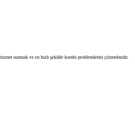
ü hizmet sunmak ve en hızlı şekilde kombi problemlerini çözmektedir.