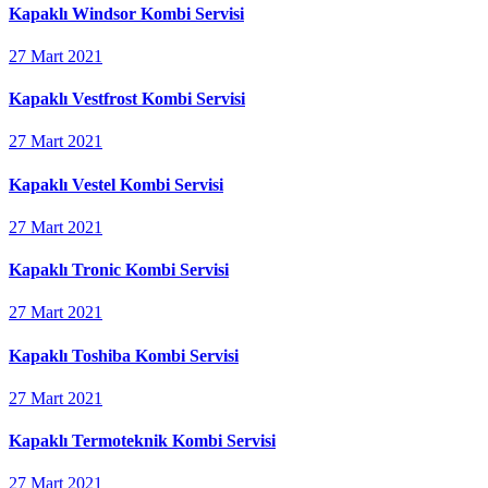
Kapaklı Windsor Kombi Servisi
27 Mart 2021
Kapaklı Vestfrost Kombi Servisi
27 Mart 2021
Kapaklı Vestel Kombi Servisi
27 Mart 2021
Kapaklı Tronic Kombi Servisi
27 Mart 2021
Kapaklı Toshiba Kombi Servisi
27 Mart 2021
Kapaklı Termoteknik Kombi Servisi
27 Mart 2021