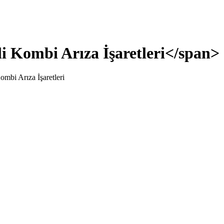
i Kombi Arıza İşaretleri</span>
mbi Arıza İşaretleri