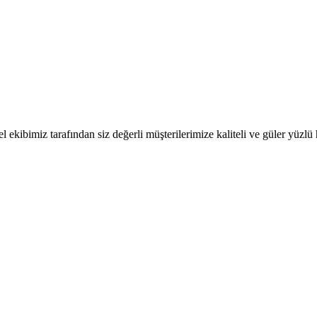
 ekibimiz tarafından siz değerli müşterilerimize kaliteli ve güler yüzl