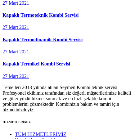
27 Mart 2021
Kapaklı Termoteknik Kombi Servisi
27 Mart 2021
Kapaklı Termodinamik Kombi Servisi
27 Mart 2021
Kapaklı Termikel Kombi Servisi
27 Mart 2021
Temelleri 2013 yılında atılan Seymen Kombi teknik servisi
Profesyonel ekibimiz tarafından siz değerli müşterilerimize kaliteli
ve güler yüzlü hizmet sunmak ve en hızlı şekilde kombi
problemlerini çözmektedir. Kombinizin bakım ve tamiri için
hizmetinizdeyiz.
HİZMETLERİMİZ
TÜM HİZMETLERİMİZ