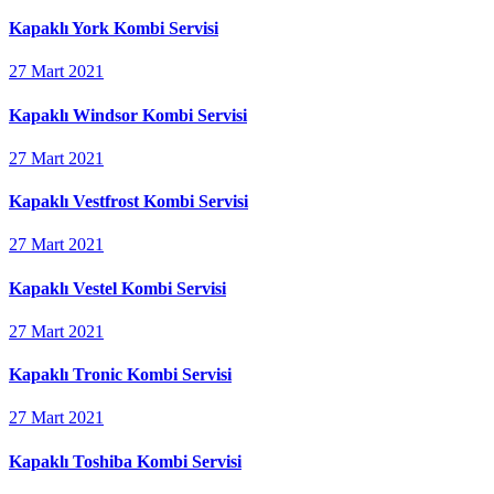
Kapaklı York Kombi Servisi
27 Mart 2021
Kapaklı Windsor Kombi Servisi
27 Mart 2021
Kapaklı Vestfrost Kombi Servisi
27 Mart 2021
Kapaklı Vestel Kombi Servisi
27 Mart 2021
Kapaklı Tronic Kombi Servisi
27 Mart 2021
Kapaklı Toshiba Kombi Servisi