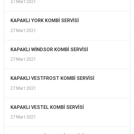
27 Mart 2021
KAPAKLI YORK KOMBI SERVISI
27 Mart 2021
KAPAKLI WINDSOR KOMBI SERVISI
27 Mart 2021
KAPAKLI VESTFROST KOMBI SERVISI
27 Mart 2021
KAPAKLI VESTEL KOMBI SERVISI
27 Mart 2021