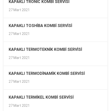
KAPAKLI TRONIC KOMBI SERVISI
27 Mart 2021
KAPAKLI TOSHIBA KOMBI SERVISI
27 Mart 2021
KAPAKLI TERMOTEKNIK KOMBI SERVISI
27 Mart 2021
KAPAKLI TERMODINAMIK KOMBI SERVISI
27 Mart 2021
KAPAKLI TERMIKEL KOMBI SERVISI
27 Mart 2021