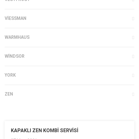
VIESSMAN
WARMHAUS
WINDSOR
YORK
ZEN
KAPAKLI ZEN KOMBI SERVISI