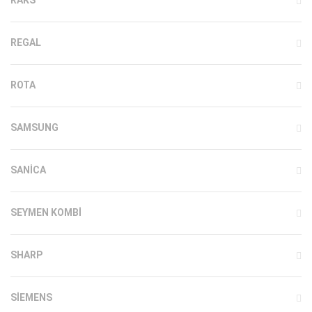
REGAL
ROTA
SAMSUNG
SANICA
SEYMEN KOMBI
SHARP
SIEMENS