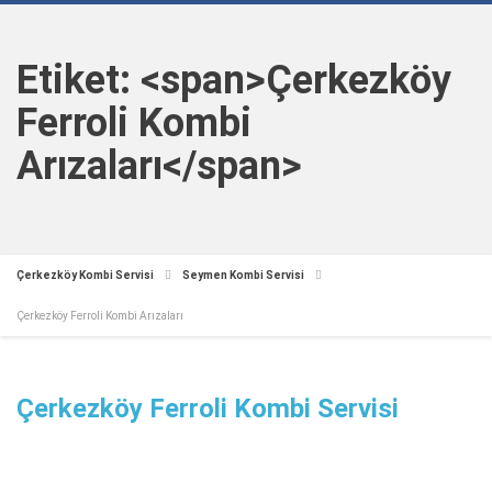
Etiket: <span>Çerkezköy
Ferroli Kombi
Arızaları</span>
Çerkezköy Kombi Servisi
Seymen Kombi Servisi
Çerkezköy Ferroli Kombi Arızaları
Çerkezköy Ferroli Kombi Servisi