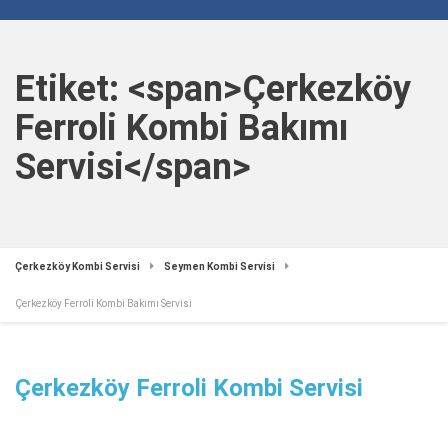
Etiket: <span>Çerkezköy
Ferroli Kombi Bakımı
Servisi</span>
Çerkezköy Kombi Servisi
Seymen Kombi Servisi
Çerkezköy Ferroli Kombi Bakımı Servisi
Çerkezköy Ferroli Kombi Servisi