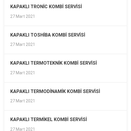
KAPAKLI TRONIC KOMBI SERVISI
27 Mart 2021
KAPAKLI TOSHIBA KOMBI SERVISI
27 Mart 2021
KAPAKLI TERMOTEKNIK KOMBI SERVISI
27 Mart 2021
KAPAKLI TERMODINAMIK KOMBI SERVISI
27 Mart 2021
KAPAKLI TERMIKEL KOMBI SERVISI
27 Mart 2021