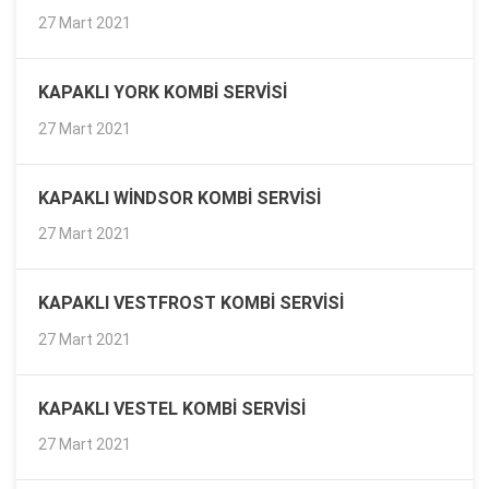
27 Mart 2021
KAPAKLI YORK KOMBI SERVISI
27 Mart 2021
KAPAKLI WINDSOR KOMBI SERVISI
27 Mart 2021
KAPAKLI VESTFROST KOMBI SERVISI
27 Mart 2021
KAPAKLI VESTEL KOMBI SERVISI
27 Mart 2021