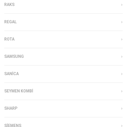
RAKS
REGAL
ROTA
SAMSUNG
SANICA
SEYMEN KOMBI
SHARP
SIEMENS