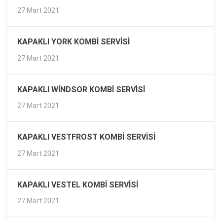
27 Mart 2021
KAPAKLI YORK KOMBI SERVISI
27 Mart 2021
KAPAKLI WINDSOR KOMBI SERVISI
27 Mart 2021
KAPAKLI VESTFROST KOMBI SERVISI
27 Mart 2021
KAPAKLI VESTEL KOMBI SERVISI
27 Mart 2021