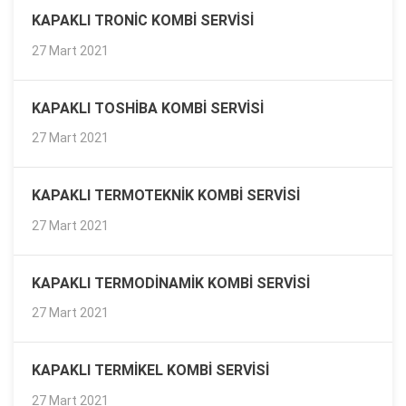
KAPAKLI TRONIC KOMBI SERVISI
27 Mart 2021
KAPAKLI TOSHIBA KOMBI SERVISI
27 Mart 2021
KAPAKLI TERMOTEKNIK KOMBI SERVISI
27 Mart 2021
KAPAKLI TERMODINAMIK KOMBI SERVISI
27 Mart 2021
KAPAKLI TERMIKEL KOMBI SERVISI
27 Mart 2021