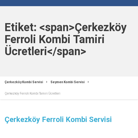
Etiket: <span>Çerkezköy
Ferroli Kombi Tamiri
Ücretleri</span>
Çerkezköy Kombi Servisi
Seymen Kombi Servisi
Çerkezköy Ferroli Kombi Tamiri Ücretleri
Çerkezköy Ferroli Kombi Servisi