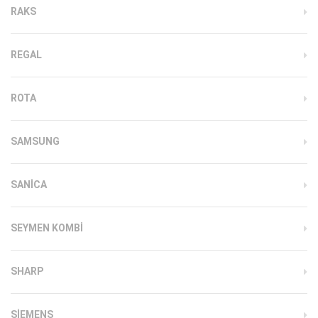
RAKS
REGAL
ROTA
SAMSUNG
SANICA
SEYMEN KOMBI
SHARP
SIEMENS