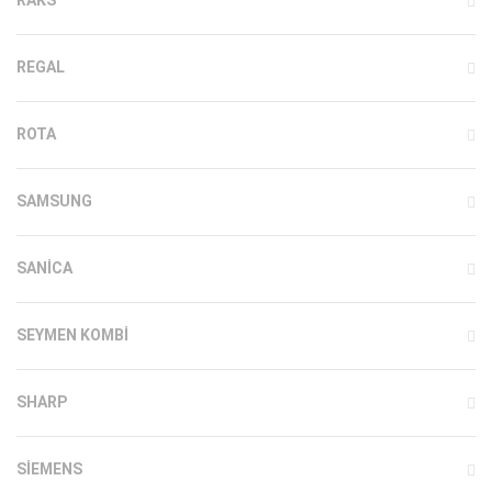
REGAL
ROTA
SAMSUNG
SANICA
SEYMEN KOMBI
SHARP
SIEMENS