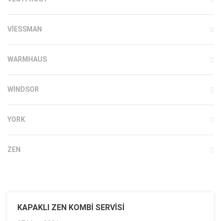
VIESSMAN
WARMHAUS
WINDSOR
YORK
ZEN
KAPAKLI ZEN KOMBI SERVISI