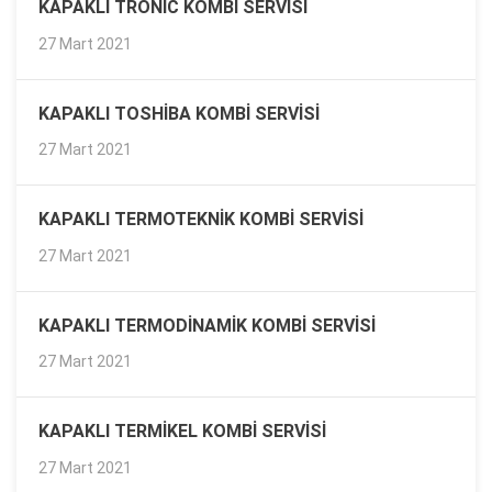
KAPAKLI TRONIC KOMBI SERVISI
27 Mart 2021
KAPAKLI TOSHIBA KOMBI SERVISI
27 Mart 2021
KAPAKLI TERMOTEKNIK KOMBI SERVISI
27 Mart 2021
KAPAKLI TERMODINAMIK KOMBI SERVISI
27 Mart 2021
KAPAKLI TERMIKEL KOMBI SERVISI
27 Mart 2021