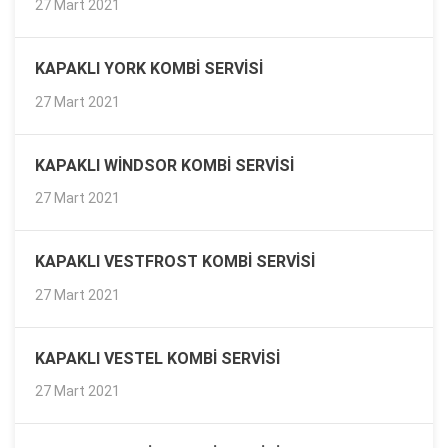
27 Mart 2021
KAPAKLI YORK KOMBI SERVISI
27 Mart 2021
KAPAKLI WINDSOR KOMBI SERVISI
27 Mart 2021
KAPAKLI VESTFROST KOMBI SERVISI
27 Mart 2021
KAPAKLI VESTEL KOMBI SERVISI
27 Mart 2021