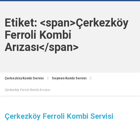
Etiket: <span>Çerkezköy
Ferroli Kombi
Arızası</span>
Çerkezköy Kombi Servisi
Seymen Kombi Servisi
Çerkezköy Ferroli Kombi Arızası
Çerkezköy Ferroli Kombi Servisi