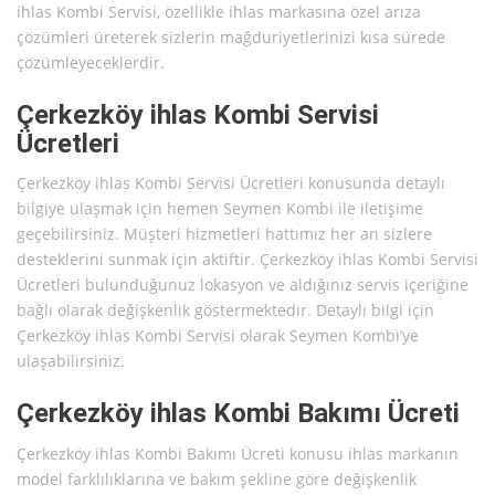
ihlas Kombi Servisi, özellikle ihlas markasına özel arıza
çözümleri üreterek sizlerin mağduriyetlerinizi kısa sürede
çözümleyeceklerdir.
Çerkezköy ihlas Kombi Servisi
Ücretleri
Çerkezköy ihlas Kombi Servisi Ücretleri konusunda detaylı
bilgiye ulaşmak için hemen Seymen Kombi ile iletişime
geçebilirsiniz. Müşteri hizmetleri hattımız her an sizlere
desteklerini sunmak için aktiftir. Çerkezköy ihlas Kombi Servisi
Ücretleri bulunduğunuz lokasyon ve aldığınız servis içeriğine
bağlı olarak değişkenlik göstermektedir. Detaylı bilgi için
Çerkezköy ihlas Kombi Servisi olarak Seymen Kombi’ye
ulaşabilirsiniz.
Çerkezköy ihlas Kombi Bakımı Ücreti
Çerkezköy ihlas Kombi Bakımı Ücreti konusu ihlas markanın
model farklılıklarına ve bakım şekline göre değişkenlik