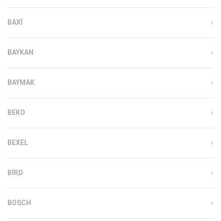
BAXI
BAYKAN
BAYMAK
BEKO
BEXEL
BIRD
BOSCH