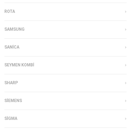
ROTA
SAMSUNG
SANICA
SEYMEN KOMBI
SHARP
SIEMENS
SIGMA