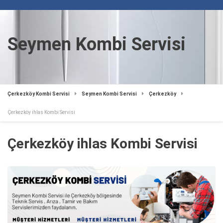
Seymen Kombi Servisi
Çerkezköy Kombi Servisi
Seymen Kombi Servisi
Çerkezköy
Çerkezköy ihlas Kombi Servisi
Çerkezköy ihlas Kombi Servisi