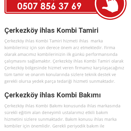
Çerkezköy ihlas Kombi Tamiri
Çerkezköy ihlas Kombi Tamiri hizmeti ihlas marka
kombileriniz için son derece önem arz etmektedir. Firma
olarak amacımız kombilerinizin ilk günkü performansında
çalışmasını sağlamaktır. Çerkezköy ihlas Kombi Tamiri olarak
Çerkezköy bölgesinde hizmet veren firmamız karşılaşacağınız
tüm tamir ve onarım konularında sizlere teknik destek ve
gerekli olursa yedek parça tedariği hizmeti sunmaktadır.
Çerkezköy ihlas Kombi Bakımı
Çerkezköy ihlas Kombi Bakımı konusunda ihlas markasında
sürekli eğitim alan deneyimli ustalarımız etkili bakım
hizmetini sizlere sunmaktadır. Bakım konusu ihlas marka
kombiler için önemlidir. Gerekli periyodik bakım ile