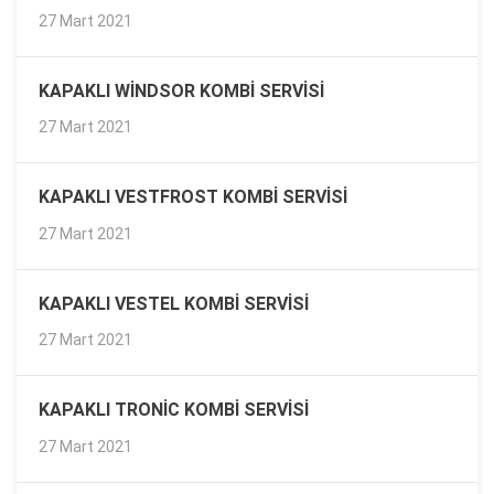
27 Mart 2021
KAPAKLI WINDSOR KOMBI SERVISI
27 Mart 2021
KAPAKLI VESTFROST KOMBI SERVISI
27 Mart 2021
KAPAKLI VESTEL KOMBI SERVISI
27 Mart 2021
KAPAKLI TRONIC KOMBI SERVISI
27 Mart 2021