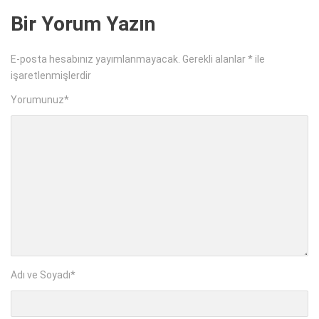
Bir Yorum Yazın
E-posta hesabınız yayımlanmayacak.
Gerekli alanlar
*
ile
işaretlenmişlerdir
Yorumunuz
*
Adı ve Soyadı
*