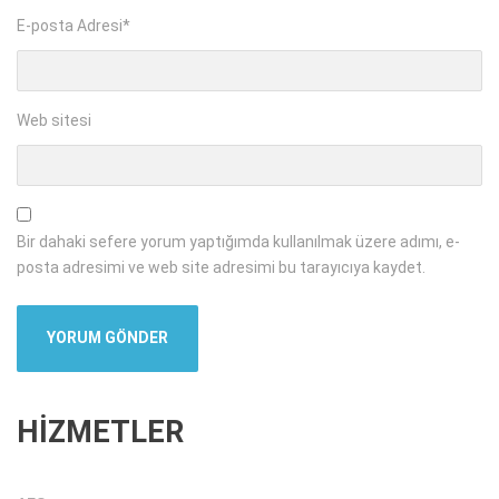
E-posta Adresi
*
Web sitesi
Bir dahaki sefere yorum yaptığımda kullanılmak üzere adımı, e-
posta adresimi ve web site adresimi bu tarayıcıya kaydet.
HİZMETLER