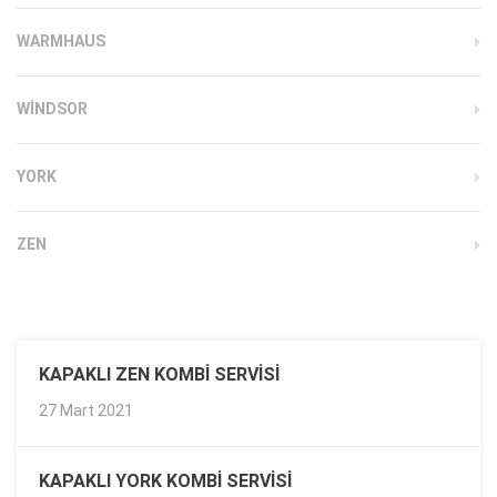
WARMHAUS
WINDSOR
YORK
ZEN
KAPAKLI ZEN KOMBI SERVISI
27 Mart 2021
KAPAKLI YORK KOMBI SERVISI