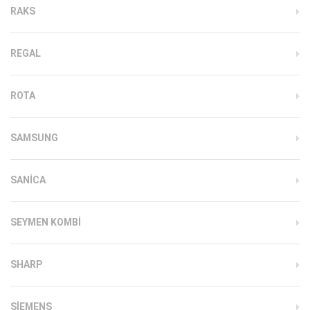
RAKS
REGAL
ROTA
SAMSUNG
SANICA
SEYMEN KOMBI
SHARP
SIEMENS