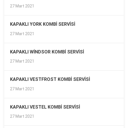
27 Mart 2021
KAPAKLI YORK KOMBI SERVISI
27 Mart 2021
KAPAKLI WINDSOR KOMBI SERVISI
27 Mart 2021
KAPAKLI VESTFROST KOMBI SERVISI
27 Mart 2021
KAPAKLI VESTEL KOMBI SERVISI
27 Mart 2021