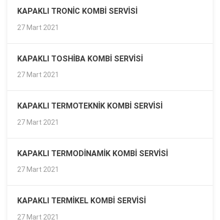
KAPAKLI TRONIC KOMBI SERVISI
27 Mart 2021
KAPAKLI TOSHIBA KOMBI SERVISI
27 Mart 2021
KAPAKLI TERMOTEKNIK KOMBI SERVISI
27 Mart 2021
KAPAKLI TERMODINAMIK KOMBI SERVISI
27 Mart 2021
KAPAKLI TERMIKEL KOMBI SERVISI
27 Mart 2021