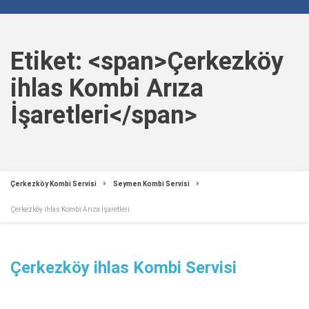
Etiket: <span>Çerkezköy
ihlas Kombi Arıza
İşaretleri</span>
Çerkezköy Kombi Servisi
Seymen Kombi Servisi
Çerkezköy ihlas Kombi Arıza İşaretleri
Çerkezköy ihlas Kombi Servisi