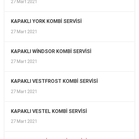
27 Mart 2021
KAPAKLI YORK KOMBI SERVISI
27 Mart 2021
KAPAKLI WINDSOR KOMBI SERVISI
27 Mart 2021
KAPAKLI VESTFROST KOMBI SERVISI
27 Mart 2021
KAPAKLI VESTEL KOMBI SERVISI
27 Mart 2021