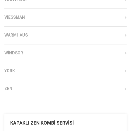
VIESSMAN
WARMHAUS
WINDSOR
YORK
ZEN
KAPAKLI ZEN KOMBI SERVISI