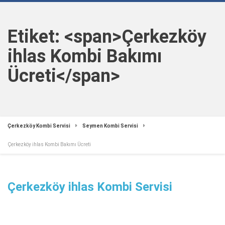
Etiket: <span>Çerkezköy
ihlas Kombi Bakımı
Ücreti</span>
Çerkezköy Kombi Servisi
Seymen Kombi Servisi
Çerkezköy ihlas Kombi Bakımı Ücreti
Çerkezköy ihlas Kombi Servisi