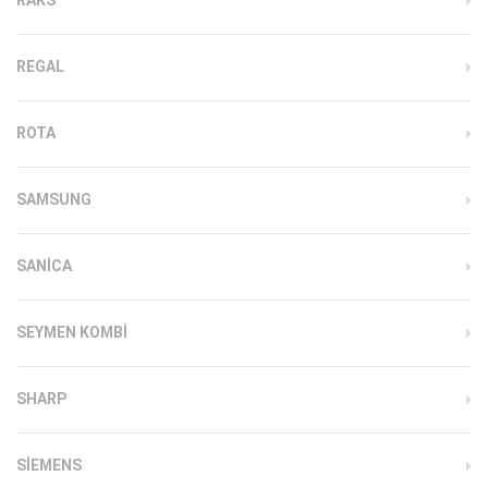
REGAL
ROTA
SAMSUNG
SANICA
SEYMEN KOMBI
SHARP
SIEMENS