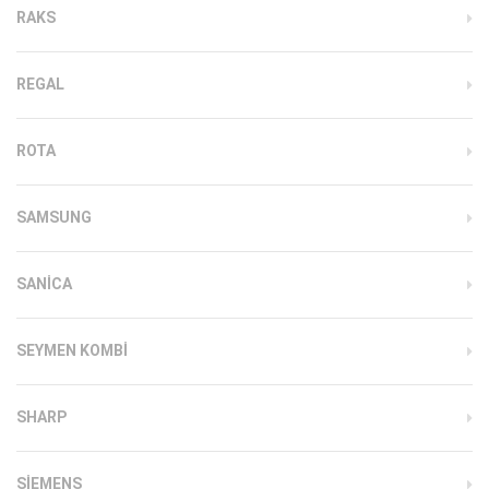
RAKS
REGAL
ROTA
SAMSUNG
SANICA
SEYMEN KOMBI
SHARP
SIEMENS