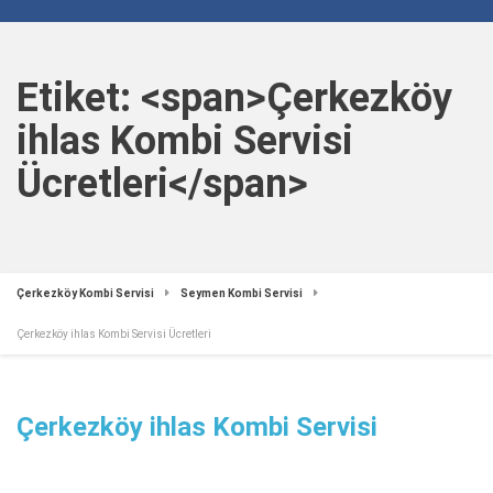
Etiket: <span>Çerkezköy
ihlas Kombi Servisi
Ücretleri</span>
Çerkezköy Kombi Servisi
Seymen Kombi Servisi
Çerkezköy ihlas Kombi Servisi Ücretleri
Çerkezköy ihlas Kombi Servisi