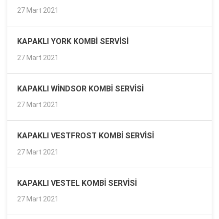
27 Mart 2021
KAPAKLI YORK KOMBI SERVISI
27 Mart 2021
KAPAKLI WINDSOR KOMBI SERVISI
27 Mart 2021
KAPAKLI VESTFROST KOMBI SERVISI
27 Mart 2021
KAPAKLI VESTEL KOMBI SERVISI
27 Mart 2021