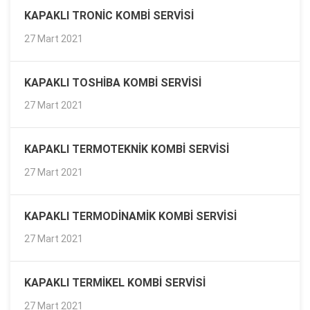
KAPAKLI TRONIC KOMBI SERVISI
27 Mart 2021
KAPAKLI TOSHIBA KOMBI SERVISI
27 Mart 2021
KAPAKLI TERMOTEKNIK KOMBI SERVISI
27 Mart 2021
KAPAKLI TERMODINAMIK KOMBI SERVISI
27 Mart 2021
KAPAKLI TERMIKEL KOMBI SERVISI
27 Mart 2021