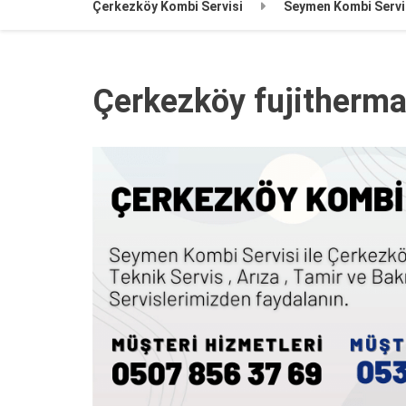
Çerkezköy Kombi Servisi
Seymen Kombi Servi
Çerkezköy fujitherma