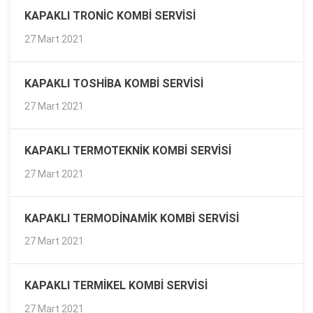
KAPAKLI TRONIC KOMBI SERVISI
27 Mart 2021
KAPAKLI TOSHIBA KOMBI SERVISI
27 Mart 2021
KAPAKLI TERMOTEKNIK KOMBI SERVISI
27 Mart 2021
KAPAKLI TERMODINAMIK KOMBI SERVISI
27 Mart 2021
KAPAKLI TERMIKEL KOMBI SERVISI
27 Mart 2021