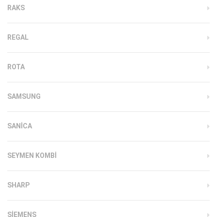
RAKS
REGAL
ROTA
SAMSUNG
SANICA
SEYMEN KOMBI
SHARP
SIEMENS