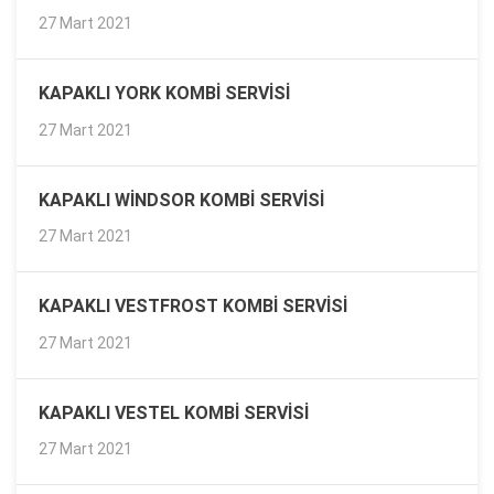
27 Mart 2021
KAPAKLI YORK KOMBI SERVISI
27 Mart 2021
KAPAKLI WINDSOR KOMBI SERVISI
27 Mart 2021
KAPAKLI VESTFROST KOMBI SERVISI
27 Mart 2021
KAPAKLI VESTEL KOMBI SERVISI
27 Mart 2021