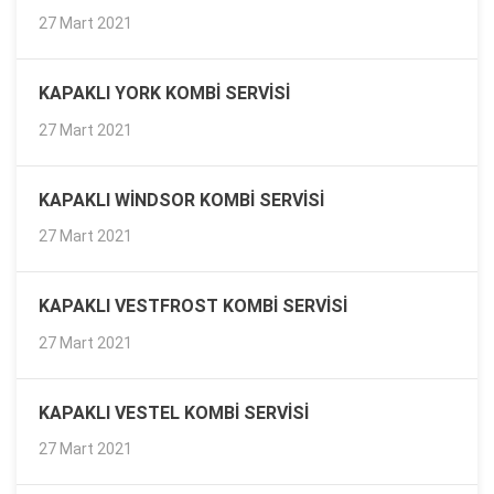
27 Mart 2021
KAPAKLI YORK KOMBI SERVISI
27 Mart 2021
KAPAKLI WINDSOR KOMBI SERVISI
27 Mart 2021
KAPAKLI VESTFROST KOMBI SERVISI
27 Mart 2021
KAPAKLI VESTEL KOMBI SERVISI
27 Mart 2021