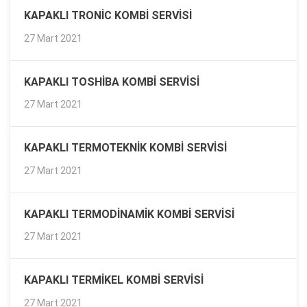
KAPAKLI TRONIC KOMBI SERVISI
27 Mart 2021
KAPAKLI TOSHIBA KOMBI SERVISI
27 Mart 2021
KAPAKLI TERMOTEKNIK KOMBI SERVISI
27 Mart 2021
KAPAKLI TERMODINAMIK KOMBI SERVISI
27 Mart 2021
KAPAKLI TERMIKEL KOMBI SERVISI
27 Mart 2021