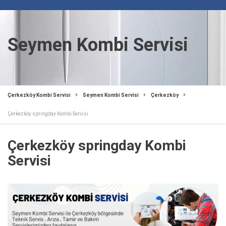
Seymen Kombi Servisi
Çerkezköy Kombi Servisi
Seymen Kombi Servisi
Çerkezköy
Çerkezköy springday Kombi Servisi
Çerkezköy springday Kombi
Servisi