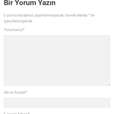
Bir Yorum Yazın
E-posta hesabınız yayımlanmayacak.
Gerekli alanlar
*
ile
işaretlenmişlerdir
Yorumunuz
*
Adı ve Soyadı
*