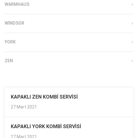
WARMHAUS
WINDSOR
YORK
ZEN
KAPAKLI ZEN KOMBI SERVISI
27 Mart 2021
KAPAKLI YORK KOMBI SERVISI
27 Mart 2021