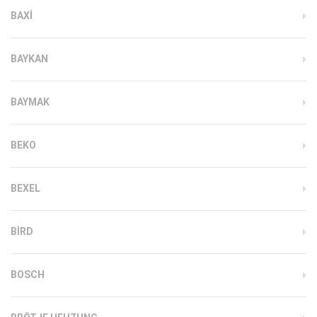
BAXI
BAYKAN
BAYMAK
BEKO
BEXEL
BIRD
BOSCH