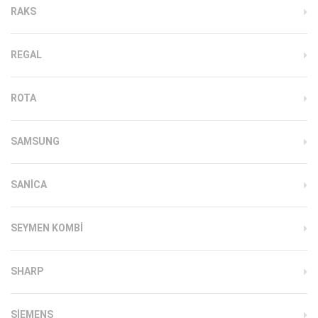
RAKS
REGAL
ROTA
SAMSUNG
SANICA
SEYMEN KOMBI
SHARP
SIEMENS