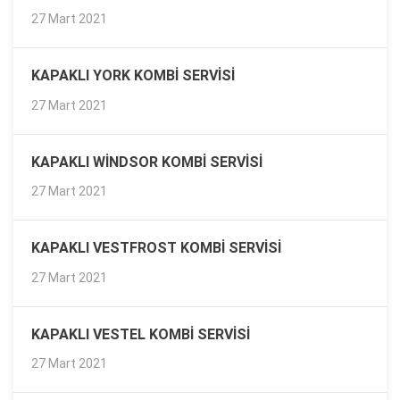
27 Mart 2021
KAPAKLI YORK KOMBI SERVISI
27 Mart 2021
KAPAKLI WINDSOR KOMBI SERVISI
27 Mart 2021
KAPAKLI VESTFROST KOMBI SERVISI
27 Mart 2021
KAPAKLI VESTEL KOMBI SERVISI
27 Mart 2021