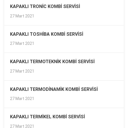
KAPAKLI TRONIC KOMBI SERVISI
27 Mart 2021
KAPAKLI TOSHIBA KOMBI SERVISI
27 Mart 2021
KAPAKLI TERMOTEKNIK KOMBI SERVISI
27 Mart 2021
KAPAKLI TERMODINAMIK KOMBI SERVISI
27 Mart 2021
KAPAKLI TERMIKEL KOMBI SERVISI
27 Mart 2021