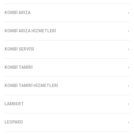
KOMBI ARIZA
KOMBI ARIZA HIZMETLERI
KOMBI SERVISI
KOMBI TAMIRI
KOMBI TAMIRI HIZMETLERI
LAMBERT
LEOPARD