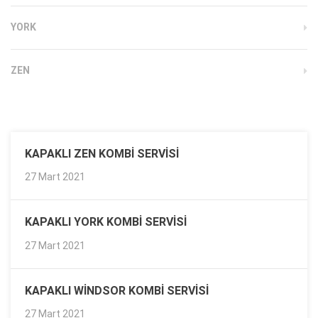
YORK
ZEN
KAPAKLI ZEN KOMBI SERVISI
27 Mart 2021
KAPAKLI YORK KOMBI SERVISI
27 Mart 2021
KAPAKLI WINDSOR KOMBI SERVISI
27 Mart 2021