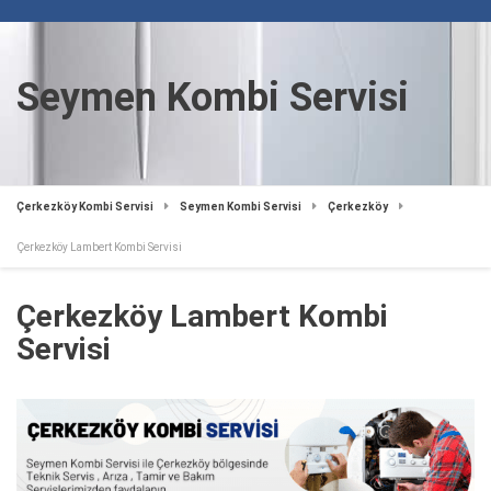
Seymen Kombi Servisi
Çerkezköy Kombi Servisi
Seymen Kombi Servisi
Çerkezköy
Çerkezköy Lambert Kombi Servisi
Çerkezköy Lambert Kombi
Servisi