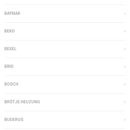
BAYMAK
BEKO
BEXEL
BIRD
BOSCH
BRÖTJE HEUZUNG
BUDERUS