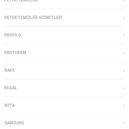
PETEK TEMIZLIĞI HIZMETLERI
PROFILO
PROTHERM
RAKS
REGAL
ROTA
SAMSUNG