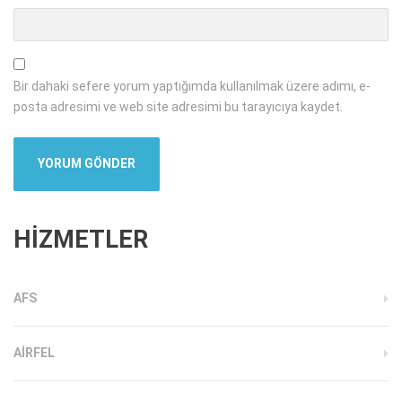
Bir dahaki sefere yorum yaptığımda kullanılmak üzere adımı, e-
posta adresimi ve web site adresimi bu tarayıcıya kaydet.
HİZMETLER
AFS
AIRFEL