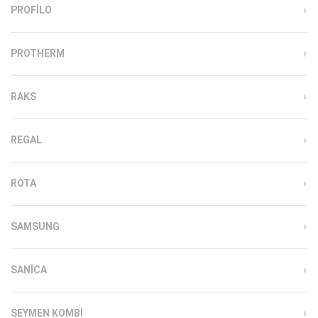
PROFILO
PROTHERM
RAKS
REGAL
ROTA
SAMSUNG
SANICA
SEYMEN KOMBI