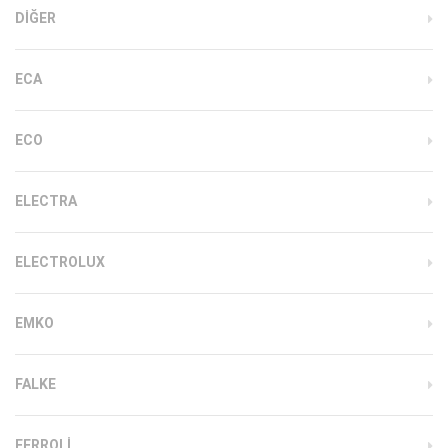
DIĞER
ECA
ECO
ELECTRA
ELECTROLUX
EMKO
FALKE
FERROLI