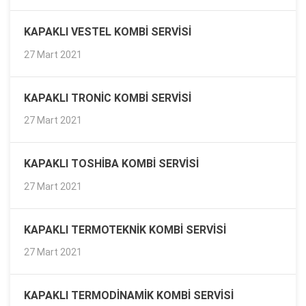
KAPAKLI VESTEL KOMBI SERVISI
27 Mart 2021
KAPAKLI TRONIC KOMBI SERVISI
27 Mart 2021
KAPAKLI TOSHIBA KOMBI SERVISI
27 Mart 2021
KAPAKLI TERMOTEKNIK KOMBI SERVISI
27 Mart 2021
KAPAKLI TERMODINAMIK KOMBI SERVISI