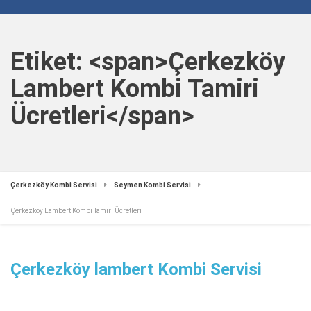
Etiket: <span>Çerkezköy
Lambert Kombi Tamiri
Ücretleri</span>
Çerkezköy Kombi Servisi
Seymen Kombi Servisi
Çerkezköy Lambert Kombi Tamiri Ücretleri
Çerkezköy lambert Kombi Servisi