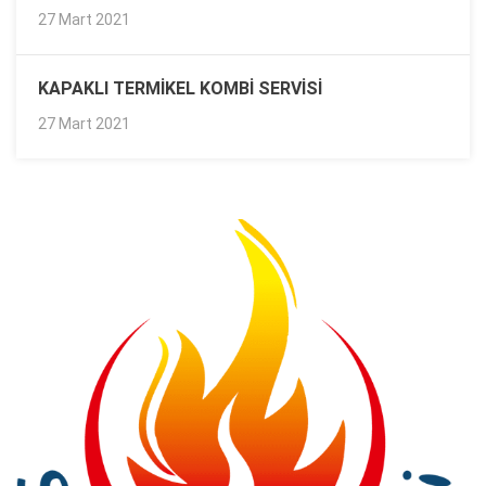
27 Mart 2021
KAPAKLI TERMIKEL KOMBI SERVISI
27 Mart 2021