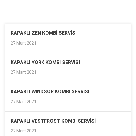
KAPAKLI ZEN KOMBI SERVISI
27 Mart 2021
KAPAKLI YORK KOMBI SERVISI
27 Mart 2021
KAPAKLI WINDSOR KOMBI SERVISI
27 Mart 2021
KAPAKLI VESTFROST KOMBI SERVISI
27 Mart 2021