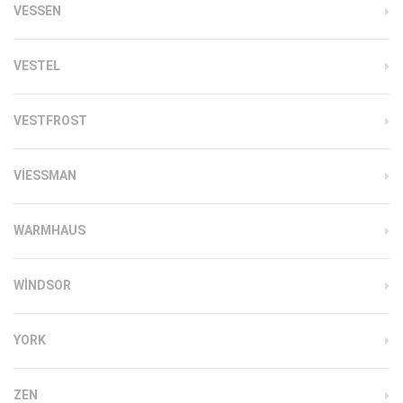
VESSEN
VESTEL
VESTFROST
VIESSMAN
WARMHAUS
WINDSOR
YORK
ZEN