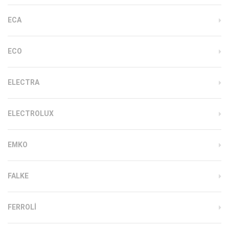
ECA
ECO
ELECTRA
ELECTROLUX
EMKO
FALKE
FERROLI