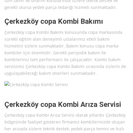
tüm tamir ve onarım konularında sizlere teknik destek ve
gerekli olursa yedek parça tedariği hizmeti sunmaktadır.
Çerkezköy copa Kombi Bakımı
Çerkezköy copa Kombi Bakımı konusunda copa markasında
sürekli eğitim alan deneyimli ustalarımız etkili bakım
hizmetini sizlere sunmaktadır. Bakım konusu copa marka
kombiler için önemlidir. Gerekli periyodik bakım ile
kombileriniz tam performans ile çalışacaktır. Kombi bakım
servisimiz Çerkezköy copa Kombi Bakımı sırasında sizlerin de
uygulayabileceği bakım önerileri sunmaktadır.
Çerkezköy copa Kombi Arıza Servisi
Çerkezköy copa Kombi Arıza Servisi olarak yıllardır Çerkezköy
bölgesinde faaliyet gösteren firmamız kombilerinizde oluşan
her arızada sizlere teknik destek, yedek parça temini ve hızlı