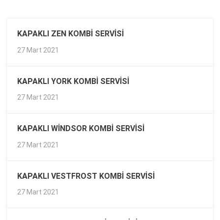
KAPAKLI ZEN KOMBI SERVISI
27 Mart 2021
KAPAKLI YORK KOMBI SERVISI
27 Mart 2021
KAPAKLI WINDSOR KOMBI SERVISI
27 Mart 2021
KAPAKLI VESTFROST KOMBI SERVISI
27 Mart 2021