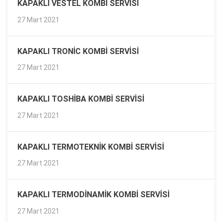
KAPAKLI VESTEL KOMBI SERVISI
27 Mart 2021
KAPAKLI TRONIC KOMBI SERVISI
27 Mart 2021
KAPAKLI TOSHIBA KOMBI SERVISI
27 Mart 2021
KAPAKLI TERMOTEKNIK KOMBI SERVISI
27 Mart 2021
KAPAKLI TERMODINAMIK KOMBI SERVISI
27 Mart 2021