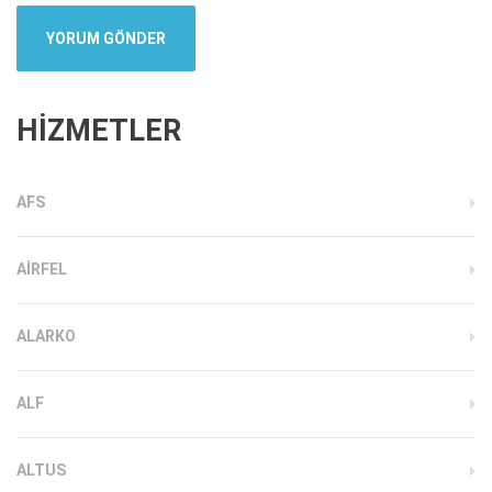
HİZMETLER
AFS
AIRFEL
ALARKO
ALF
ALTUS