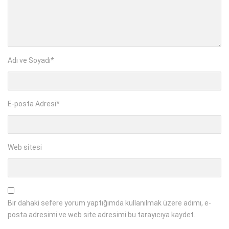
Adı ve Soyadı
*
E-posta Adresi
*
Web sitesi
Bir dahaki sefere yorum yaptığımda kullanılmak üzere adımı, e-
posta adresimi ve web site adresimi bu tarayıcıya kaydet.