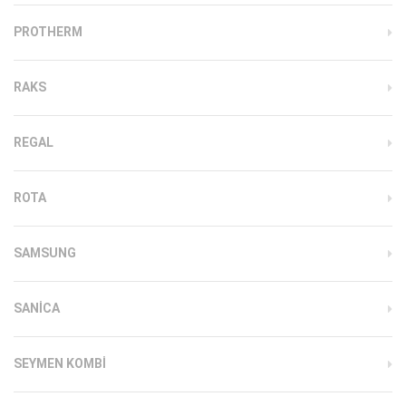
PROTHERM
RAKS
REGAL
ROTA
SAMSUNG
SANICA
SEYMEN KOMBI