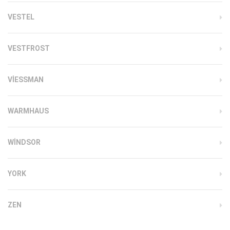
VESTEL
VESTFROST
VIESSMAN
WARMHAUS
WINDSOR
YORK
ZEN