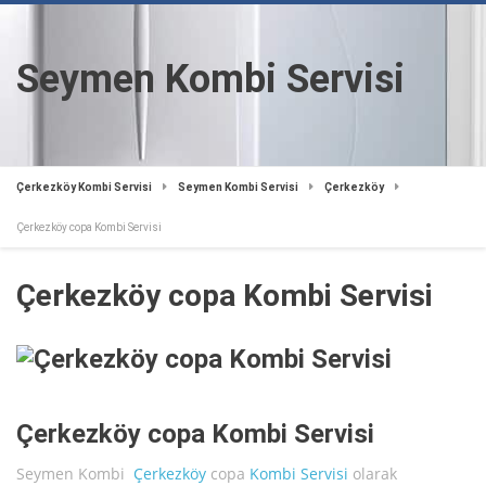
Seymen Kombi Servisi
Çerkezköy Kombi Servisi
Seymen Kombi Servisi
Çerkezköy
Çerkezköy copa Kombi Servisi
Çerkezköy copa Kombi Servisi
Çerkezköy copa Kombi Servisi
Seymen Kombi
Çerkezköy
copa
Kombi Servisi
olarak