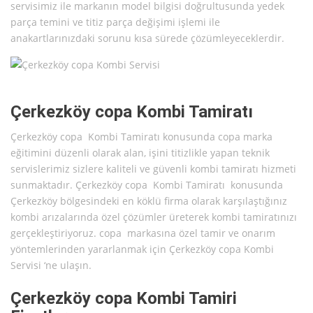
servisimiz ile markanın model bilgisi doğrultusunda yedek
parça temini ve titiz parça değişimi işlemi ile
anakartlarınızdaki sorunu kısa sürede çözümleyeceklerdir.
Çerkezköy copa Kombi Tamiratı
Çerkezköy copa Kombi Tamiratı konusunda copa marka
eğitimini düzenli olarak alan, işini titizlikle yapan teknik
servislerimiz sizlere kaliteli ve güvenli kombi tamiratı hizmeti
sunmaktadır. Çerkezköy copa Kombi Tamiratı konusunda
Çerkezköy bölgesindeki en köklü firma olarak karşılaştığınız
kombi arızalarında özel çözümler üreterek kombi tamiratınızı
gerçekleştiriyoruz. copa markasına özel tamir ve onarım
yöntemlerinden yararlanmak için Çerkezköy copa Kombi
Servisi ‘ne ulaşın.
Çerkezköy copa Kombi Tamiri