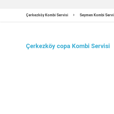
Çerkezköy Kombi Servisi
Seymen Kombi Servi
Çerkezköy copa Kombi Servisi