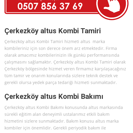
Çerkezköy altus Kombi Tamiri
Çerkezköy altus Kombi Tamiri hizmeti altus marka
kombileriniz için son derece önem arz etmektedir. Firma
olarak amacımız kombilerinizin ilk günkü performansında
çalışmasını sağlamaktır. Çerkezköy altus Kombi Tamiri olarak
Çerkezköy bölgesinde hizmet veren firmamız karşılaşacağınız
tüm tamir ve onarım konularında sizlere teknik destek ve
gerekli olursa yedek parça tedariği hizmeti sunmaktadır.
Çerkezköy altus Kombi Bakımı
Çerkezköy altus Kombi Bakımı konusunda altus markasında
sürekli eğitim alan deneyimli ustalarımız etkili bakım
hizmetini sizlere sunmaktadır. Bakım konusu altus marka
kombiler için önemlidir. Gerekli periyodik bakım ile