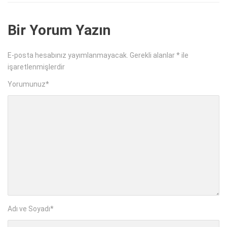
Bir Yorum Yazın
E-posta hesabınız yayımlanmayacak.
Gerekli alanlar
*
ile
işaretlenmişlerdir
Yorumunuz
*
Adı ve Soyadı
*