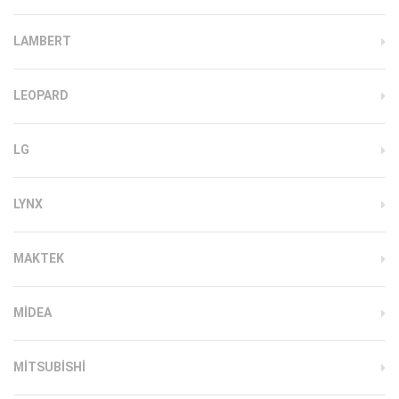
LAMBERT
LEOPARD
LG
LYNX
MAKTEK
MIDEA
MITSUBISHI