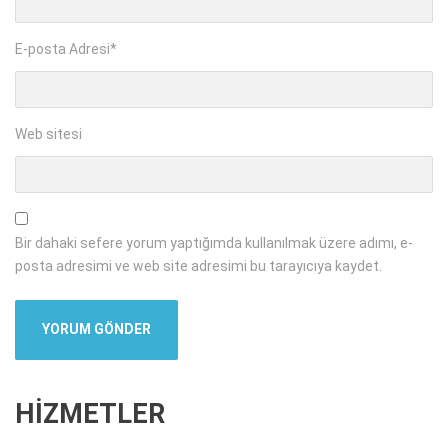
E-posta Adresi
*
Web sitesi
Bir dahaki sefere yorum yaptığımda kullanılmak üzere adımı, e-
posta adresimi ve web site adresimi bu tarayıcıya kaydet.
HİZMETLER