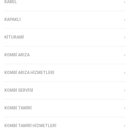
KABEL
KAPAKLI
KITURAMI
KOMBI ARIZA
KOMBI ARIZA HIZMETLERI
KOMBI SERVISI
KOMBI TAMIRI
KOMBI TAMIRI HIZMETLERI