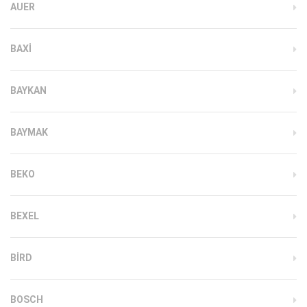
AUER
BAXI
BAYKAN
BAYMAK
BEKO
BEXEL
BIRD
BOSCH