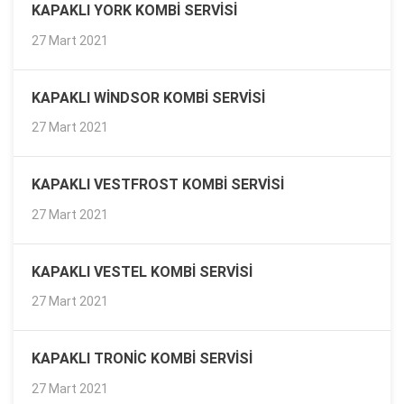
KAPAKLI YORK KOMBI SERVISI
27 Mart 2021
KAPAKLI WINDSOR KOMBI SERVISI
27 Mart 2021
KAPAKLI VESTFROST KOMBI SERVISI
27 Mart 2021
KAPAKLI VESTEL KOMBI SERVISI
27 Mart 2021
KAPAKLI TRONIC KOMBI SERVISI
27 Mart 2021