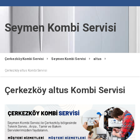
Seymen Kombi Servisi
Çerkezköy Kombi Servisi
Seymen Kombi Servisi
altus
Çerkezköy altus Kombi Servisi
Çerkezköy altus Kombi Servisi