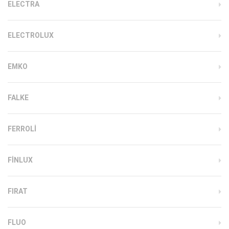
ELECTRA
ELECTROLUX
EMKO
FALKE
FERROLI
FINLUX
FIRAT
FLUO