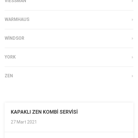
VIESSMAN
WARMHAUS
WINDSOR
YORK
ZEN
KAPAKLI ZEN KOMBI SERVISI
27 Mart 2021