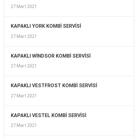
27 Mart 2021
KAPAKLI YORK KOMBI SERVISI
27 Mart 2021
KAPAKLI WINDSOR KOMBI SERVISI
27 Mart 2021
KAPAKLI VESTFROST KOMBI SERVISI
27 Mart 2021
KAPAKLI VESTEL KOMBI SERVISI
27 Mart 2021