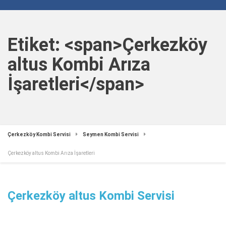
Etiket: <span>Çerkezköy
altus Kombi Arıza
İşaretleri</span>
Çerkezköy Kombi Servisi
Seymen Kombi Servisi
Çerkezköy altus Kombi Arıza İşaretleri
Çerkezköy altus Kombi Servisi