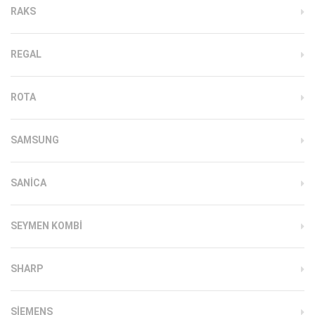
RAKS
REGAL
ROTA
SAMSUNG
SANICA
SEYMEN KOMBI
SHARP
SIEMENS