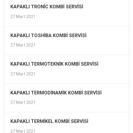
KAPAKLI TRONIC KOMBI SERVISI
27 Mart 2021
KAPAKLI TOSHIBA KOMBI SERVISI
27 Mart 2021
KAPAKLI TERMOTEKNIK KOMBI SERVISI
27 Mart 2021
KAPAKLI TERMODINAMIK KOMBI SERVISI
27 Mart 2021
KAPAKLI TERMIKEL KOMBI SERVISI
27 Mart 2021