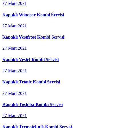
27 Mart 2021
Kapaklı Windsor Kombi Servisi
27 Mart 2021
Kapaklı Vestfrost Kombi Servisi
27 Mart 2021
Kapaklı Vestel Kombi Servisi
27 Mart 2021
Kapaklı Tronic Kombi Servisi
27 Mart 2021
Kapaklı Toshiba Kombi Servisi
27 Mart 2021
Kapaklı Termoteknik Kombi Servisi