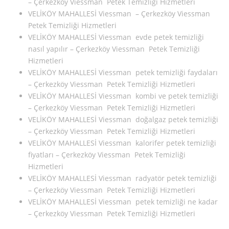
– Çerkezköy Viessman Petek Temizliği Hizmetleri
VELİKÖY MAHALLESİ Viessman – Çerkezköy Viessman
Petek Temizliği Hizmetleri
VELİKÖY MAHALLESİ Viessman evde petek temizliği
nasıl yapılır – Çerkezköy Viessman Petek Temizliği
Hizmetleri
VELİKÖY MAHALLESİ Viessman petek temizliği faydaları
– Çerkezköy Viessman Petek Temizliği Hizmetleri
VELİKÖY MAHALLESİ Viessman kombi ve petek temizliği
– Çerkezköy Viessman Petek Temizliği Hizmetleri
VELİKÖY MAHALLESİ Viessman doğalgaz petek temizliği
– Çerkezköy Viessman Petek Temizliği Hizmetleri
VELİKÖY MAHALLESİ Viessman kalorifer petek temizliği
fiyatları – Çerkezköy Viessman Petek Temizliği
Hizmetleri
VELİKÖY MAHALLESİ Viessman radyatör petek temizliği
– Çerkezköy Viessman Petek Temizliği Hizmetleri
VELİKÖY MAHALLESİ Viessman petek temizliği ne kadar
– Çerkezköy Viessman Petek Temizliği Hizmetleri