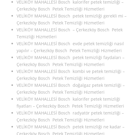
VELİKÖY MAHALLESİ Bosch kalorifer petek temizliği –
Çerkezköy Bosch Petek Temizliği Hizmetleri
VELİKÖY MAHALLESİ Bosch petek temizliği gerekli mi –
Çerkezköy Bosch Petek Temizliği Hizmetleri
VELİKÖY MAHALLESİ Bosch – Çerkezköy Bosch Petek
Temizliği Hizmetleri
VELİKÖY MAHALLESİ Bosch evde petek temizliği nasıl
yapılır – Çerkezköy Bosch Petek Temizliği Hizmetleri
VELİKÖY MAHALLESİ Bosch petek temizliği faydaları –
Çerkezköy Bosch Petek Temizliği Hizmetleri
VELİKÖY MAHALLESİ Bosch kombi ve petek temizliği –
Çerkezköy Bosch Petek Temizliği Hizmetleri
VELİKÖY MAHALLESİ Bosch doğalgaz petek temizliği –
Çerkezköy Bosch Petek Temizliği Hizmetleri
VELİKÖY MAHALLESİ Bosch kalorifer petek temizliği
fiyatları – Çerkezköy Bosch Petek Temizliği Hizmetleri
VELİKÖY MAHALLESİ Bosch radyatör petek temizliği –
Çerkezköy Bosch Petek Temizliği Hizmetleri
VELİKÖY MAHALLESİ Bosch petek temizliği ne kadar –
Çerkezköy Bosch Petek Temizliği Hizmetleri