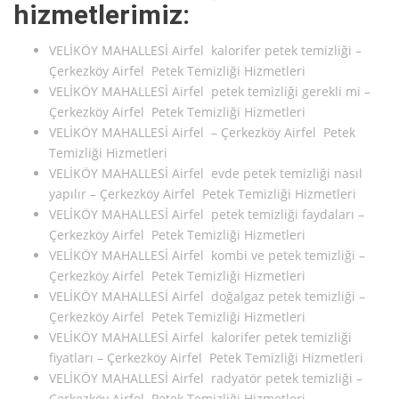
hizmetlerimiz:
VELİKÖY MAHALLESİ Airfel kalorifer petek temizliği –
Çerkezköy Airfel Petek Temizliği Hizmetleri
VELİKÖY MAHALLESİ Airfel petek temizliği gerekli mi –
Çerkezköy Airfel Petek Temizliği Hizmetleri
VELİKÖY MAHALLESİ Airfel – Çerkezköy Airfel Petek
Temizliği Hizmetleri
VELİKÖY MAHALLESİ Airfel evde petek temizliği nasıl
yapılır – Çerkezköy Airfel Petek Temizliği Hizmetleri
VELİKÖY MAHALLESİ Airfel petek temizliği faydaları –
Çerkezköy Airfel Petek Temizliği Hizmetleri
VELİKÖY MAHALLESİ Airfel kombi ve petek temizliği –
Çerkezköy Airfel Petek Temizliği Hizmetleri
VELİKÖY MAHALLESİ Airfel doğalgaz petek temizliği –
Çerkezköy Airfel Petek Temizliği Hizmetleri
VELİKÖY MAHALLESİ Airfel kalorifer petek temizliği
fiyatları – Çerkezköy Airfel Petek Temizliği Hizmetleri
VELİKÖY MAHALLESİ Airfel radyatör petek temizliği –
Çerkezköy Airfel Petek Temizliği Hizmetleri