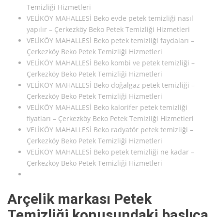
Temizliği Hizmetleri
VELİKÖY MAHALLESİ Beko evde petek temizliği nasıl
yapılır – Çerkezköy Beko Petek Temizliği Hizmetleri
VELİKÖY MAHALLESİ Beko petek temizliği faydaları –
Çerkezköy Beko Petek Temizliği Hizmetleri
VELİKÖY MAHALLESİ Beko kombi ve petek temizliği –
Çerkezköy Beko Petek Temizliği Hizmetleri
VELİKÖY MAHALLESİ Beko doğalgaz petek temizliği –
Çerkezköy Beko Petek Temizliği Hizmetleri
VELİKÖY MAHALLESİ Beko kalorifer petek temizliği
fiyatları – Çerkezköy Beko Petek Temizliği Hizmetleri
VELİKÖY MAHALLESİ Beko radyatör petek temizliği –
Çerkezköy Beko Petek Temizliği Hizmetleri
VELİKÖY MAHALLESİ Beko petek temizliği ne kadar –
Çerkezköy Beko Petek Temizliği Hizmetleri
Arçelik markası Petek
Temizliği konusundaki başlıca