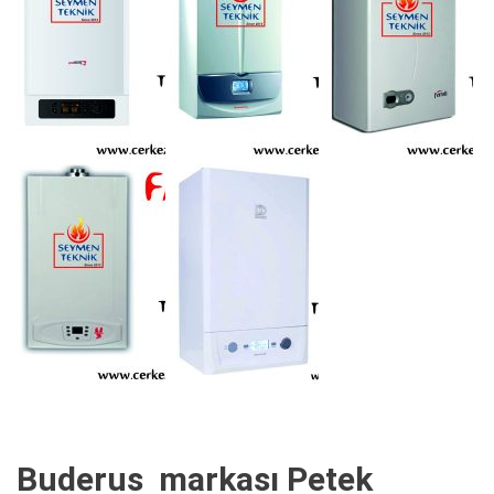
Buderus markası Petek