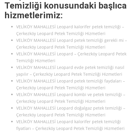
Temizliği konusundaki başlıca
hizmetlerimiz:
VELİKÖY MAHALLESİ Leopard kalorifer petek temizliği –
Çerkezköy Leopard Petek Temizliği Hizmetleri
VELİKÖY MAHALLESİ Leopard petek temizliği gerekli mi –
Çerkezköy Leopard Petek Temizliği Hizmetleri
VELİKÖY MAHALLESİ Leopard – Çerkezköy Leopard Petek
Temizliği Hizmetleri
VELİKÖY MAHALLESİ Leopard evde petek temizliği nasıl
yapılır – Çerkezköy Leopard Petek Temizliği Hizmetleri
VELİKÖY MAHALLESİ Leopard petek temizliği faydaları –
Çerkezköy Leopard Petek Temizliği Hizmetleri
VELİKÖY MAHALLESİ Leopard kombi ve petek temizliği –
Çerkezköy Leopard Petek Temizliği Hizmetleri
VELİKÖY MAHALLESİ Leopard doğalgaz petek temizliği –
Çerkezköy Leopard Petek Temizliği Hizmetleri
VELİKÖY MAHALLESİ Leopard kalorifer petek temizliği
fiyatları – Çerkezköy Leopard Petek Temizliği Hizmetleri