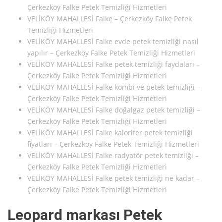
Çerkezköy Falke Petek Temizliği Hizmetleri
VELİKÖY MAHALLESİ Falke – Çerkezköy Falke Petek
Temizliği Hizmetleri
VELİKÖY MAHALLESİ Falke evde petek temizliği nasıl
yapılır – Çerkezköy Falke Petek Temizliği Hizmetleri
VELİKÖY MAHALLESİ Falke petek temizliği faydaları –
Çerkezköy Falke Petek Temizliği Hizmetleri
VELİKÖY MAHALLESİ Falke kombi ve petek temizliği –
Çerkezköy Falke Petek Temizliği Hizmetleri
VELİKÖY MAHALLESİ Falke doğalgaz petek temizliği –
Çerkezköy Falke Petek Temizliği Hizmetleri
VELİKÖY MAHALLESİ Falke kalorifer petek temizliği
fiyatları – Çerkezköy Falke Petek Temizliği Hizmetleri
VELİKÖY MAHALLESİ Falke radyatör petek temizliği –
Çerkezköy Falke Petek Temizliği Hizmetleri
VELİKÖY MAHALLESİ Falke petek temizliği ne kadar –
Çerkezköy Falke Petek Temizliği Hizmetleri
Leopard markası Petek