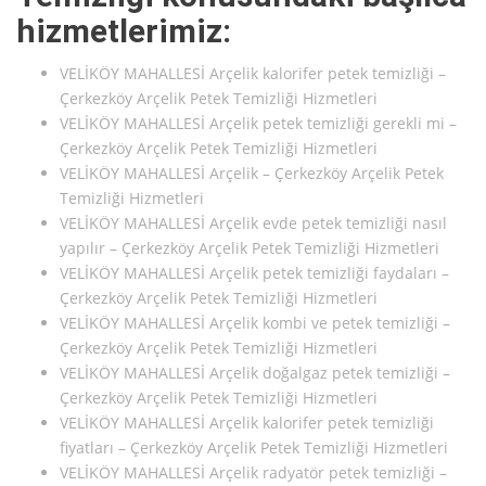
hizmetlerimiz:
VELİKÖY MAHALLESİ Arçelik kalorifer petek temizliği –
Çerkezköy Arçelik Petek Temizliği Hizmetleri
VELİKÖY MAHALLESİ Arçelik petek temizliği gerekli mi –
Çerkezköy Arçelik Petek Temizliği Hizmetleri
VELİKÖY MAHALLESİ Arçelik – Çerkezköy Arçelik Petek
Temizliği Hizmetleri
VELİKÖY MAHALLESİ Arçelik evde petek temizliği nasıl
yapılır – Çerkezköy Arçelik Petek Temizliği Hizmetleri
VELİKÖY MAHALLESİ Arçelik petek temizliği faydaları –
Çerkezköy Arçelik Petek Temizliği Hizmetleri
VELİKÖY MAHALLESİ Arçelik kombi ve petek temizliği –
Çerkezköy Arçelik Petek Temizliği Hizmetleri
VELİKÖY MAHALLESİ Arçelik doğalgaz petek temizliği –
Çerkezköy Arçelik Petek Temizliği Hizmetleri
VELİKÖY MAHALLESİ Arçelik kalorifer petek temizliği
fiyatları – Çerkezköy Arçelik Petek Temizliği Hizmetleri
VELİKÖY MAHALLESİ Arçelik radyatör petek temizliği –