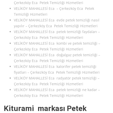
Çerkezköy Eca Petek Temizliği Hizmetleri
VELİKÖY MAHALLESİ Eca – Çerkezköy Eca Petek
Temizliği Hizmetleri
VELİKÖY MAHALLESİ Eca evde petek temizliği nasıl
yapılır – Çerkezköy Eca Petek Temizliği Hizmetleri
VELİKÖY MAHALLESİ Eca petek temizliği faydaları –
Çerkezköy Eca Petek Temizliği Hizmetleri
VELİKÖY MAHALLESİ Eca kombi ve petek temizliği –
Çerkezköy Eca Petek Temizliği Hizmetleri
VELİKÖY MAHALLESİ Eca doğalgaz petek temizliği –
Çerkezköy Eca Petek Temizliği Hizmetleri
VELİKÖY MAHALLESİ Eca kalorifer petek temizliği
fiyatları – Çerkezköy Eca Petek Temizliği Hizmetleri
VELİKÖY MAHALLESİ Eca radyatör petek temizliği –
Çerkezköy Eca Petek Temizliği Hizmetleri
VELİKÖY MAHALLESİ Eca petek temizliği ne kadar –
Çerkezköy Eca Petek Temizliği Hizmetleri
Kiturami markası Petek