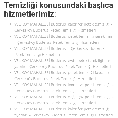
Temizliği konusundaki başlıca
hizmetlerimiz:
VELİKÖY MAHALLESİ Buderus kalorifer petek temizliği –
Çerkezköy Buderus Petek Temizliği Hizmetleri
VELİKÖY MAHALLESİ Buderus petek temizliği gerekli mi
– Çerkezköy Buderus Petek Temizliği Hizmetleri
VELİKÖY MAHALLESİ Buderus – Çerkezköy Buderus
Petek Temizliği Hizmetleri
VELİKÖY MAHALLESİ Buderus evde petek temizliği nasıl
yapılır – Çerkezköy Buderus Petek Temizliği Hizmetleri
VELİKÖY MAHALLESİ Buderus petek temizliği faydaları –
Çerkezköy Buderus Petek Temizliği Hizmetleri
VELİKÖY MAHALLESİ Buderus kombi ve petek temizliği –
Çerkezköy Buderus Petek Temizliği Hizmetleri
VELİKÖY MAHALLESİ Buderus doğalgaz petek temizliği –
Çerkezköy Buderus Petek Temizliği Hizmetleri
VELİKÖY MAHALLESİ Buderus kalorifer petek temizliği
fiyatları – Çerkezköy Buderus Petek Temizliği Hizmetleri