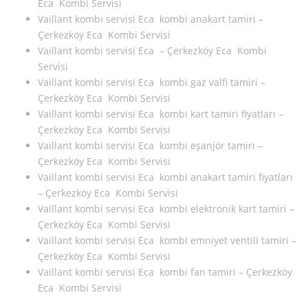
Eca Kombi Servisi
Vaillant kombi servisi Eca kombi anakart tamiri –
Çerkezköy Eca Kombi Servisi
Vaillant kombi servisi Eca – Çerkezköy Eca Kombi
Servisi
Vaillant kombi servisi Eca kombi gaz valfi tamiri –
Çerkezköy Eca Kombi Servisi
Vaillant kombi servisi Eca kombi kart tamiri fiyatları –
Çerkezköy Eca Kombi Servisi
Vaillant kombi servisi Eca kombi eşanjör tamiri –
Çerkezköy Eca Kombi Servisi
Vaillant kombi servisi Eca kombi anakart tamiri fiyatları
– Çerkezköy Eca Kombi Servisi
Vaillant kombi servisi Eca kombi elektronik kart tamiri –
Çerkezköy Eca Kombi Servisi
Vaillant kombi servisi Eca kombi emniyet ventili tamiri –
Çerkezköy Eca Kombi Servisi
Vaillant kombi servisi Eca kombi fan tamiri – Çerkezköy
Eca Kombi Servisi