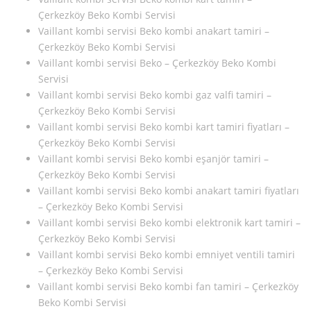
Çerkezköy Beko Kombi Servisi
Vaillant kombi servisi Beko kombi anakart tamiri –
Çerkezköy Beko Kombi Servisi
Vaillant kombi servisi Beko – Çerkezköy Beko Kombi
Servisi
Vaillant kombi servisi Beko kombi gaz valfi tamiri –
Çerkezköy Beko Kombi Servisi
Vaillant kombi servisi Beko kombi kart tamiri fiyatları –
Çerkezköy Beko Kombi Servisi
Vaillant kombi servisi Beko kombi eşanjör tamiri –
Çerkezköy Beko Kombi Servisi
Vaillant kombi servisi Beko kombi anakart tamiri fiyatları
– Çerkezköy Beko Kombi Servisi
Vaillant kombi servisi Beko kombi elektronik kart tamiri –
Çerkezköy Beko Kombi Servisi
Vaillant kombi servisi Beko kombi emniyet ventili tamiri
– Çerkezköy Beko Kombi Servisi
Vaillant kombi servisi Beko kombi fan tamiri – Çerkezköy
Beko Kombi Servisi