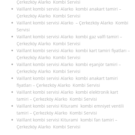
Çerkezköy Alarko Kombi Servisi
Vaillant kombi servisi Alarko kombi anakart tamiri –
Çerkezköy Alarko Kombi Servisi
Vaillant kombi servisi Alarko – Çerkezköy Alarko Kombi
Servisi
Vaillant kombi servisi Alarko kombi gaz valfi tamiri –
Çerkezköy Alarko Kombi Servisi
Vaillant kombi servisi Alarko kombi kart tamiri fiyatları –
Çerkezköy Alarko Kombi Servisi
Vaillant kombi servisi Alarko kombi eşanjör tamiri –
Çerkezköy Alarko Kombi Servisi
Vaillant kombi servisi Alarko kombi anakart tamiri
fiyatları – Çerkezköy Alarko Kombi Servisi
Vaillant kombi servisi Alarko kombi elektronik kart
tamiri – Çerkezköy Alarko Kombi Servisi
Vaillant kombi servisi Kiturami kombi emniyet ventili
tamiri – Çerkezköy Alarko Kombi Servisi
Vaillant kombi servisi Kiturami kombi fan tamiri –
Çerkezköy Alarko Kombi Servisi