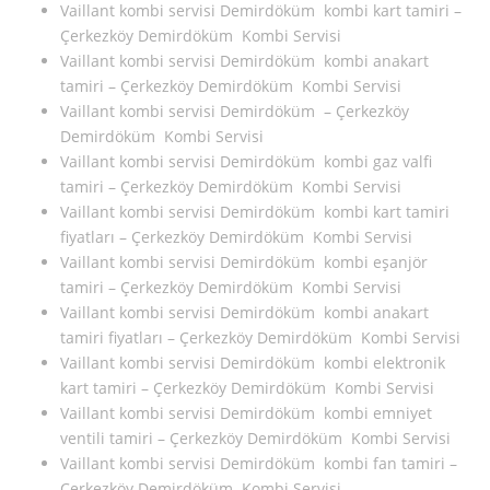
Vaillant kombi servisi Demirdöküm kombi kart tamiri –
Çerkezköy Demirdöküm Kombi Servisi
Vaillant kombi servisi Demirdöküm kombi anakart
tamiri – Çerkezköy Demirdöküm Kombi Servisi
Vaillant kombi servisi Demirdöküm – Çerkezköy
Demirdöküm Kombi Servisi
Vaillant kombi servisi Demirdöküm kombi gaz valfi
tamiri – Çerkezköy Demirdöküm Kombi Servisi
Vaillant kombi servisi Demirdöküm kombi kart tamiri
fiyatları – Çerkezköy Demirdöküm Kombi Servisi
Vaillant kombi servisi Demirdöküm kombi eşanjör
tamiri – Çerkezköy Demirdöküm Kombi Servisi
Vaillant kombi servisi Demirdöküm kombi anakart
tamiri fiyatları – Çerkezköy Demirdöküm Kombi Servisi
Vaillant kombi servisi Demirdöküm kombi elektronik
kart tamiri – Çerkezköy Demirdöküm Kombi Servisi
Vaillant kombi servisi Demirdöküm kombi emniyet
ventili tamiri – Çerkezköy Demirdöküm Kombi Servisi
Vaillant kombi servisi Demirdöküm kombi fan tamiri –
Çerkezköy Demirdöküm Kombi Servisi