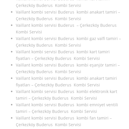
Çerkezköy Buderus Kombi Servisi
Vaillant kombi servisi Buderus kombi anakart tamiri –
Çerkezköy Buderus Kombi Servisi
Vaillant kombi servisi Buderus – Çerkezköy Buderus
Kombi Servisi
Vaillant kombi servisi Buderus kombi gaz valfi tamiri –
Çerkezköy Buderus Kombi Servisi
Vaillant kombi servisi Buderus kombi kart tamiri
fiyatları – Çerkezköy Buderus Kombi Servisi
Vaillant kombi servisi Buderus kombi eşanjör tamiri –
Çerkezköy Buderus Kombi Servisi
Vaillant kombi servisi Buderus kombi anakart tamiri
fiyatları – Çerkezköy Buderus Kombi Servisi
Vaillant kombi servisi Buderus kombi elektronik kart
tamiri – Çerkezköy Buderus Kombi Servisi
Vaillant kombi servisi Buderus kombi emniyet ventili
tamiri – Çerkezköy Buderus Kombi Servisi
Vaillant kombi servisi Buderus kombi fan tamiri –
Çerkezköy Buderus Kombi Servisi