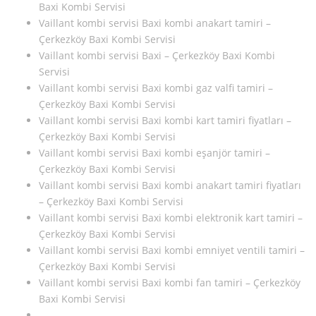
Baxi Kombi Servisi
Vaillant kombi servisi Baxi kombi anakart tamiri –
Çerkezköy Baxi Kombi Servisi
Vaillant kombi servisi Baxi – Çerkezköy Baxi Kombi
Servisi
Vaillant kombi servisi Baxi kombi gaz valfi tamiri –
Çerkezköy Baxi Kombi Servisi
Vaillant kombi servisi Baxi kombi kart tamiri fiyatları –
Çerkezköy Baxi Kombi Servisi
Vaillant kombi servisi Baxi kombi eşanjör tamiri –
Çerkezköy Baxi Kombi Servisi
Vaillant kombi servisi Baxi kombi anakart tamiri fiyatları
– Çerkezköy Baxi Kombi Servisi
Vaillant kombi servisi Baxi kombi elektronik kart tamiri –
Çerkezköy Baxi Kombi Servisi
Vaillant kombi servisi Baxi kombi emniyet ventili tamiri –
Çerkezköy Baxi Kombi Servisi
Vaillant kombi servisi Baxi kombi fan tamiri – Çerkezköy
Baxi Kombi Servisi