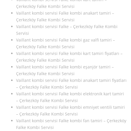
Çerkezköy Falke Kombi Servisi
Vaillant kombi servisi Falke kombi anakart tamiri –
Çerkezköy Falke Kombi Servisi
Vaillant kombi servisi Falke – Çerkezköy Falke Kombi
Servisi
Vaillant kombi servisi Falke kombi gaz valfi tamiri –
Çerkezköy Falke Kombi Servisi
Vaillant kombi servisi Falke kombi kart tamiri fiyatları –
Çerkezköy Falke Kombi Servisi
Vaillant kombi servisi Falke kombi eşanjör tamiri –
Çerkezköy Falke Kombi Servisi
Vaillant kombi servisi Falke kombi anakart tamiri fiyatları
– Çerkezköy Falke Kombi Servisi
Vaillant kombi servisi Falke kombi elektronik kart tamiri
– Çerkezköy Falke Kombi Servisi
Vaillant kombi servisi Falke kombi emniyet ventili tamiri
– Çerkezköy Falke Kombi Servisi
Vaillant kombi servisi Falke kombi fan tamiri – Çerkezköy
Falke Kombi Servisi