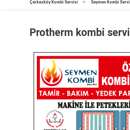
Çerkezköy Kombi Servisi
Seymen Kombi Servi
Protherm kombi servi