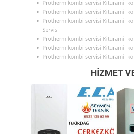
Protherm kombi servisi Kiturami komb
Protherm kombi servisi Kiturami kom
Protherm kombi servisi Kiturami kom
Servisi
Protherm kombi servisi Kiturami kom
Protherm kombi servisi Kiturami kom
Protherm kombi servisi Kiturami kom
HİZMET V