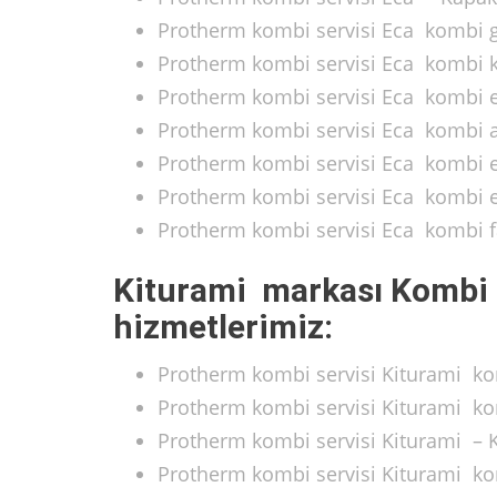
Protherm kombi servisi Eca kombi ga
Protherm kombi servisi Eca kombi kar
Protherm kombi servisi Eca kombi e
Protherm kombi servisi Eca kombi an
Protherm kombi servisi Eca kombi el
Protherm kombi servisi Eca kombi em
Protherm kombi servisi Eca kombi fa
Kiturami markası Kombi 
hizmetlerimiz:
Protherm kombi servisi Kiturami kom
Protherm kombi servisi Kiturami kom
Protherm kombi servisi Kiturami – 
Protherm kombi servisi Kiturami kom