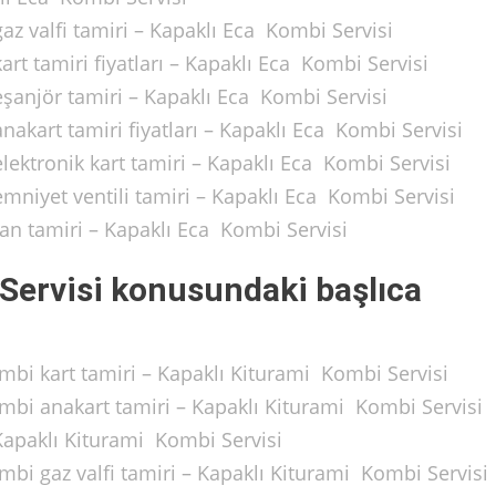
z valfi tamiri – Kapaklı Eca Kombi Servisi
t tamiri fiyatları – Kapaklı Eca Kombi Servisi
şanjör tamiri – Kapaklı Eca Kombi Servisi
akart tamiri fiyatları – Kapaklı Eca Kombi Servisi
ektronik kart tamiri – Kapaklı Eca Kombi Servisi
niyet ventili tamiri – Kapaklı Eca Kombi Servisi
n tamiri – Kapaklı Eca Kombi Servisi
Servisi konusundaki başlıca
bi kart tamiri – Kapaklı Kiturami Kombi Servisi
bi anakart tamiri – Kapaklı Kiturami Kombi Servisi
Kapaklı Kiturami Kombi Servisi
bi gaz valfi tamiri – Kapaklı Kiturami Kombi Servisi