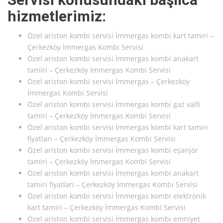
hizmetlerimiz:
Özel ariston kombi servisi İmmergas kombi kart tamiri –
Çerkezköy İmmergas Kombi Servisi
Özel ariston kombi servisi İmmergas kombi anakart
tamiri – Çerkezköy İmmergas Kombi Servisi
Özel ariston kombi servisi İmmergas – Çerkezköy
İmmergas Kombi Servisi
Özel ariston kombi servisi İmmergas kombi gaz valfi
tamiri – Çerkezköy İmmergas Kombi Servisi
Özel ariston kombi servisi İmmergas kombi kart tamiri
fiyatları – Çerkezköy İmmergas Kombi Servisi
Özel ariston kombi servisi İmmergas kombi eşanjör
tamiri – Çerkezköy İmmergas Kombi Servisi
Özel ariston kombi servisi İmmergas kombi anakart
tamiri fiyatları – Çerkezköy İmmergas Kombi Servisi
Özel ariston kombi servisi İmmergas kombi elektronik
kart tamiri – Çerkezköy İmmergas Kombi Servisi
Özel ariston kombi servisi İmmergas kombi emniyet