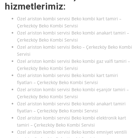
hizmetlerimiz:
Özel ariston kombi servisi Beko kombi kart tamiri –
Çerkezköy Beko Kombi Servisi
Özel ariston kombi servisi Beko kombi anakart tamiri –
Çerkezköy Beko Kombi Servisi
Özel ariston kombi servisi Beko – Çerkezköy Beko Kombi
Servisi
Özel ariston kombi servisi Beko kombi gaz valfi tamiri –
Çerkezköy Beko Kombi Servisi
Özel ariston kombi servisi Beko kombi kart tamiri
fiyatları – Çerkezköy Beko Kombi Servisi
Özel ariston kombi servisi Beko kombi eşanjör tamiri –
Çerkezköy Beko Kombi Servisi
Özel ariston kombi servisi Beko kombi anakart tamiri
fiyatları – Çerkezköy Beko Kombi Servisi
Özel ariston kombi servisi Beko kombi elektronik kart
tamiri – Çerkezköy Beko Kombi Servisi
Özel ariston kombi servisi Beko kombi emniyet ventili