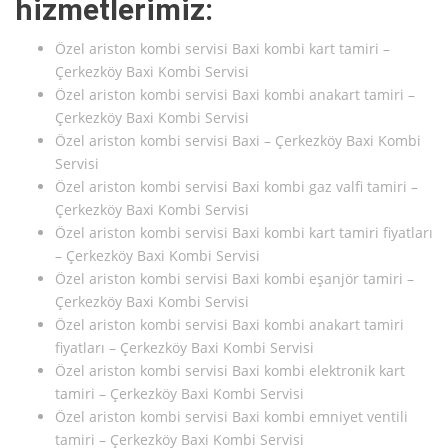
hizmetlerimiz:
Özel ariston kombi servisi Baxi kombi kart tamiri –
Çerkezköy Baxi Kombi Servisi
Özel ariston kombi servisi Baxi kombi anakart tamiri –
Çerkezköy Baxi Kombi Servisi
Özel ariston kombi servisi Baxi – Çerkezköy Baxi Kombi
Servisi
Özel ariston kombi servisi Baxi kombi gaz valfi tamiri –
Çerkezköy Baxi Kombi Servisi
Özel ariston kombi servisi Baxi kombi kart tamiri fiyatları
– Çerkezköy Baxi Kombi Servisi
Özel ariston kombi servisi Baxi kombi eşanjör tamiri –
Çerkezköy Baxi Kombi Servisi
Özel ariston kombi servisi Baxi kombi anakart tamiri
fiyatları – Çerkezköy Baxi Kombi Servisi
Özel ariston kombi servisi Baxi kombi elektronik kart
tamiri – Çerkezköy Baxi Kombi Servisi
Özel ariston kombi servisi Baxi kombi emniyet ventili
tamiri – Çerkezköy Baxi Kombi Servisi