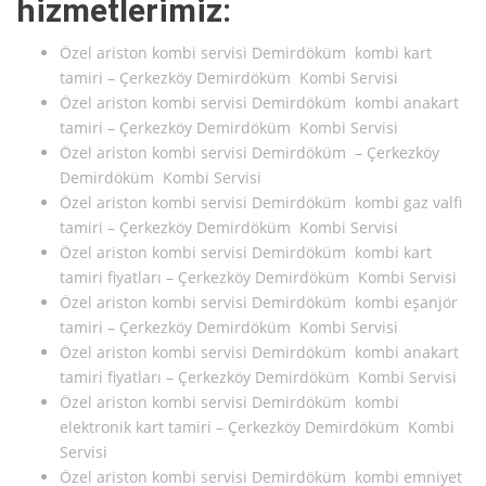
hizmetlerimiz:
Özel ariston kombi servisi Demirdöküm kombi kart
tamiri – Çerkezköy Demirdöküm Kombi Servisi
Özel ariston kombi servisi Demirdöküm kombi anakart
tamiri – Çerkezköy Demirdöküm Kombi Servisi
Özel ariston kombi servisi Demirdöküm – Çerkezköy
Demirdöküm Kombi Servisi
Özel ariston kombi servisi Demirdöküm kombi gaz valfi
tamiri – Çerkezköy Demirdöküm Kombi Servisi
Özel ariston kombi servisi Demirdöküm kombi kart
tamiri fiyatları – Çerkezköy Demirdöküm Kombi Servisi
Özel ariston kombi servisi Demirdöküm kombi eşanjör
tamiri – Çerkezköy Demirdöküm Kombi Servisi
Özel ariston kombi servisi Demirdöküm kombi anakart
tamiri fiyatları – Çerkezköy Demirdöküm Kombi Servisi
Özel ariston kombi servisi Demirdöküm kombi
elektronik kart tamiri – Çerkezköy Demirdöküm Kombi
Servisi
Özel ariston kombi servisi Demirdöküm kombi emniyet