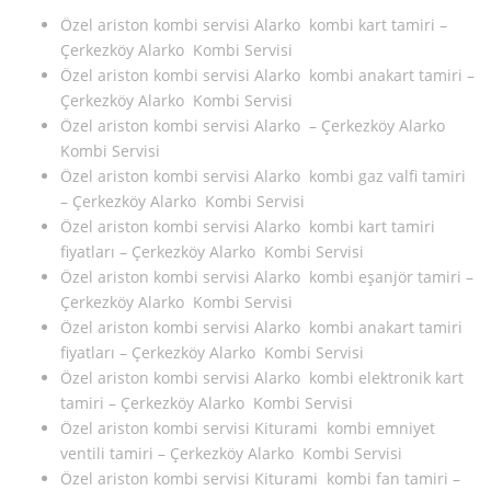
Özel ariston kombi servisi Alarko kombi kart tamiri –
Çerkezköy Alarko Kombi Servisi
Özel ariston kombi servisi Alarko kombi anakart tamiri –
Çerkezköy Alarko Kombi Servisi
Özel ariston kombi servisi Alarko – Çerkezköy Alarko
Kombi Servisi
Özel ariston kombi servisi Alarko kombi gaz valfi tamiri
– Çerkezköy Alarko Kombi Servisi
Özel ariston kombi servisi Alarko kombi kart tamiri
fiyatları – Çerkezköy Alarko Kombi Servisi
Özel ariston kombi servisi Alarko kombi eşanjör tamiri –
Çerkezköy Alarko Kombi Servisi
Özel ariston kombi servisi Alarko kombi anakart tamiri
fiyatları – Çerkezköy Alarko Kombi Servisi
Özel ariston kombi servisi Alarko kombi elektronik kart
tamiri – Çerkezköy Alarko Kombi Servisi
Özel ariston kombi servisi Kiturami kombi emniyet
ventili tamiri – Çerkezköy Alarko Kombi Servisi
Özel ariston kombi servisi Kiturami kombi fan tamiri –