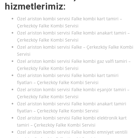
hizmetlerimiz:
Özel ariston kombi servisi Falke kombi kart tamiri –
Çerkezköy Falke Kombi Servisi
Özel ariston kombi servisi Falke kombi anakart tamiri –
Çerkezköy Falke Kombi Servisi
Özel ariston kombi servisi Falke – Çerkezköy Falke Kombi
Servisi
Özel ariston kombi servisi Falke kombi gaz valfi tamiri –
Çerkezköy Falke Kombi Servisi
Özel ariston kombi servisi Falke kombi kart tamiri
fiyatları – Çerkezköy Falke Kombi Servisi
Özel ariston kombi servisi Falke kombi eşanjör tamiri –
Çerkezköy Falke Kombi Servisi
Özel ariston kombi servisi Falke kombi anakart tamiri
fiyatları – Çerkezköy Falke Kombi Servisi
Özel ariston kombi servisi Falke kombi elektronik kart
tamiri – Çerkezköy Falke Kombi Servisi
Özel ariston kombi servisi Falke kombi emniyet ventili