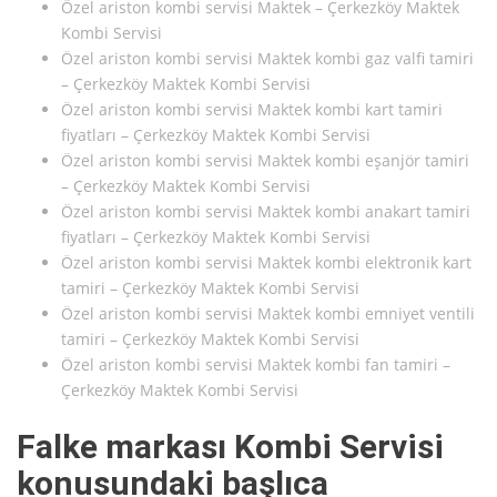
Özel ariston kombi servisi Maktek – Çerkezköy Maktek
Kombi Servisi
Özel ariston kombi servisi Maktek kombi gaz valfi tamiri
– Çerkezköy Maktek Kombi Servisi
Özel ariston kombi servisi Maktek kombi kart tamiri
fiyatları – Çerkezköy Maktek Kombi Servisi
Özel ariston kombi servisi Maktek kombi eşanjör tamiri
– Çerkezköy Maktek Kombi Servisi
Özel ariston kombi servisi Maktek kombi anakart tamiri
fiyatları – Çerkezköy Maktek Kombi Servisi
Özel ariston kombi servisi Maktek kombi elektronik kart
tamiri – Çerkezköy Maktek Kombi Servisi
Özel ariston kombi servisi Maktek kombi emniyet ventili
tamiri – Çerkezköy Maktek Kombi Servisi
Özel ariston kombi servisi Maktek kombi fan tamiri –
Çerkezköy Maktek Kombi Servisi
Falke markası Kombi Servisi
konusundaki başlıca