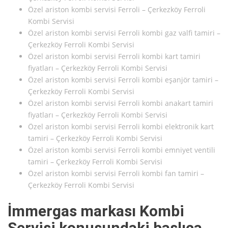
Özel ariston kombi servisi Ferroli – Çerkezköy Ferroli
Kombi Servisi
Özel ariston kombi servisi Ferroli kombi gaz valfi tamiri –
Çerkezköy Ferroli Kombi Servisi
Özel ariston kombi servisi Ferroli kombi kart tamiri
fiyatları – Çerkezköy Ferroli Kombi Servisi
Özel ariston kombi servisi Ferroli kombi eşanjör tamiri –
Çerkezköy Ferroli Kombi Servisi
Özel ariston kombi servisi Ferroli kombi anakart tamiri
fiyatları – Çerkezköy Ferroli Kombi Servisi
Özel ariston kombi servisi Ferroli kombi elektronik kart
tamiri – Çerkezköy Ferroli Kombi Servisi
Özel ariston kombi servisi Ferroli kombi emniyet ventili
tamiri – Çerkezköy Ferroli Kombi Servisi
Özel ariston kombi servisi Ferroli kombi fan tamiri –
Çerkezköy Ferroli Kombi Servisi
İmmergas markası Kombi
Servisi konusundaki başlıca