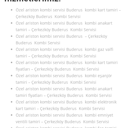
Özel ariston kombi servisi Buderus kombi kart tamiri –
Çerkezköy Buderus Kombi Servisi
Özel ariston kombi servisi Buderus kombi anakart
tamiri – Çerkezköy Buderus Kombi Servisi
Özel ariston kombi servisi Buderus – Çerkezköy
Buderus Kombi Servisi
Özel ariston kombi servisi Buderus kombi gaz valfi
tamiri – Çerkezköy Buderus Kombi Servisi
Özel ariston kombi servisi Buderus kombi kart tamiri
fiyatları – Çerkezköy Buderus Kombi Servisi
Özel ariston kombi servisi Buderus kombi eşanjör
tamiri – Çerkezköy Buderus Kombi Servisi
Özel ariston kombi servisi Buderus kombi anakart
tamiri fiyatları – Çerkezköy Buderus Kombi Servisi
Özel ariston kombi servisi Buderus kombi elektronik
kart tamiri – Çerkezköy Buderus Kombi Servisi
Özel ariston kombi servisi Buderus kombi emniyet
ventili tamiri – Çerkezköy Buderus Kombi Servisi