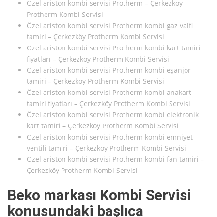
Özel ariston kombi servisi Protherm – Çerkezköy
Protherm Kombi Servisi
Özel ariston kombi servisi Protherm kombi gaz valfi
tamiri – Çerkezköy Protherm Kombi Servisi
Özel ariston kombi servisi Protherm kombi kart tamiri
fiyatları – Çerkezköy Protherm Kombi Servisi
Özel ariston kombi servisi Protherm kombi eşanjör
tamiri – Çerkezköy Protherm Kombi Servisi
Özel ariston kombi servisi Protherm kombi anakart
tamiri fiyatları – Çerkezköy Protherm Kombi Servisi
Özel ariston kombi servisi Protherm kombi elektronik
kart tamiri – Çerkezköy Protherm Kombi Servisi
Özel ariston kombi servisi Protherm kombi emniyet
ventili tamiri – Çerkezköy Protherm Kombi Servisi
Özel ariston kombi servisi Protherm kombi fan tamiri –
Çerkezköy Protherm Kombi Servisi
Beko markası Kombi Servisi
konusundaki başlıca