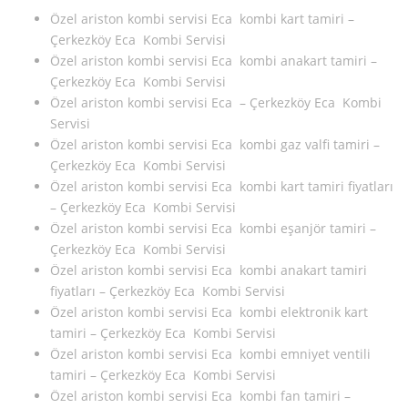
Özel ariston kombi servisi Eca kombi kart tamiri –
Çerkezköy Eca Kombi Servisi
Özel ariston kombi servisi Eca kombi anakart tamiri –
Çerkezköy Eca Kombi Servisi
Özel ariston kombi servisi Eca – Çerkezköy Eca Kombi
Servisi
Özel ariston kombi servisi Eca kombi gaz valfi tamiri –
Çerkezköy Eca Kombi Servisi
Özel ariston kombi servisi Eca kombi kart tamiri fiyatları
– Çerkezköy Eca Kombi Servisi
Özel ariston kombi servisi Eca kombi eşanjör tamiri –
Çerkezköy Eca Kombi Servisi
Özel ariston kombi servisi Eca kombi anakart tamiri
fiyatları – Çerkezköy Eca Kombi Servisi
Özel ariston kombi servisi Eca kombi elektronik kart
tamiri – Çerkezköy Eca Kombi Servisi
Özel ariston kombi servisi Eca kombi emniyet ventili
tamiri – Çerkezköy Eca Kombi Servisi
Özel ariston kombi servisi Eca kombi fan tamiri –