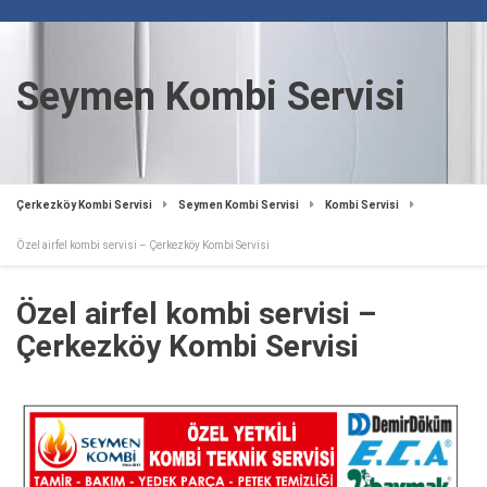
Seymen Kombi Servisi
Çerkezköy Kombi Servisi
Seymen Kombi Servisi
Kombi Servisi
Özel airfel kombi servisi – Çerkezköy Kombi Servisi
Özel airfel kombi servisi –
Çerkezköy Kombi Servisi