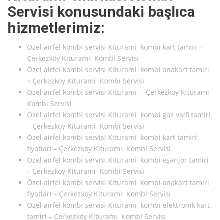
Servisi konusundaki başlıca
hizmetlerimiz:
Özel airfel kombi servisi Kiturami kombi kart tamiri –
Çerkezköy Kiturami Kombi Servisi
Özel airfel kombi servisi Kiturami kombi anakart tamiri
– Çerkezköy Kiturami Kombi Servisi
Özel airfel kombi servisi Kiturami – Çerkezköy Kiturami
Kombi Servisi
Özel airfel kombi servisi Kiturami kombi gaz valfi tamiri
– Çerkezköy Kiturami Kombi Servisi
Özel airfel kombi servisi Kiturami kombi kart tamiri
fiyatları – Çerkezköy Kiturami Kombi Servisi
Özel airfel kombi servisi Kiturami kombi eşanjör tamiri
– Çerkezköy Kiturami Kombi Servisi
Özel airfel kombi servisi Kiturami kombi anakart tamiri
fiyatları – Çerkezköy Kiturami Kombi Servisi
Özel airfel kombi servisi Kiturami kombi elektronik kart
tamiri – Çerkezköy Kiturami Kombi Servisi