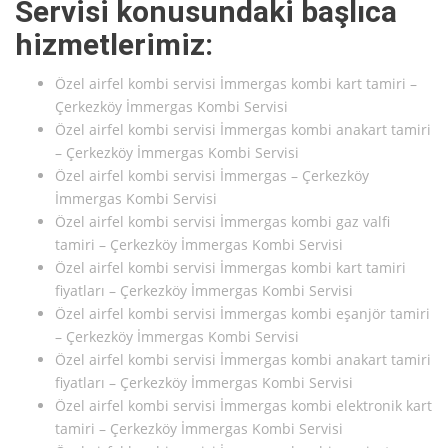
Servisi konusundaki başlıca
hizmetlerimiz:
Özel airfel kombi servisi İmmergas kombi kart tamiri –
Çerkezköy İmmergas Kombi Servisi
Özel airfel kombi servisi İmmergas kombi anakart tamiri
– Çerkezköy İmmergas Kombi Servisi
Özel airfel kombi servisi İmmergas – Çerkezköy
İmmergas Kombi Servisi
Özel airfel kombi servisi İmmergas kombi gaz valfi
tamiri – Çerkezköy İmmergas Kombi Servisi
Özel airfel kombi servisi İmmergas kombi kart tamiri
fiyatları – Çerkezköy İmmergas Kombi Servisi
Özel airfel kombi servisi İmmergas kombi eşanjör tamiri
– Çerkezköy İmmergas Kombi Servisi
Özel airfel kombi servisi İmmergas kombi anakart tamiri
fiyatları – Çerkezköy İmmergas Kombi Servisi
Özel airfel kombi servisi İmmergas kombi elektronik kart
tamiri – Çerkezköy İmmergas Kombi Servisi