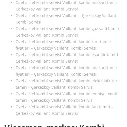
Özel airfel kombi servisi Vaillant kombi anakart tamiri –
Çerkezköy Vaillant Kombi Servisi
Özel airfel kombi servisi Vaillant – Çerkezköy Vaillant
Kombi Servisi
Özel airfel kombi servisi Vaillant kombi gaz valfi tamiri –
Çerkezköy Vaillant Kombi Servisi
Özel airfel kombi servisi Vaillant kombi kart tamiri
fiyatları – Çerkezköy Vaillant Kombi Servisi
Özel airfel kombi servisi Vaillant kombi eşanjör tamiri –
Çerkezköy Vaillant Kombi Servisi
Özel airfel kombi servisi Vaillant kombi anakart tamiri
fiyatları – Çerkezköy Vaillant Kombi Servisi
Özel airfel kombi servisi Vaillant kombi elektronik kart
tamiri – Çerkezköy Vaillant Kombi Servisi
Özel airfel kombi servisi Vaillant kombi emniyet ventili
tamiri – Çerkezköy Vaillant Kombi Servisi
Özel airfel kombi servisi Vaillant kombi fan tamiri –
Çerkezköy Vaillant Kombi Servisi