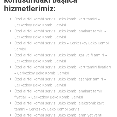
hizmetlerimiz:
Özel airfel kombi servisi Beko kombi kart tamiri –
Çerkezköy Beko Kombi Servisi
Özel airfel kombi servisi Beko kombi anakart tamiri –
Çerkezköy Beko Kombi Servisi
Özel airfel kombi servisi Beko – Çerkezköy Beko Kombi
Servisi
Özel airfel kombi servisi Beko kombi gaz valfi tamiri –
Çerkezköy Beko Kombi Servisi
Özel airfel kombi servisi Beko kombi kart tamiri fiyatları
– Çerkezköy Beko Kombi Servisi
Özel airfel kombi servisi Beko kombi eşanjör tamiri –
Çerkezköy Beko Kombi Servisi
Özel airfel kombi servisi Beko kombi anakart tamiri
fiyatları – Çerkezköy Beko Kombi Servisi
Özel airfel kombi servisi Beko kombi elektronik kart
tamiri – Çerkezköy Beko Kombi Servisi
Özel airfel kombi servisi Beko kombi emniyet ventili