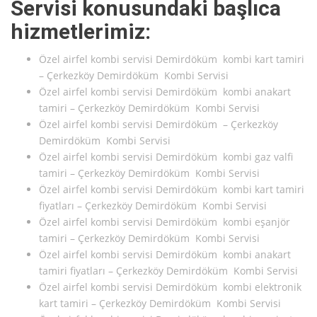
Servisi konusundaki başlıca
hizmetlerimiz:
Özel airfel kombi servisi Demirdöküm kombi kart tamiri
– Çerkezköy Demirdöküm Kombi Servisi
Özel airfel kombi servisi Demirdöküm kombi anakart
tamiri – Çerkezköy Demirdöküm Kombi Servisi
Özel airfel kombi servisi Demirdöküm – Çerkezköy
Demirdöküm Kombi Servisi
Özel airfel kombi servisi Demirdöküm kombi gaz valfi
tamiri – Çerkezköy Demirdöküm Kombi Servisi
Özel airfel kombi servisi Demirdöküm kombi kart tamiri
fiyatları – Çerkezköy Demirdöküm Kombi Servisi
Özel airfel kombi servisi Demirdöküm kombi eşanjör
tamiri – Çerkezköy Demirdöküm Kombi Servisi
Özel airfel kombi servisi Demirdöküm kombi anakart
tamiri fiyatları – Çerkezköy Demirdöküm Kombi Servisi
Özel airfel kombi servisi Demirdöküm kombi elektronik
kart tamiri – Çerkezköy Demirdöküm Kombi Servisi