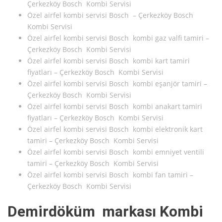
Çerkezköy Bosch Kombi Servisi
Özel airfel kombi servisi Bosch – Çerkezköy Bosch
Kombi Servisi
Özel airfel kombi servisi Bosch kombi gaz valfi tamiri –
Çerkezköy Bosch Kombi Servisi
Özel airfel kombi servisi Bosch kombi kart tamiri
fiyatları – Çerkezköy Bosch Kombi Servisi
Özel airfel kombi servisi Bosch kombi eşanjör tamiri –
Çerkezköy Bosch Kombi Servisi
Özel airfel kombi servisi Bosch kombi anakart tamiri
fiyatları – Çerkezköy Bosch Kombi Servisi
Özel airfel kombi servisi Bosch kombi elektronik kart
tamiri – Çerkezköy Bosch Kombi Servisi
Özel airfel kombi servisi Bosch kombi emniyet ventili
tamiri – Çerkezköy Bosch Kombi Servisi
Özel airfel kombi servisi Bosch kombi fan tamiri –
Çerkezköy Bosch Kombi Servisi
Demirdöküm markası Kombi