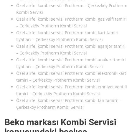
Özel airfel kombi servisi Protherm – Çerkezköy Protherm
Kombi Servisi
Özel airfel kombi servisi Protherm kombi gaz valfi tamiri
– Çerkezköy Protherm Kombi Servisi
Özel airfel kombi servisi Protherm kombi kart tamiri
fiyatları – Çerkezköy Protherm Kombi Servisi
Özel airfel kombi servisi Protherm kombi eşanjör tamiri
– Çerkezköy Protherm Kombi Servisi
Özel airfel kombi servisi Protherm kombi anakart tamiri
fiyatları – Çerkezköy Protherm Kombi Servisi
Özel airfel kombi servisi Protherm kombi elektronik kart
tamiri – Çerkezköy Protherm Kombi Servisi
Özel airfel kombi servisi Protherm kombi emniyet ventili
tamiri – Çerkezköy Protherm Kombi Servisi
Özel airfel kombi servisi Protherm kombi fan tamiri –
Çerkezköy Protherm Kombi Servisi
Beko markası Kombi Servisi
konusundaki başlıca