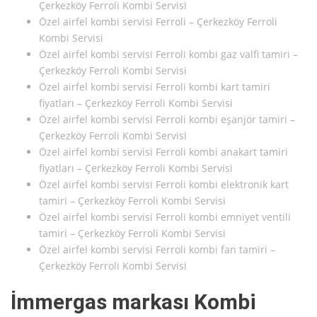
Çerkezköy Ferroli Kombi Servisi
Özel airfel kombi servisi Ferroli – Çerkezköy Ferroli
Kombi Servisi
Özel airfel kombi servisi Ferroli kombi gaz valfi tamiri –
Çerkezköy Ferroli Kombi Servisi
Özel airfel kombi servisi Ferroli kombi kart tamiri
fiyatları – Çerkezköy Ferroli Kombi Servisi
Özel airfel kombi servisi Ferroli kombi eşanjör tamiri –
Çerkezköy Ferroli Kombi Servisi
Özel airfel kombi servisi Ferroli kombi anakart tamiri
fiyatları – Çerkezköy Ferroli Kombi Servisi
Özel airfel kombi servisi Ferroli kombi elektronik kart
tamiri – Çerkezköy Ferroli Kombi Servisi
Özel airfel kombi servisi Ferroli kombi emniyet ventili
tamiri – Çerkezköy Ferroli Kombi Servisi
Özel airfel kombi servisi Ferroli kombi fan tamiri –
Çerkezköy Ferroli Kombi Servisi
İmmergas markası Kombi