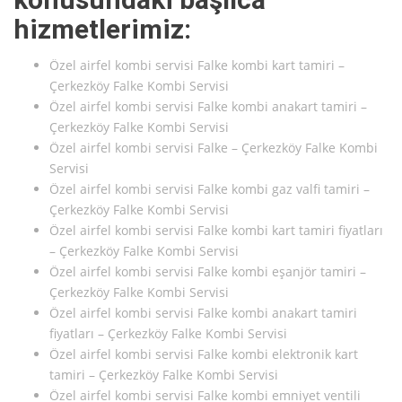
hizmetlerimiz:
Özel airfel kombi servisi Falke kombi kart tamiri –
Çerkezköy Falke Kombi Servisi
Özel airfel kombi servisi Falke kombi anakart tamiri –
Çerkezköy Falke Kombi Servisi
Özel airfel kombi servisi Falke – Çerkezköy Falke Kombi
Servisi
Özel airfel kombi servisi Falke kombi gaz valfi tamiri –
Çerkezköy Falke Kombi Servisi
Özel airfel kombi servisi Falke kombi kart tamiri fiyatları
– Çerkezköy Falke Kombi Servisi
Özel airfel kombi servisi Falke kombi eşanjör tamiri –
Çerkezköy Falke Kombi Servisi
Özel airfel kombi servisi Falke kombi anakart tamiri
fiyatları – Çerkezköy Falke Kombi Servisi
Özel airfel kombi servisi Falke kombi elektronik kart
tamiri – Çerkezköy Falke Kombi Servisi
Özel airfel kombi servisi Falke kombi emniyet ventili