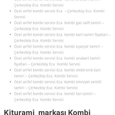
Çerkezköy Eca Kombi Servisi
Özel airfel kombi servisi Eca – Çerkezköy Eca Kombi
Servisi
Özel airfel kombi servisi Eca kombi gaz valfi tamiri –
Çerkezköy Eca Kombi Servisi
Özel airfel kombi servisi Eca kombi kart tamiri fiyatları –
Çerkezköy Eca Kombi Servisi
Özel airfel kombi servisi Eca kombi eşanjör tamiri –
Çerkezköy Eca Kombi Servisi
Özel airfel kombi servisi Eca kombi anakart tamiri
fiyatları – Çerkezköy Eca Kombi Servisi
Özel airfel kombi servisi Eca kombi elektronik kart
tamiri – Çerkezköy Eca Kombi Servisi
Özel airfel kombi servisi Eca kombi emniyet ventili
tamiri – Çerkezköy Eca Kombi Servisi
Özel airfel kombi servisi Eca kombi fan tamiri –
Çerkezköy Eca Kombi Servisi
Kiturami markası Kombi