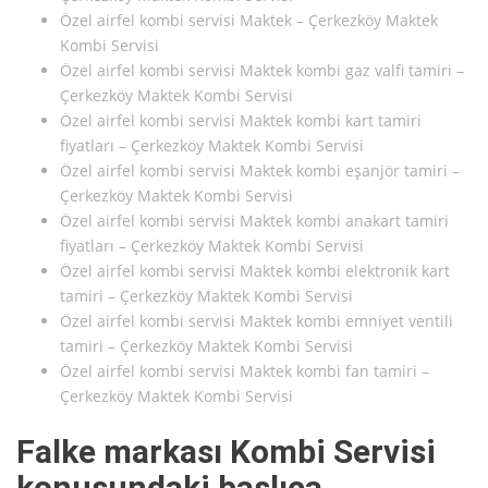
Özel airfel kombi servisi Maktek – Çerkezköy Maktek
Kombi Servisi
Özel airfel kombi servisi Maktek kombi gaz valfi tamiri –
Çerkezköy Maktek Kombi Servisi
Özel airfel kombi servisi Maktek kombi kart tamiri
fiyatları – Çerkezköy Maktek Kombi Servisi
Özel airfel kombi servisi Maktek kombi eşanjör tamiri –
Çerkezköy Maktek Kombi Servisi
Özel airfel kombi servisi Maktek kombi anakart tamiri
fiyatları – Çerkezköy Maktek Kombi Servisi
Özel airfel kombi servisi Maktek kombi elektronik kart
tamiri – Çerkezköy Maktek Kombi Servisi
Özel airfel kombi servisi Maktek kombi emniyet ventili
tamiri – Çerkezköy Maktek Kombi Servisi
Özel airfel kombi servisi Maktek kombi fan tamiri –
Çerkezköy Maktek Kombi Servisi
Falke markası Kombi Servisi
konusundaki başlıca