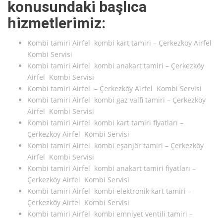
konusundaki başlıca
hizmetlerimiz:
Kombi tamiri Airfel kombi kart tamiri – Çerkezköy Airfel
Kombi Servisi
Kombi tamiri Airfel kombi anakart tamiri – Çerkezköy
Airfel Kombi Servisi
Kombi tamiri Airfel – Çerkezköy Airfel Kombi Servisi
Kombi tamiri Airfel kombi gaz valfi tamiri – Çerkezköy
Airfel Kombi Servisi
Kombi tamiri Airfel kombi kart tamiri fiyatları –
Çerkezköy Airfel Kombi Servisi
Kombi tamiri Airfel kombi eşanjör tamiri – Çerkezköy
Airfel Kombi Servisi
Kombi tamiri Airfel kombi anakart tamiri fiyatları –
Çerkezköy Airfel Kombi Servisi
Kombi tamiri Airfel kombi elektronik kart tamiri –
Çerkezköy Airfel Kombi Servisi
Kombi tamiri Airfel kombi emniyet ventili tamiri –