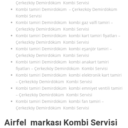
Çerkezköy Demirdöküm Kombi Servisi
Kombi tamiri Demirdöküm – Çerkezköy Demirdöküm
Kombi Servisi
Kombi tamiri Demirdöküm kombi gaz valfi tamiri –
Çerkezköy Demirdöküm Kombi Servisi
Kombi tamiri Demirdöküm kombi kart tamiri fiyatları –
Çerkezköy Demirdöküm Kombi Servisi
Kombi tamiri Demirdöküm kombi eşanjör tamiri –
Çerkezköy Demirdöküm Kombi Servisi
Kombi tamiri Demirdöküm kombi anakart tamiri
fiyatları – Çerkezköy Demirdöküm Kombi Servisi
Kombi tamiri Demirdöküm kombi elektronik kart tamiri
– Çerkezköy Demirdöküm Kombi Servisi
Kombi tamiri Demirdöküm kombi emniyet ventili tamiri
– Çerkezköy Demirdöküm Kombi Servisi
Kombi tamiri Demirdöküm kombi fan tamiri –
Çerkezköy Demirdöküm Kombi Servisi
Airfel markası Kombi Servisi