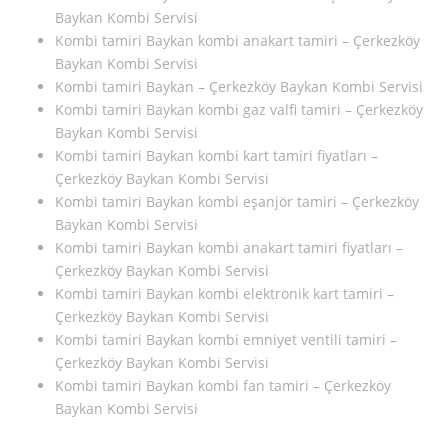
Baykan Kombi Servisi
Kombi tamiri Baykan kombi anakart tamiri – Çerkezköy
Baykan Kombi Servisi
Kombi tamiri Baykan – Çerkezköy Baykan Kombi Servisi
Kombi tamiri Baykan kombi gaz valfi tamiri – Çerkezköy
Baykan Kombi Servisi
Kombi tamiri Baykan kombi kart tamiri fiyatları –
Çerkezköy Baykan Kombi Servisi
Kombi tamiri Baykan kombi eşanjör tamiri – Çerkezköy
Baykan Kombi Servisi
Kombi tamiri Baykan kombi anakart tamiri fiyatları –
Çerkezköy Baykan Kombi Servisi
Kombi tamiri Baykan kombi elektronik kart tamiri –
Çerkezköy Baykan Kombi Servisi
Kombi tamiri Baykan kombi emniyet ventili tamiri –
Çerkezköy Baykan Kombi Servisi
Kombi tamiri Baykan kombi fan tamiri – Çerkezköy
Baykan Kombi Servisi