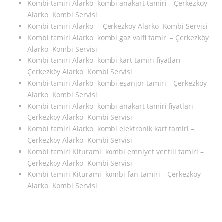
Kombi tamiri Alarko kombi anakart tamiri – Çerkezköy
Alarko Kombi Servisi
Kombi tamiri Alarko – Çerkezköy Alarko Kombi Servisi
Kombi tamiri Alarko kombi gaz valfi tamiri – Çerkezköy
Alarko Kombi Servisi
Kombi tamiri Alarko kombi kart tamiri fiyatları –
Çerkezköy Alarko Kombi Servisi
Kombi tamiri Alarko kombi eşanjör tamiri – Çerkezköy
Alarko Kombi Servisi
Kombi tamiri Alarko kombi anakart tamiri fiyatları –
Çerkezköy Alarko Kombi Servisi
Kombi tamiri Alarko kombi elektronik kart tamiri –
Çerkezköy Alarko Kombi Servisi
Kombi tamiri Kiturami kombi emniyet ventili tamiri –
Çerkezköy Alarko Kombi Servisi
Kombi tamiri Kiturami kombi fan tamiri – Çerkezköy
Alarko Kombi Servisi