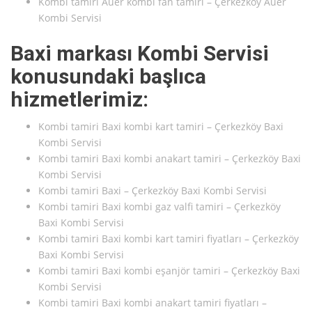
Kombi tamiri Auer kombi fan tamiri – Çerkezköy Auer
Kombi Servisi
Baxi markası Kombi Servisi
konusundaki başlıca
hizmetlerimiz:
Kombi tamiri Baxi kombi kart tamiri – Çerkezköy Baxi
Kombi Servisi
Kombi tamiri Baxi kombi anakart tamiri – Çerkezköy Baxi
Kombi Servisi
Kombi tamiri Baxi – Çerkezköy Baxi Kombi Servisi
Kombi tamiri Baxi kombi gaz valfi tamiri – Çerkezköy
Baxi Kombi Servisi
Kombi tamiri Baxi kombi kart tamiri fiyatları – Çerkezköy
Baxi Kombi Servisi
Kombi tamiri Baxi kombi eşanjör tamiri – Çerkezköy Baxi
Kombi Servisi
Kombi tamiri Baxi kombi anakart tamiri fiyatları –