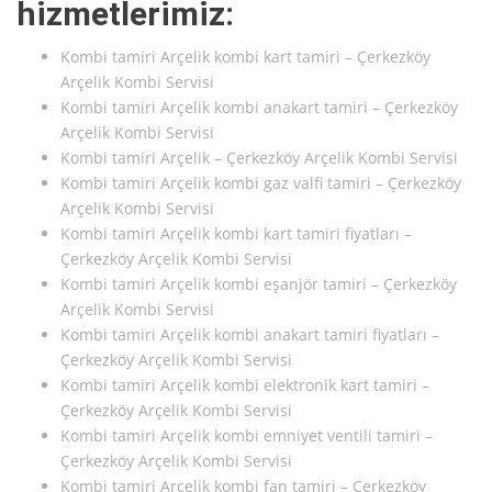
hizmetlerimiz:
Kombi tamiri Arçelik kombi kart tamiri – Çerkezköy
Arçelik Kombi Servisi
Kombi tamiri Arçelik kombi anakart tamiri – Çerkezköy
Arçelik Kombi Servisi
Kombi tamiri Arçelik – Çerkezköy Arçelik Kombi Servisi
Kombi tamiri Arçelik kombi gaz valfi tamiri – Çerkezköy
Arçelik Kombi Servisi
Kombi tamiri Arçelik kombi kart tamiri fiyatları –
Çerkezköy Arçelik Kombi Servisi
Kombi tamiri Arçelik kombi eşanjör tamiri – Çerkezköy
Arçelik Kombi Servisi
Kombi tamiri Arçelik kombi anakart tamiri fiyatları –
Çerkezköy Arçelik Kombi Servisi
Kombi tamiri Arçelik kombi elektronik kart tamiri –
Çerkezköy Arçelik Kombi Servisi
Kombi tamiri Arçelik kombi emniyet ventili tamiri –
Çerkezköy Arçelik Kombi Servisi
Kombi tamiri Arçelik kombi fan tamiri – Çerkezköy