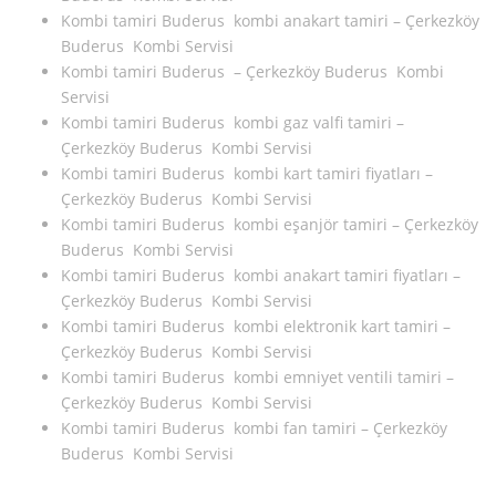
Kombi tamiri Buderus kombi anakart tamiri – Çerkezköy
Buderus Kombi Servisi
Kombi tamiri Buderus – Çerkezköy Buderus Kombi
Servisi
Kombi tamiri Buderus kombi gaz valfi tamiri –
Çerkezköy Buderus Kombi Servisi
Kombi tamiri Buderus kombi kart tamiri fiyatları –
Çerkezköy Buderus Kombi Servisi
Kombi tamiri Buderus kombi eşanjör tamiri – Çerkezköy
Buderus Kombi Servisi
Kombi tamiri Buderus kombi anakart tamiri fiyatları –
Çerkezköy Buderus Kombi Servisi
Kombi tamiri Buderus kombi elektronik kart tamiri –
Çerkezköy Buderus Kombi Servisi
Kombi tamiri Buderus kombi emniyet ventili tamiri –
Çerkezköy Buderus Kombi Servisi
Kombi tamiri Buderus kombi fan tamiri – Çerkezköy
Buderus Kombi Servisi