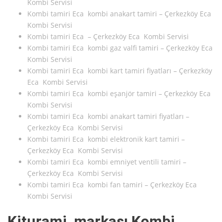
Kombi Servisi
Kombi tamiri Eca kombi anakart tamiri – Çerkezköy Eca
Kombi Servisi
Kombi tamiri Eca – Çerkezköy Eca Kombi Servisi
Kombi tamiri Eca kombi gaz valfi tamiri – Çerkezköy Eca
Kombi Servisi
Kombi tamiri Eca kombi kart tamiri fiyatları – Çerkezköy
Eca Kombi Servisi
Kombi tamiri Eca kombi eşanjör tamiri – Çerkezköy Eca
Kombi Servisi
Kombi tamiri Eca kombi anakart tamiri fiyatları –
Çerkezköy Eca Kombi Servisi
Kombi tamiri Eca kombi elektronik kart tamiri –
Çerkezköy Eca Kombi Servisi
Kombi tamiri Eca kombi emniyet ventili tamiri –
Çerkezköy Eca Kombi Servisi
Kombi tamiri Eca kombi fan tamiri – Çerkezköy Eca
Kombi Servisi
Kiturami markası Kombi