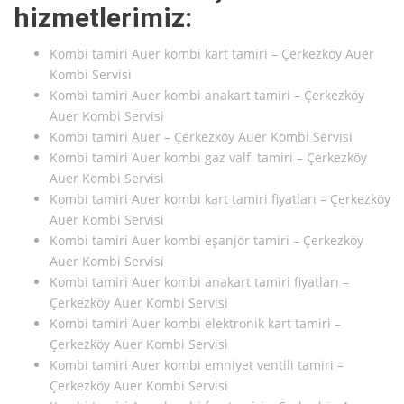
hizmetlerimiz:
Kombi tamiri Auer kombi kart tamiri – Çerkezköy Auer
Kombi Servisi
Kombi tamiri Auer kombi anakart tamiri – Çerkezköy
Auer Kombi Servisi
Kombi tamiri Auer – Çerkezköy Auer Kombi Servisi
Kombi tamiri Auer kombi gaz valfi tamiri – Çerkezköy
Auer Kombi Servisi
Kombi tamiri Auer kombi kart tamiri fiyatları – Çerkezköy
Auer Kombi Servisi
Kombi tamiri Auer kombi eşanjör tamiri – Çerkezköy
Auer Kombi Servisi
Kombi tamiri Auer kombi anakart tamiri fiyatları –
Çerkezköy Auer Kombi Servisi
Kombi tamiri Auer kombi elektronik kart tamiri –
Çerkezköy Auer Kombi Servisi
Kombi tamiri Auer kombi emniyet ventili tamiri –
Çerkezköy Auer Kombi Servisi