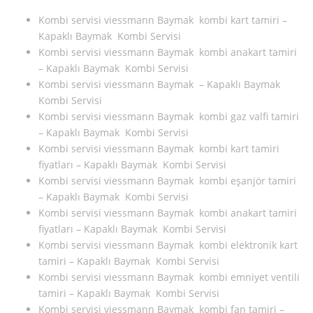
Kombi servisi viessmann Baymak kombi kart tamiri –
Kapaklı Baymak Kombi Servisi
Kombi servisi viessmann Baymak kombi anakart tamiri
– Kapaklı Baymak Kombi Servisi
Kombi servisi viessmann Baymak – Kapaklı Baymak
Kombi Servisi
Kombi servisi viessmann Baymak kombi gaz valfi tamiri
– Kapaklı Baymak Kombi Servisi
Kombi servisi viessmann Baymak kombi kart tamiri
fiyatları – Kapaklı Baymak Kombi Servisi
Kombi servisi viessmann Baymak kombi eşanjör tamiri
– Kapaklı Baymak Kombi Servisi
Kombi servisi viessmann Baymak kombi anakart tamiri
fiyatları – Kapaklı Baymak Kombi Servisi
Kombi servisi viessmann Baymak kombi elektronik kart
tamiri – Kapaklı Baymak Kombi Servisi
Kombi servisi viessmann Baymak kombi emniyet ventili
tamiri – Kapaklı Baymak Kombi Servisi
Kombi servisi viessmann Baymak kombi fan tamiri –