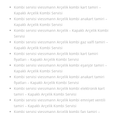
Kombi servisi viessmann Arçelik kombi kart tamiri –
Kapaklı Arçelik Kombi Servisi
Kombi servisi viessmann Arçelik kombi anakart tamiri –
Kapaklı Arçelik Kombi Servisi
Kombi servisi viessmann Arçelik – Kapaklı Arçelik Kombi
Servisi
Kombi servisi viessmann Arçelik kombi gaz valfi tamiri –
Kapaklı Arçelik Kombi Servisi
Kombi servisi viessmann Arçelik kombi kart tamiri
fiyatları – Kapaklı Arçelik Kombi Servisi
Kombi servisi viessmann Arçelik kombi eşanjör tamiri –
Kapaklı Arçelik Kombi Servisi
Kombi servisi viessmann Arçelik kombi anakart tamiri
fiyatları – Kapaklı Arçelik Kombi Servisi
Kombi servisi viessmann Arçelik kombi elektronik kart
tamiri – Kapaklı Arçelik Kombi Servisi
Kombi servisi viessmann Arçelik kombi emniyet ventili
tamiri – Kapaklı Arçelik Kombi Servisi
Kombi servisi viessmann Arçelik kombi fan tamiri –