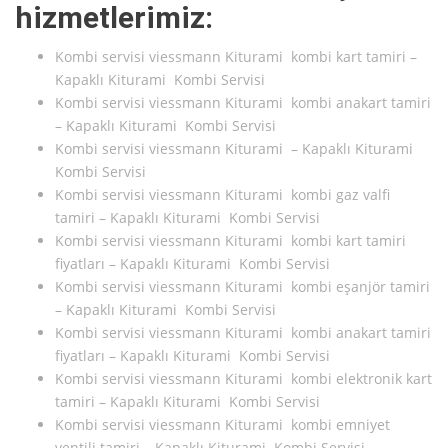
hizmetlerimiz:
Kombi servisi viessmann Kiturami kombi kart tamiri –
Kapaklı Kiturami Kombi Servisi
Kombi servisi viessmann Kiturami kombi anakart tamiri
– Kapaklı Kiturami Kombi Servisi
Kombi servisi viessmann Kiturami – Kapaklı Kiturami
Kombi Servisi
Kombi servisi viessmann Kiturami kombi gaz valfi
tamiri – Kapaklı Kiturami Kombi Servisi
Kombi servisi viessmann Kiturami kombi kart tamiri
fiyatları – Kapaklı Kiturami Kombi Servisi
Kombi servisi viessmann Kiturami kombi eşanjör tamiri
– Kapaklı Kiturami Kombi Servisi
Kombi servisi viessmann Kiturami kombi anakart tamiri
fiyatları – Kapaklı Kiturami Kombi Servisi
Kombi servisi viessmann Kiturami kombi elektronik kart
tamiri – Kapaklı Kiturami Kombi Servisi
Kombi servisi viessmann Kiturami kombi emniyet
ventili tamiri – Kapaklı Kiturami Kombi Servisi