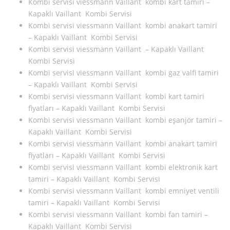
Kombi servisi viessmann Vaillant kombi kart tamiri –
Kapaklı Vaillant Kombi Servisi
Kombi servisi viessmann Vaillant kombi anakart tamiri
– Kapaklı Vaillant Kombi Servisi
Kombi servisi viessmann Vaillant – Kapaklı Vaillant
Kombi Servisi
Kombi servisi viessmann Vaillant kombi gaz valfi tamiri
– Kapaklı Vaillant Kombi Servisi
Kombi servisi viessmann Vaillant kombi kart tamiri
fiyatları – Kapaklı Vaillant Kombi Servisi
Kombi servisi viessmann Vaillant kombi eşanjör tamiri –
Kapaklı Vaillant Kombi Servisi
Kombi servisi viessmann Vaillant kombi anakart tamiri
fiyatları – Kapaklı Vaillant Kombi Servisi
Kombi servisi viessmann Vaillant kombi elektronik kart
tamiri – Kapaklı Vaillant Kombi Servisi
Kombi servisi viessmann Vaillant kombi emniyet ventili
tamiri – Kapaklı Vaillant Kombi Servisi
Kombi servisi viessmann Vaillant kombi fan tamiri –
Kapaklı Vaillant Kombi Servisi