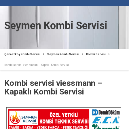
Seymen Kombi Servisi
Çerkezköy Kombi Servisi
Seymen Kombi Servisi
Kombi Servisi
Kombi servisi viessmann – Kapaklı Kombi Servisi
Kombi servisi viessmann –
Kapaklı Kombi Servisi