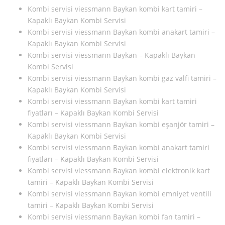
Kombi servisi viessmann Baykan kombi kart tamiri –
Kapaklı Baykan Kombi Servisi
Kombi servisi viessmann Baykan kombi anakart tamiri –
Kapaklı Baykan Kombi Servisi
Kombi servisi viessmann Baykan – Kapaklı Baykan
Kombi Servisi
Kombi servisi viessmann Baykan kombi gaz valfi tamiri –
Kapaklı Baykan Kombi Servisi
Kombi servisi viessmann Baykan kombi kart tamiri
fiyatları – Kapaklı Baykan Kombi Servisi
Kombi servisi viessmann Baykan kombi eşanjör tamiri –
Kapaklı Baykan Kombi Servisi
Kombi servisi viessmann Baykan kombi anakart tamiri
fiyatları – Kapaklı Baykan Kombi Servisi
Kombi servisi viessmann Baykan kombi elektronik kart
tamiri – Kapaklı Baykan Kombi Servisi
Kombi servisi viessmann Baykan kombi emniyet ventili
tamiri – Kapaklı Baykan Kombi Servisi
Kombi servisi viessmann Baykan kombi fan tamiri –