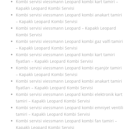
Kombi servisi viessmann Leopard kombi kart tamiri –
Kapaklı Leopard Kombi Servisi
Kombi servisi viessmann Leopard kombi anakart tamiri
– Kapaklı Leopard Kombi Servisi
Kombi servisi viessmann Leopard – Kapaklı Leopard
Kombi Servisi
Kombi servisi viessmann Leopard kombi gaz valfi tamiri
– Kapaklı Leopard Kombi Servisi
Kombi servisi viessmann Leopard kombi kart tamiri
fiyatları – Kapaklı Leopard Kombi Servisi
Kombi servisi viessmann Leopard kombi eşanjör tamiri
– Kapaklı Leopard Kombi Servisi
Kombi servisi viessmann Leopard kombi anakart tamiri
fiyatları – Kapaklı Leopard Kombi Servisi
Kombi servisi viessmann Leopard kombi elektronik kart
tamiri – Kapaklı Leopard Kombi Servisi
Kombi servisi viessmann Leopard kombi emniyet ventili
tamiri – Kapaklı Leopard Kombi Servisi
Kombi servisi viessmann Leopard kombi fan tamiri –
Kapaklı Leopard Kombi Servisi