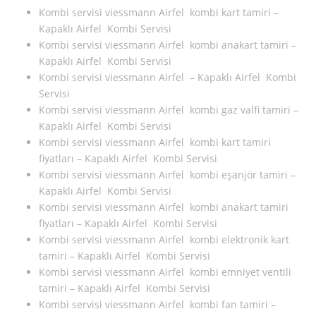
Kombi servisi viessmann Airfel kombi kart tamiri –
Kapaklı Airfel Kombi Servisi
Kombi servisi viessmann Airfel kombi anakart tamiri –
Kapaklı Airfel Kombi Servisi
Kombi servisi viessmann Airfel – Kapaklı Airfel Kombi
Servisi
Kombi servisi viessmann Airfel kombi gaz valfi tamiri –
Kapaklı Airfel Kombi Servisi
Kombi servisi viessmann Airfel kombi kart tamiri
fiyatları – Kapaklı Airfel Kombi Servisi
Kombi servisi viessmann Airfel kombi eşanjör tamiri –
Kapaklı Airfel Kombi Servisi
Kombi servisi viessmann Airfel kombi anakart tamiri
fiyatları – Kapaklı Airfel Kombi Servisi
Kombi servisi viessmann Airfel kombi elektronik kart
tamiri – Kapaklı Airfel Kombi Servisi
Kombi servisi viessmann Airfel kombi emniyet ventili
tamiri – Kapaklı Airfel Kombi Servisi
Kombi servisi viessmann Airfel kombi fan tamiri –