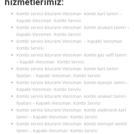
hizmetlerimiz:
Kombi servisi kiturami Viessman kombi kart tamiri –
Kapaklı Viessman Kombi Servisi
Kombi servisi kiturami Viessman kombi anakart tamiri –
Kapaklı Viessman Kombi Servisi
Kombi servisi kiturami Viessman – Kapaklı Viessman
Kombi Servisi
Kombi servisi kiturami Viessman kombi gaz valfi tamiri
– Kapaklı Viessman Kombi Servisi
Kombi servisi kiturami Viessman kombi kart tamiri
fiyatları – Kapaklı Viessman Kombi Servisi
Kombi servisi kiturami Viessman kombi eşanjör tamiri –
Kapaklı Viessman Kombi Servisi
Kombi servisi kiturami Viessman kombi anakart tamiri
fiyatları – Kapaklı Viessman Kombi Servisi
Kombi servisi kiturami Viessman kombi elektronik kart
tamiri – Kapaklı Viessman Kombi Servisi
Kombi servisi kiturami Viessman kombi emniyet ventili
tamiri – Kapaklı Viessman Kombi Servisi