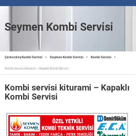
Seymen Kombi Servisi
Çerkezköy Kombi Servisi
Seymen Kombi Servisi
Kombi Servisi
Kombi servisi kiturami – Kapaklı Kombi Servisi
Kombi servisi kiturami – Kapaklı
Kombi Servisi