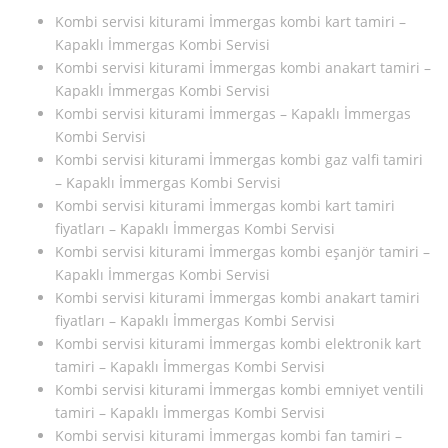
Kombi servisi kiturami İmmergas kombi kart tamiri –
Kapaklı İmmergas Kombi Servisi
Kombi servisi kiturami İmmergas kombi anakart tamiri –
Kapaklı İmmergas Kombi Servisi
Kombi servisi kiturami İmmergas – Kapaklı İmmergas
Kombi Servisi
Kombi servisi kiturami İmmergas kombi gaz valfi tamiri
– Kapaklı İmmergas Kombi Servisi
Kombi servisi kiturami İmmergas kombi kart tamiri
fiyatları – Kapaklı İmmergas Kombi Servisi
Kombi servisi kiturami İmmergas kombi eşanjör tamiri –
Kapaklı İmmergas Kombi Servisi
Kombi servisi kiturami İmmergas kombi anakart tamiri
fiyatları – Kapaklı İmmergas Kombi Servisi
Kombi servisi kiturami İmmergas kombi elektronik kart
tamiri – Kapaklı İmmergas Kombi Servisi
Kombi servisi kiturami İmmergas kombi emniyet ventili
tamiri – Kapaklı İmmergas Kombi Servisi
Kombi servisi kiturami İmmergas kombi fan tamiri –