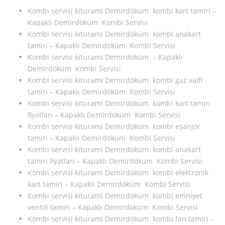
Kombi servisi kiturami Demirdöküm kombi kart tamiri –
Kapaklı Demirdöküm Kombi Servisi
Kombi servisi kiturami Demirdöküm kombi anakart
tamiri – Kapaklı Demirdöküm Kombi Servisi
Kombi servisi kiturami Demirdöküm – Kapaklı
Demirdöküm Kombi Servisi
Kombi servisi kiturami Demirdöküm kombi gaz valfi
tamiri – Kapaklı Demirdöküm Kombi Servisi
Kombi servisi kiturami Demirdöküm kombi kart tamiri
fiyatları – Kapaklı Demirdöküm Kombi Servisi
Kombi servisi kiturami Demirdöküm kombi eşanjör
tamiri – Kapaklı Demirdöküm Kombi Servisi
Kombi servisi kiturami Demirdöküm kombi anakart
tamiri fiyatları – Kapaklı Demirdöküm Kombi Servisi
Kombi servisi kiturami Demirdöküm kombi elektronik
kart tamiri – Kapaklı Demirdöküm Kombi Servisi
Kombi servisi kiturami Demirdöküm kombi emniyet
ventili tamiri – Kapaklı Demirdöküm Kombi Servisi
Kombi servisi kiturami Demirdöküm kombi fan tamiri –