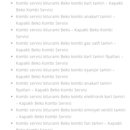
Kombi servisi kiturami Beko kombi kart tamiri – Kapaklı
Beko Kombi Servisi
Kombi servisi kiturami Beko kombi anakart tamiri –
Kapaklı Beko Kombi Servisi
Kombi servisi kiturami Beko – Kapaklı Beko Kombi
Servisi
Kombi servisi kiturami Beko kombi gaz valfi tamiri –
Kapaklı Beko Kombi Servisi
Kombi servisi kiturami Beko kombi kart tamiri fiyatları –
Kapaklı Beko Kombi Servisi
Kombi servisi kiturami Beko kombi eşanjör tamiri –
Kapaklı Beko Kombi Servisi
Kombi servisi kiturami Beko kombi anakart tamiri
fiyatları – Kapaklı Beko Kombi Servisi
Kombi servisi kiturami Beko kombi elektronik kart tamiri
– Kapaklı Beko Kombi Servisi
Kombi servisi kiturami Beko kombi emniyet ventili tamiri
– Kapaklı Beko Kombi Servisi
Kombi servisi kiturami Beko kombi fan tamiri – Kapaklı
Beko Kombi Servisi