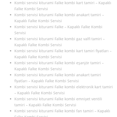
Kombi servisi kiturami Falke kombi kart tamiri – Kapaklı
Falke Kombi Servisi
Kombi servisi kiturami Falke kombi anakart tamiri –
Kapaklı Falke Kombi Servisi
Kombi servisi kiturami Falke – Kapaklı Falke Kombi
Servisi
Kombi servisi kiturami Falke kombi gaz valfi tamiri –
Kapaklı Falke Kombi Servisi
Kombi servisi kiturami Falke kombi kart tamiri fiyatları –
Kapaklı Falke Kombi Servisi
Kombi servisi kiturami Falke kombi eşanjör tamiri –
Kapaklı Falke Kombi Servisi
Kombi servisi kiturami Falke kombi anakart tamiri
fiyatları – Kapaklı Falke Kombi Servisi
Kombi servisi kiturami Falke kombi elektronik kart tamiri
– Kapaklı Falke Kombi Servisi
Kombi servisi kiturami Falke kombi emniyet ventili
tamiri – Kapaklı Falke Kombi Servisi
Kombi servisi kiturami Falke kombi fan tamiri – Kapaklı
Falke Kombi Servisi