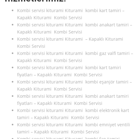
Kombi servisi kiturami Kiturami kombi kart tamiri –
Kapaklı Kiturami Kombi Servisi
Kombi servisi kiturami Kiturami kombi anakart tamiri –
Kapaklı Kiturami Kombi Servisi
Kombi servisi kiturami Kiturami – Kapaklı Kiturami
Kombi Servisi
Kombi servisi kiturami Kiturami kombi gaz valfi tamiri –
Kapaklı Kiturami Kombi Servisi
Kombi servisi kiturami Kiturami kombi kart tamiri
fiyatları – Kapaklı Kiturami Kombi Servisi
Kombi servisi kiturami Kiturami kombi eşanjör tamiri –
Kapaklı Kiturami Kombi Servisi
Kombi servisi kiturami Kiturami kombi anakart tamiri
fiyatları – Kapaklı Kiturami Kombi Servisi
Kombi servisi kiturami Kiturami kombi elektronik kart
tamiri – Kapaklı Kiturami Kombi Servisi
Kombi servisi kiturami Kiturami kombi emniyet ventili
tamiri – Kapaklı Kiturami Kombi Servisi
Kombi servisi kiturami Kiturami kombi fan tamiri –