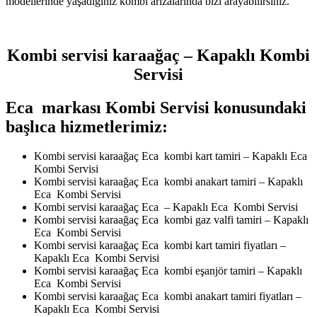
modellerinde yaşadığınız kombi arızalarında bizi arayabilirsiniz.
Kombi servisi karaağaç – Kapaklı Kombi
Servisi
Eca markası Kombi Servisi konusundaki
başlıca hizmetlerimiz:
Kombi servisi karaağaç Eca kombi kart tamiri – Kapaklı Eca
Kombi Servisi
Kombi servisi karaağaç Eca kombi anakart tamiri – Kapaklı
Eca Kombi Servisi
Kombi servisi karaağaç Eca – Kapaklı Eca Kombi Servisi
Kombi servisi karaağaç Eca kombi gaz valfi tamiri – Kapaklı
Eca Kombi Servisi
Kombi servisi karaağaç Eca kombi kart tamiri fiyatları –
Kapaklı Eca Kombi Servisi
Kombi servisi karaağaç Eca kombi eşanjör tamiri – Kapaklı
Eca Kombi Servisi
Kombi servisi karaağaç Eca kombi anakart tamiri fiyatları –
Kapaklı Eca Kombi Servisi