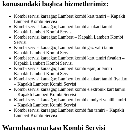
konusundaki başlıca hizmetlerimiz:
Kombi servisi karaağaç Lambert kombi kart tamiri – Kapaklı
Lambert Kombi Servisi
Kombi servisi karaağaç Lambert kombi anakart tamiri –
Kapaklı Lambert Kombi Servisi
Kombi servisi karaağaç Lambert – Kapaklı Lambert Kombi
Servisi
Kombi servisi karaağaç Lambert kombi gaz valfi tamiri –
Kapaklı Lambert Kombi Servisi
Kombi servisi karaağaç Lambert kombi kart tamiri fiyatları –
Kapaklı Lambert Kombi Servisi
Kombi servisi karaağaç Lambert kombi eşanjör tamiri –
Kapaklı Lambert Kombi Servisi
Kombi servisi karaağaç Lambert kombi anakart tamiri fiyatları
– Kapaklı Lambert Kombi Servisi
Kombi servisi karaağaç Lambert kombi elektronik kart tamiri
– Kapaklı Lambert Kombi Servisi
Kombi servisi karaağaç Lambert kombi emniyet ventili tamiri
– Kapaklı Lambert Kombi Servisi
Kombi servisi karaağaç Lambert kombi fan tamiri – Kapaklı
Lambert Kombi Servisi
Warmhaus markası Kombi Servisi