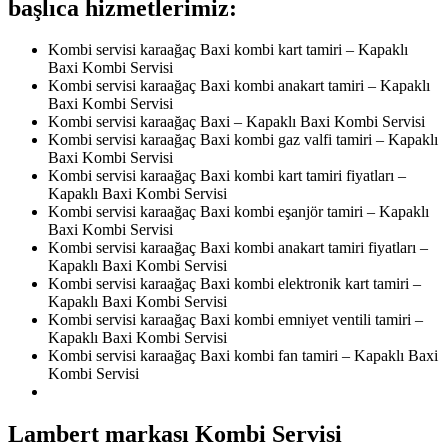
başlıca hizmetlerimiz:
Kombi servisi karaağaç Baxi kombi kart tamiri – Kapaklı
Baxi Kombi Servisi
Kombi servisi karaağaç Baxi kombi anakart tamiri – Kapaklı
Baxi Kombi Servisi
Kombi servisi karaağaç Baxi – Kapaklı Baxi Kombi Servisi
Kombi servisi karaağaç Baxi kombi gaz valfi tamiri – Kapaklı
Baxi Kombi Servisi
Kombi servisi karaağaç Baxi kombi kart tamiri fiyatları –
Kapaklı Baxi Kombi Servisi
Kombi servisi karaağaç Baxi kombi eşanjör tamiri – Kapaklı
Baxi Kombi Servisi
Kombi servisi karaağaç Baxi kombi anakart tamiri fiyatları –
Kapaklı Baxi Kombi Servisi
Kombi servisi karaağaç Baxi kombi elektronik kart tamiri –
Kapaklı Baxi Kombi Servisi
Kombi servisi karaağaç Baxi kombi emniyet ventili tamiri –
Kapaklı Baxi Kombi Servisi
Kombi servisi karaağaç Baxi kombi fan tamiri – Kapaklı Baxi
Kombi Servisi
Lambert markası Kombi Servisi