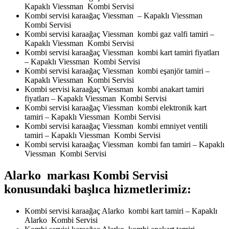
Kapaklı Viessman Kombi Servisi
Kombi servisi karaağaç Viessman – Kapaklı Viessman
Kombi Servisi
Kombi servisi karaağaç Viessman kombi gaz valfi tamiri –
Kapaklı Viessman Kombi Servisi
Kombi servisi karaağaç Viessman kombi kart tamiri fiyatları
– Kapaklı Viessman Kombi Servisi
Kombi servisi karaağaç Viessman kombi eşanjör tamiri –
Kapaklı Viessman Kombi Servisi
Kombi servisi karaağaç Viessman kombi anakart tamiri
fiyatları – Kapaklı Viessman Kombi Servisi
Kombi servisi karaağaç Viessman kombi elektronik kart
tamiri – Kapaklı Viessman Kombi Servisi
Kombi servisi karaağaç Viessman kombi emniyet ventili
tamiri – Kapaklı Viessman Kombi Servisi
Kombi servisi karaağaç Viessman kombi fan tamiri – Kapaklı
Viessman Kombi Servisi
Alarko markası Kombi Servisi
konusundaki başlıca hizmetlerimiz:
Kombi servisi karaağaç Alarko kombi kart tamiri – Kapaklı
Alarko Kombi Servisi