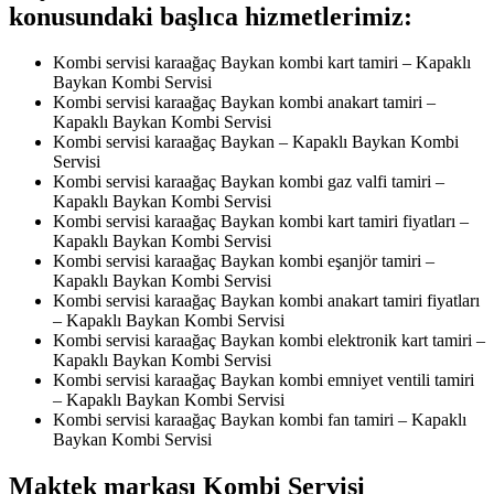
konusundaki başlıca hizmetlerimiz:
Kombi servisi karaağaç Baykan kombi kart tamiri – Kapaklı
Baykan Kombi Servisi
Kombi servisi karaağaç Baykan kombi anakart tamiri –
Kapaklı Baykan Kombi Servisi
Kombi servisi karaağaç Baykan – Kapaklı Baykan Kombi
Servisi
Kombi servisi karaağaç Baykan kombi gaz valfi tamiri –
Kapaklı Baykan Kombi Servisi
Kombi servisi karaağaç Baykan kombi kart tamiri fiyatları –
Kapaklı Baykan Kombi Servisi
Kombi servisi karaağaç Baykan kombi eşanjör tamiri –
Kapaklı Baykan Kombi Servisi
Kombi servisi karaağaç Baykan kombi anakart tamiri fiyatları
– Kapaklı Baykan Kombi Servisi
Kombi servisi karaağaç Baykan kombi elektronik kart tamiri –
Kapaklı Baykan Kombi Servisi
Kombi servisi karaağaç Baykan kombi emniyet ventili tamiri
– Kapaklı Baykan Kombi Servisi
Kombi servisi karaağaç Baykan kombi fan tamiri – Kapaklı
Baykan Kombi Servisi
Maktek markası Kombi Servisi