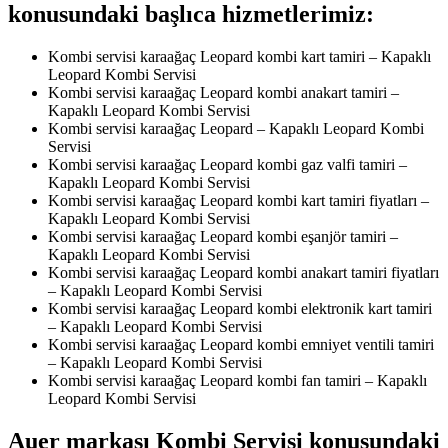
konusundaki başlıca hizmetlerimiz:
Kombi servisi karaağaç Leopard kombi kart tamiri – Kapaklı
Leopard Kombi Servisi
Kombi servisi karaağaç Leopard kombi anakart tamiri –
Kapaklı Leopard Kombi Servisi
Kombi servisi karaağaç Leopard – Kapaklı Leopard Kombi
Servisi
Kombi servisi karaağaç Leopard kombi gaz valfi tamiri –
Kapaklı Leopard Kombi Servisi
Kombi servisi karaağaç Leopard kombi kart tamiri fiyatları –
Kapaklı Leopard Kombi Servisi
Kombi servisi karaağaç Leopard kombi eşanjör tamiri –
Kapaklı Leopard Kombi Servisi
Kombi servisi karaağaç Leopard kombi anakart tamiri fiyatları
– Kapaklı Leopard Kombi Servisi
Kombi servisi karaağaç Leopard kombi elektronik kart tamiri
– Kapaklı Leopard Kombi Servisi
Kombi servisi karaağaç Leopard kombi emniyet ventili tamiri
– Kapaklı Leopard Kombi Servisi
Kombi servisi karaağaç Leopard kombi fan tamiri – Kapaklı
Leopard Kombi Servisi
Auer markası Kombi Servisi konusundaki