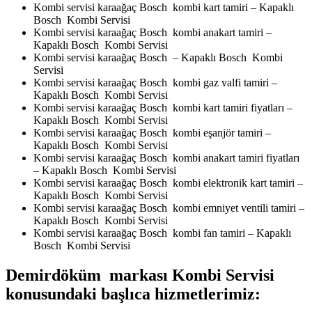
Kombi servisi karaağaç Bosch kombi kart tamiri – Kapaklı
Bosch Kombi Servisi
Kombi servisi karaağaç Bosch kombi anakart tamiri –
Kapaklı Bosch Kombi Servisi
Kombi servisi karaağaç Bosch – Kapaklı Bosch Kombi
Servisi
Kombi servisi karaağaç Bosch kombi gaz valfi tamiri –
Kapaklı Bosch Kombi Servisi
Kombi servisi karaağaç Bosch kombi kart tamiri fiyatları –
Kapaklı Bosch Kombi Servisi
Kombi servisi karaağaç Bosch kombi eşanjör tamiri –
Kapaklı Bosch Kombi Servisi
Kombi servisi karaağaç Bosch kombi anakart tamiri fiyatları
– Kapaklı Bosch Kombi Servisi
Kombi servisi karaağaç Bosch kombi elektronik kart tamiri –
Kapaklı Bosch Kombi Servisi
Kombi servisi karaağaç Bosch kombi emniyet ventili tamiri –
Kapaklı Bosch Kombi Servisi
Kombi servisi karaağaç Bosch kombi fan tamiri – Kapaklı
Bosch Kombi Servisi
Demirdöküm markası Kombi Servisi
konusundaki başlıca hizmetlerimiz: