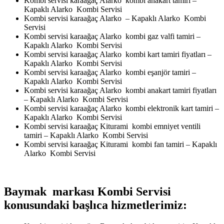
Kombi servisi karaağaç Alarko kombi anakart tamiri –
Kapaklı Alarko Kombi Servisi
Kombi servisi karaağaç Alarko – Kapaklı Alarko Kombi
Servisi
Kombi servisi karaağaç Alarko kombi gaz valfi tamiri –
Kapaklı Alarko Kombi Servisi
Kombi servisi karaağaç Alarko kombi kart tamiri fiyatları –
Kapaklı Alarko Kombi Servisi
Kombi servisi karaağaç Alarko kombi eşanjör tamiri –
Kapaklı Alarko Kombi Servisi
Kombi servisi karaağaç Alarko kombi anakart tamiri fiyatları
– Kapaklı Alarko Kombi Servisi
Kombi servisi karaağaç Alarko kombi elektronik kart tamiri –
Kapaklı Alarko Kombi Servisi
Kombi servisi karaağaç Kiturami kombi emniyet ventili
tamiri – Kapaklı Alarko Kombi Servisi
Kombi servisi karaağaç Kiturami kombi fan tamiri – Kapaklı
Alarko Kombi Servisi
Baymak markası Kombi Servisi
konusundaki başlıca hizmetlerimiz: