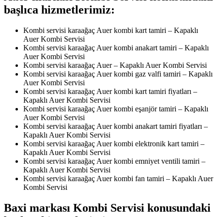
başlıca hizmetlerimiz:
Kombi servisi karaağaç Auer kombi kart tamiri – Kapaklı
Auer Kombi Servisi
Kombi servisi karaağaç Auer kombi anakart tamiri – Kapaklı
Auer Kombi Servisi
Kombi servisi karaağaç Auer – Kapaklı Auer Kombi Servisi
Kombi servisi karaağaç Auer kombi gaz valfi tamiri – Kapaklı
Auer Kombi Servisi
Kombi servisi karaağaç Auer kombi kart tamiri fiyatları –
Kapaklı Auer Kombi Servisi
Kombi servisi karaağaç Auer kombi eşanjör tamiri – Kapaklı
Auer Kombi Servisi
Kombi servisi karaağaç Auer kombi anakart tamiri fiyatları –
Kapaklı Auer Kombi Servisi
Kombi servisi karaağaç Auer kombi elektronik kart tamiri –
Kapaklı Auer Kombi Servisi
Kombi servisi karaağaç Auer kombi emniyet ventili tamiri –
Kapaklı Auer Kombi Servisi
Kombi servisi karaağaç Auer kombi fan tamiri – Kapaklı Auer
Kombi Servisi
Baxi markası Kombi Servisi konusundaki