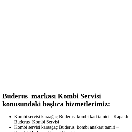
Buderus markası Kombi Servisi
konusundaki başlıca hizmetlerimiz:
Kombi servisi karaağaç Buderus kombi kart tamiri – Kapaklı
Buderus Kombi Servisi
Kombi servisi karaağaç Buderus kombi anakart tamiri –