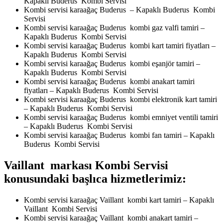
Kapaklı Buderus Kombi Servisi
Kombi servisi karaağaç Buderus – Kapaklı Buderus Kombi
Servisi
Kombi servisi karaağaç Buderus kombi gaz valfi tamiri –
Kapaklı Buderus Kombi Servisi
Kombi servisi karaağaç Buderus kombi kart tamiri fiyatları –
Kapaklı Buderus Kombi Servisi
Kombi servisi karaağaç Buderus kombi eşanjör tamiri –
Kapaklı Buderus Kombi Servisi
Kombi servisi karaağaç Buderus kombi anakart tamiri
fiyatları – Kapaklı Buderus Kombi Servisi
Kombi servisi karaağaç Buderus kombi elektronik kart tamiri
– Kapaklı Buderus Kombi Servisi
Kombi servisi karaağaç Buderus kombi emniyet ventili tamiri
– Kapaklı Buderus Kombi Servisi
Kombi servisi karaağaç Buderus kombi fan tamiri – Kapaklı
Buderus Kombi Servisi
Vaillant markası Kombi Servisi
konusundaki başlıca hizmetlerimiz:
Kombi servisi karaağaç Vaillant kombi kart tamiri – Kapaklı
Vaillant Kombi Servisi
Kombi servisi karaağaç Vaillant kombi anakart tamiri –