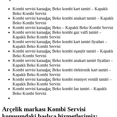
Kombi servisi karaağaç Beko kombi kart tamiri – Kapaklı
Beko Kombi Servisi
Kombi servisi karaağaç Beko kombi anakart tamiri – Kapaklı
Beko Kombi Servisi
Kombi servisi karaağaç Beko – Kapaklı Beko Kombi Servisi
Kombi servisi karaağaç Beko kombi gaz valfi tamiri –
Kapaklı Beko Kombi Servisi
Kombi servisi karaağaç Beko kombi kart tamiri fiyatları –
Kapaklı Beko Kombi Servisi
Kombi servisi karaağaç Beko kombi eşanjör tamiri – Kapaklı
Beko Kombi Servisi
Kombi servisi karaağaç Beko kombi anakart tamiri fiyatları –
Kapaklı Beko Kombi Servisi
Kombi servisi karaağaç Beko kombi elektronik kart tamiri –
Kapaklı Beko Kombi Servisi
Kombi servisi karaağaç Beko kombi emniyet ventili tamiri –
Kapaklı Beko Kombi Servisi
Kombi servisi karaağaç Beko kombi fan tamiri – Kapaklı
Beko Kombi Servisi
Arçelik markası Kombi Servisi
konusundaki başlıca hizmetlerimiz: