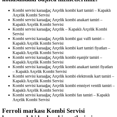
Kombi servisi karaağaç Arçelik kombi kart tamiri – Kapaklı
Arçelik Kombi Servisi
Kombi servisi karaağaç Arçelik kombi anakart tamiri –
Kapaklı Arçelik Kombi Servisi
Kombi servisi karaağaç Arçelik – Kapaklı Arçelik Kombi
Servisi
Kombi servisi karaağaç Arçelik kombi gaz valfi tamiri –
Kapaklı Arçelik Kombi Servisi
Kombi servisi karaağaç Arçelik kombi kart tamiri fiyatları –
Kapaklı Arçelik Kombi Servisi
Kombi servisi karaağaç Arçelik kombi eşanjör tamiri –
Kapaklı Arçelik Kombi Servisi
Kombi servisi karaağaç Arçelik kombi anakart tamiri fiyatları
– Kapaklı Arçelik Kombi Servisi
Kombi servisi karaağaç Arçelik kombi elektronik kart tamiri –
Kapaklı Arçelik Kombi Servisi
Kombi servisi karaağaç Arçelik kombi emniyet ventili tamiri –
Kapaklı Arçelik Kombi Servisi
Kombi servisi karaağaç Arçelik kombi fan tamiri – Kapaklı
Arçelik Kombi Servisi
Ferroli markası Kombi Servisi