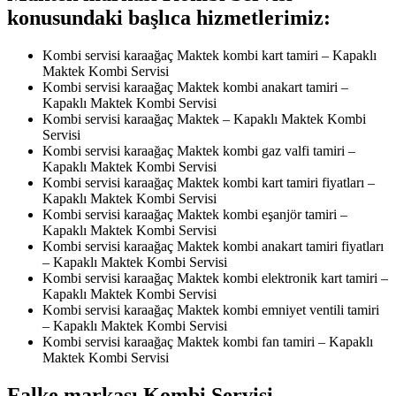
konusundaki başlıca hizmetlerimiz:
Kombi servisi karaağaç Maktek kombi kart tamiri – Kapaklı
Maktek Kombi Servisi
Kombi servisi karaağaç Maktek kombi anakart tamiri –
Kapaklı Maktek Kombi Servisi
Kombi servisi karaağaç Maktek – Kapaklı Maktek Kombi
Servisi
Kombi servisi karaağaç Maktek kombi gaz valfi tamiri –
Kapaklı Maktek Kombi Servisi
Kombi servisi karaağaç Maktek kombi kart tamiri fiyatları –
Kapaklı Maktek Kombi Servisi
Kombi servisi karaağaç Maktek kombi eşanjör tamiri –
Kapaklı Maktek Kombi Servisi
Kombi servisi karaağaç Maktek kombi anakart tamiri fiyatları
– Kapaklı Maktek Kombi Servisi
Kombi servisi karaağaç Maktek kombi elektronik kart tamiri –
Kapaklı Maktek Kombi Servisi
Kombi servisi karaağaç Maktek kombi emniyet ventili tamiri
– Kapaklı Maktek Kombi Servisi
Kombi servisi karaağaç Maktek kombi fan tamiri – Kapaklı
Maktek Kombi Servisi
Falke markası Kombi Servisi