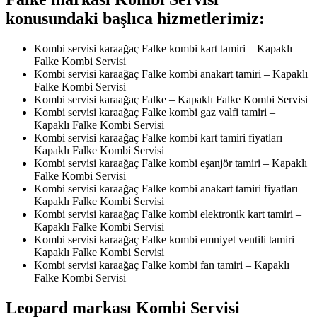
konusundaki başlıca hizmetlerimiz:
Kombi servisi karaağaç Falke kombi kart tamiri – Kapaklı
Falke Kombi Servisi
Kombi servisi karaağaç Falke kombi anakart tamiri – Kapaklı
Falke Kombi Servisi
Kombi servisi karaağaç Falke – Kapaklı Falke Kombi Servisi
Kombi servisi karaağaç Falke kombi gaz valfi tamiri –
Kapaklı Falke Kombi Servisi
Kombi servisi karaağaç Falke kombi kart tamiri fiyatları –
Kapaklı Falke Kombi Servisi
Kombi servisi karaağaç Falke kombi eşanjör tamiri – Kapaklı
Falke Kombi Servisi
Kombi servisi karaağaç Falke kombi anakart tamiri fiyatları –
Kapaklı Falke Kombi Servisi
Kombi servisi karaağaç Falke kombi elektronik kart tamiri –
Kapaklı Falke Kombi Servisi
Kombi servisi karaağaç Falke kombi emniyet ventili tamiri –
Kapaklı Falke Kombi Servisi
Kombi servisi karaağaç Falke kombi fan tamiri – Kapaklı
Falke Kombi Servisi
Leopard markası Kombi Servisi