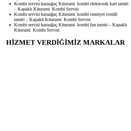
Kombi servisi karaağaç Kiturami kombi elektronik kart tamiri
– Kapaklı Kiturami Kombi Servisi
Kombi servisi karaağaç Kiturami kombi emniyet ventili
tamiri – Kapaklı Kiturami Kombi Servisi
Kombi servisi karaağaç Kiturami kombi fan tamiri – Kapaklı
Kiturami Kombi Servisi
HİZMET VERDİĞİMİZ MARKALAR