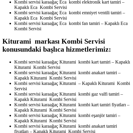
Kombi servisi karaağaç Eca kombi elektronik kart tamiri –
Kapaklı Eca Kombi Servisi
Kombi servisi karaağaç Eca kombi emniyet ventili tamiri –
Kapaklı Eca Kombi Servisi
Kombi servisi karaağaç Eca kombi fan tamiri – Kapaklı Eca
Kombi Servisi
Kiturami markası Kombi Servisi
konusundaki başlıca hizmetlerimiz:
Kombi servisi karaağaç Kiturami kombi kart tamiri – Kapaklı
Kiturami Kombi Servisi
Kombi servisi karaağaç Kiturami kombi anakart tamiri –
Kapaklı Kiturami Kombi Servisi
Kombi servisi karaağaç Kiturami – Kapaklı Kiturami Kombi
Servisi
Kombi servisi karaağaç Kiturami kombi gaz valfi tamiri –
Kapaklı Kiturami Kombi Servisi
Kombi servisi karaağaç Kiturami kombi kart tamiri fiyatları –
Kapaklı Kiturami Kombi Servisi
Kombi servisi karaağaç Kiturami kombi eşanjör tamiri –
Kapaklı Kiturami Kombi Servisi
Kombi servisi karaağaç Kiturami kombi anakart tamiri
fiyatları – Kapaklı Kiturami Kombi Servisi