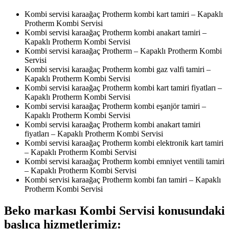
Kombi servisi karaağaç Protherm kombi kart tamiri – Kapaklı
Protherm Kombi Servisi
Kombi servisi karaağaç Protherm kombi anakart tamiri –
Kapaklı Protherm Kombi Servisi
Kombi servisi karaağaç Protherm – Kapaklı Protherm Kombi
Servisi
Kombi servisi karaağaç Protherm kombi gaz valfi tamiri –
Kapaklı Protherm Kombi Servisi
Kombi servisi karaağaç Protherm kombi kart tamiri fiyatları –
Kapaklı Protherm Kombi Servisi
Kombi servisi karaağaç Protherm kombi eşanjör tamiri –
Kapaklı Protherm Kombi Servisi
Kombi servisi karaağaç Protherm kombi anakart tamiri
fiyatları – Kapaklı Protherm Kombi Servisi
Kombi servisi karaağaç Protherm kombi elektronik kart tamiri
– Kapaklı Protherm Kombi Servisi
Kombi servisi karaağaç Protherm kombi emniyet ventili tamiri
– Kapaklı Protherm Kombi Servisi
Kombi servisi karaağaç Protherm kombi fan tamiri – Kapaklı
Protherm Kombi Servisi
Beko markası Kombi Servisi konusundaki
başlıca hizmetlerimiz: