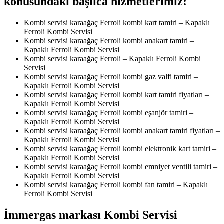
konusundaki başlıca hizmetlerimiz:
Kombi servisi karaağaç Ferroli kombi kart tamiri – Kapaklı
Ferroli Kombi Servisi
Kombi servisi karaağaç Ferroli kombi anakart tamiri –
Kapaklı Ferroli Kombi Servisi
Kombi servisi karaağaç Ferroli – Kapaklı Ferroli Kombi
Servisi
Kombi servisi karaağaç Ferroli kombi gaz valfi tamiri –
Kapaklı Ferroli Kombi Servisi
Kombi servisi karaağaç Ferroli kombi kart tamiri fiyatları –
Kapaklı Ferroli Kombi Servisi
Kombi servisi karaağaç Ferroli kombi eşanjör tamiri –
Kapaklı Ferroli Kombi Servisi
Kombi servisi karaağaç Ferroli kombi anakart tamiri fiyatları –
Kapaklı Ferroli Kombi Servisi
Kombi servisi karaağaç Ferroli kombi elektronik kart tamiri –
Kapaklı Ferroli Kombi Servisi
Kombi servisi karaağaç Ferroli kombi emniyet ventili tamiri –
Kapaklı Ferroli Kombi Servisi
Kombi servisi karaağaç Ferroli kombi fan tamiri – Kapaklı
Ferroli Kombi Servisi
İmmergas markası Kombi Servisi