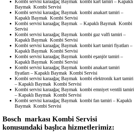
Kombi servisi karaağaç Baymak kombi kart tamiri – Kapaklı
Baymak Kombi Servisi
Kombi servisi karaağaç Baymak kombi anakart tamiri –
Kapaklı Baymak Kombi Servisi
Kombi servisi karaağaç Baymak – Kapaklı Baymak Kombi
Servisi
Kombi servisi karaağaç Baymak kombi gaz valfi tamiri –
Kapaklı Baymak Kombi Servisi
Kombi servisi karaağaç Baymak kombi kart tamiri fiyatları –
Kapaklı Baymak Kombi Servisi
Kombi servisi karaağaç Baymak kombi eşanjör tamiri –
Kapaklı Baymak Kombi Servisi
Kombi servisi karaağaç Baymak kombi anakart tamiri
fiyatları – Kapaklı Baymak Kombi Servisi
Kombi servisi karaağaç Baymak kombi elektronik kart tamiri
– Kapaklı Baymak Kombi Servisi
Kombi servisi karaağaç Baymak kombi emniyet ventili tamiri
– Kapaklı Baymak Kombi Servisi
Kombi servisi karaağaç Baymak kombi fan tamiri – Kapaklı
Baymak Kombi Servisi
Bosch markası Kombi Servisi
konusundaki başlıca hizmetlerimiz: