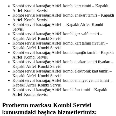
Kombi servisi karaağaç Airfel kombi kart tamiri – Kapaklı
Airfel Kombi Servisi
Kombi servisi karaağaç Airfel kombi anakart tamiri – Kapaklı
Airfel Kombi Servisi
Kombi servisi karaağaç Airfel – Kapaklı Airfel Kombi
Servisi
Kombi servisi karaağaç Airfel kombi gaz valfi tamiri –
Kapaklı Airfel Kombi Servisi
Kombi servisi karaağaç Airfel kombi kart tamiri fiyatları –
Kapaklı Airfel Kombi Servisi
Kombi servisi karaağaç Airfel kombi eşanjör tamiri – Kapaklı
Airfel Kombi Servisi
Kombi servisi karaağaç Airfel kombi anakart tamiri fiyatları –
Kapaklı Airfel Kombi Servisi
Kombi servisi karaağaç Airfel kombi elektronik kart tamiri –
Kapaklı Airfel Kombi Servisi
Kombi servisi karaağaç Airfel kombi emniyet ventili tamiri –
Kapaklı Airfel Kombi Servisi
Kombi servisi karaağaç Airfel kombi fan tamiri – Kapaklı
Airfel Kombi Servisi
Protherm markası Kombi Servisi
konusundaki başlıca hizmetlerimiz: