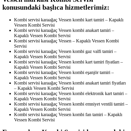
konusundaki başlıca hizmetlerimiz:
Kombi servisi karaağaç Vessen kombi kart tamiri – Kapaklı
Vessen Kombi Servisi
Kombi servisi karaağaç Vessen kombi anakart tamiri –
Kapaklı Vessen Kombi Servisi
Kombi servisi karaağaç Vessen – Kapaklı Vessen Kombi
Servisi
Kombi servisi karaağaç Vessen kombi gaz valfi tamiri –
Kapaklı Vessen Kombi Servisi
Kombi servisi karaağaç Vessen kombi kart tamiri fiyatları –
Kapaklı Vessen Kombi Servisi
Kombi servisi karaağaç Vessen kombi eşanjör tamiri –
Kapaklı Vessen Kombi Servisi
Kombi servisi karaağaç Vessen kombi anakart tamiri fiyatları
– Kapaklı Vessen Kombi Servisi
Kombi servisi karaağaç Vessen kombi elektronik kart tamiri –
Kapaklı Vessen Kombi Servisi
Kombi servisi karaağaç Vessen kombi emniyet ventili tamiri –
Kapaklı Vessen Kombi Servisi
Kombi servisi karaağaç Vessen kombi fan tamiri – Kapaklı
Vessen Kombi Servisi