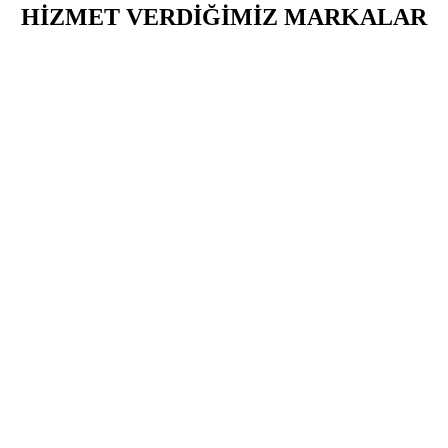
HİZMET VERDİĞİMİZ MARKALAR