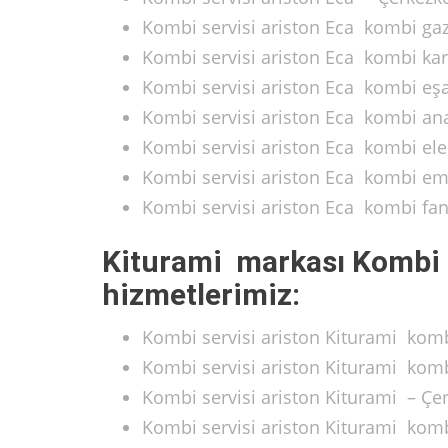
Kombi servisi ariston Eca kombi gaz
Kombi servisi ariston Eca kombi kart
Kombi servisi ariston Eca kombi eşa
Kombi servisi ariston Eca kombi anak
Kombi servisi ariston Eca kombi ele
Kombi servisi ariston Eca kombi emn
Kombi servisi ariston Eca kombi fan
Kiturami markası Kombi 
hizmetlerimiz:
Kombi servisi ariston Kiturami komb
Kombi servisi ariston Kiturami komb
Kombi servisi ariston Kiturami – Çe
Kombi servisi ariston Kiturami komb