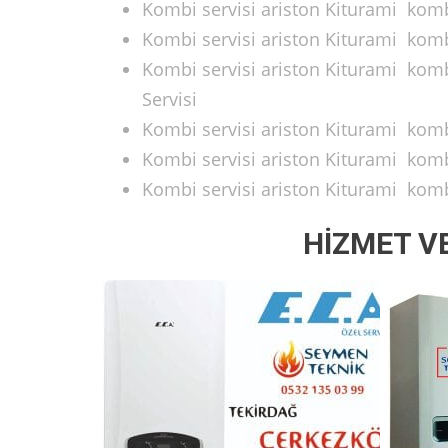
Kombi servisi ariston Kiturami kombi
Kombi servisi ariston Kiturami komb
Kombi servisi ariston Kiturami komb
Servisi
Kombi servisi ariston Kiturami komb
Kombi servisi ariston Kiturami komb
Kombi servisi ariston Kiturami komb
HİZMET V