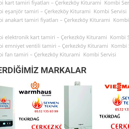
 kart tamiri fiyatları – Çerkezköy Kiturami Kombi Ser
i eşanjör tamiri – Çerkezköy Kiturami Kombi Servisi
i anakart tamiri fiyatları – Çerkezköy Kiturami Kombi
i elektronik kart tamiri – Çerkezköy Kiturami Kombi S
i emniyet ventili tamiri – Çerkezköy Kiturami Kombi 
i fan tamiri – Çerkezköy Kiturami Kombi Servisi
ERDİĞİMİZ MARKALAR