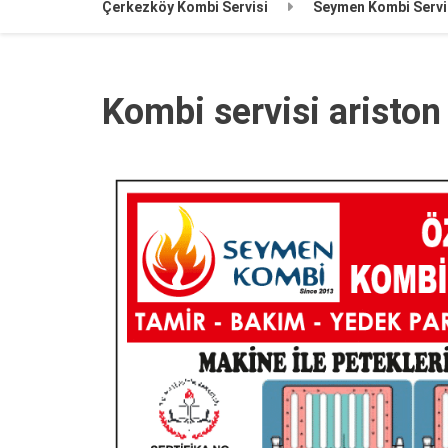
Çerkezköy Kombi Servisi
Seymen Kombi Servi
Kombi servisi aristo