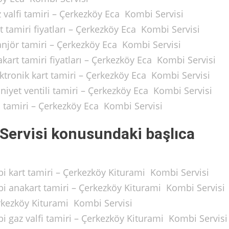
 valfi tamiri – Çerkezköy Eca Kombi Servisi
 tamiri fiyatları – Çerkezköy Eca Kombi Servisi
njör tamiri – Çerkezköy Eca Kombi Servisi
art tamiri fiyatları – Çerkezköy Eca Kombi Servisi
ktronik kart tamiri – Çerkezköy Eca Kombi Servisi
iyet ventili tamiri – Çerkezköy Eca Kombi Servisi
 tamiri – Çerkezköy Eca Kombi Servisi
Servisi konusundaki başlıca
i kart tamiri – Çerkezköy Kiturami Kombi Servisi
i anakart tamiri – Çerkezköy Kiturami Kombi Servisi
rkezköy Kiturami Kombi Servisi
i gaz valfi tamiri – Çerkezköy Kiturami Kombi Servisi