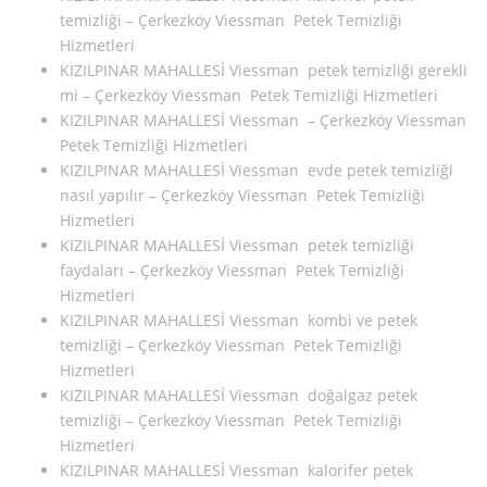
temizliği – Çerkezköy Viessman Petek Temizliği
Hizmetleri
KIZILPINAR MAHALLESİ Viessman petek temizliği gerekli
mi – Çerkezköy Viessman Petek Temizliği Hizmetleri
KIZILPINAR MAHALLESİ Viessman – Çerkezköy Viessman
Petek Temizliği Hizmetleri
KIZILPINAR MAHALLESİ Viessman evde petek temizliği
nasıl yapılır – Çerkezköy Viessman Petek Temizliği
Hizmetleri
KIZILPINAR MAHALLESİ Viessman petek temizliği
faydaları – Çerkezköy Viessman Petek Temizliği
Hizmetleri
KIZILPINAR MAHALLESİ Viessman kombi ve petek
temizliği – Çerkezköy Viessman Petek Temizliği
Hizmetleri
KIZILPINAR MAHALLESİ Viessman doğalgaz petek
temizliği – Çerkezköy Viessman Petek Temizliği
Hizmetleri
KIZILPINAR MAHALLESİ Viessman kalorifer petek