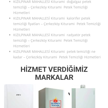
KIZILPINAR MAHALLESİ Kiturami doğalgaz petek
temizliği – Çerkezköy Kiturami Petek Temizliği
Hizmetleri
KIZILPINAR MAHALLESİ Kiturami kalorifer petek
temizliği fiyatları – Çerkezköy Kiturami Petek Temizliği
Hizmetleri
KIZILPINAR MAHALLESİ Kiturami radyatör petek
temizliği – Çerkezköy Kiturami Petek Temizliği
Hizmetleri
KIZILPINAR MAHALLESİ Kiturami petek temizliği ne
kadar – Çerkezköy Kiturami Petek Temizliği Hizmetleri
HİZMET VERDİĞİMİZ
MARKALAR