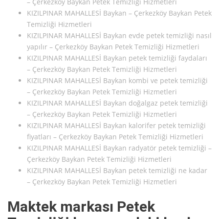
– Çerkezköy Baykan Petek Temizliği Hizmetleri
KIZILPINAR MAHALLESİ Baykan – Çerkezköy Baykan Petek
Temizliği Hizmetleri
KIZILPINAR MAHALLESİ Baykan evde petek temizliği nasıl
yapılır – Çerkezköy Baykan Petek Temizliği Hizmetleri
KIZILPINAR MAHALLESİ Baykan petek temizliği faydaları
– Çerkezköy Baykan Petek Temizliği Hizmetleri
KIZILPINAR MAHALLESİ Baykan kombi ve petek temizliği
– Çerkezköy Baykan Petek Temizliği Hizmetleri
KIZILPINAR MAHALLESİ Baykan doğalgaz petek temizliği
– Çerkezköy Baykan Petek Temizliği Hizmetleri
KIZILPINAR MAHALLESİ Baykan kalorifer petek temizliği
fiyatları – Çerkezköy Baykan Petek Temizliği Hizmetleri
KIZILPINAR MAHALLESİ Baykan radyatör petek temizliği –
Çerkezköy Baykan Petek Temizliği Hizmetleri
KIZILPINAR MAHALLESİ Baykan petek temizliği ne kadar
– Çerkezköy Baykan Petek Temizliği Hizmetleri
Maktek markası Petek