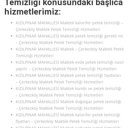
Temizliği konusundaki başlıca
hizmetlerimiz:
KIZILPINAR MAHALLESİ Maktek kalorifer petek temizliği –
Çerkezköy Maktek Petek Temizliği Hizmetleri
KIZILPINAR MAHALLESİ Maktek petek temizliği gerekli mi
– Çerkezköy Maktek Petek Temizliği Hizmetleri
KIZILPINAR MAHALLESİ Maktek – Çerkezköy Maktek Petek
Temizliği Hizmetleri
KIZILPINAR MAHALLESİ Maktek evde petek temizliği nasıl
yapılır – Çerkezköy Maktek Petek Temizliği Hizmetleri
KIZILPINAR MAHALLESİ Maktek petek temizliği faydaları
– Çerkezköy Maktek Petek Temizliği Hizmetleri
KIZILPINAR MAHALLESİ Maktek kombi ve petek temizliği
– Çerkezköy Maktek Petek Temizliği Hizmetleri
KIZILPINAR MAHALLESİ Maktek doğalgaz petek temizliği
– Çerkezköy Maktek Petek Temizliği Hizmetleri
KIZILPINAR MAHALLESİ Maktek kalorifer petek temizliği
fiyatları – Çerkezköy Maktek Petek Temizliği Hizmetleri
KIZILPINAR MAHALLESİ Maktek radyatör petek temizliği –