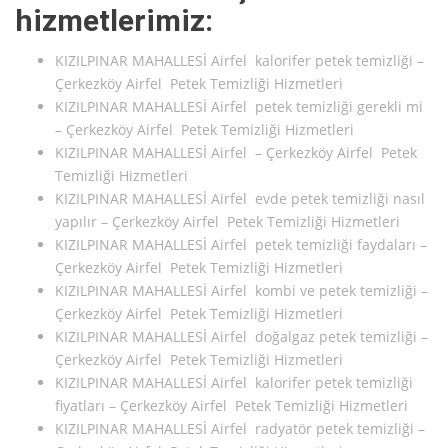
hizmetlerimiz:
KIZILPINAR MAHALLESİ Airfel kalorifer petek temizliği –
Çerkezköy Airfel Petek Temizliği Hizmetleri
KIZILPINAR MAHALLESİ Airfel petek temizliği gerekli mi
– Çerkezköy Airfel Petek Temizliği Hizmetleri
KIZILPINAR MAHALLESİ Airfel – Çerkezköy Airfel Petek
Temizliği Hizmetleri
KIZILPINAR MAHALLESİ Airfel evde petek temizliği nasıl
yapılır – Çerkezköy Airfel Petek Temizliği Hizmetleri
KIZILPINAR MAHALLESİ Airfel petek temizliği faydaları –
Çerkezköy Airfel Petek Temizliği Hizmetleri
KIZILPINAR MAHALLESİ Airfel kombi ve petek temizliği –
Çerkezköy Airfel Petek Temizliği Hizmetleri
KIZILPINAR MAHALLESİ Airfel doğalgaz petek temizliği –
Çerkezköy Airfel Petek Temizliği Hizmetleri
KIZILPINAR MAHALLESİ Airfel kalorifer petek temizliği
fiyatları – Çerkezköy Airfel Petek Temizliği Hizmetleri
KIZILPINAR MAHALLESİ Airfel radyatör petek temizliği –