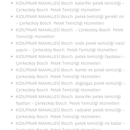
KIZILPINAR MAHALLESİ Bosch kalorifer petek temizliği –
Çerkezköy Bosch Petek Temizliği Hizmetleri
KIZILPINAR MAHALLESİ Bosch petek temizliği gerekli mi
– Çerkezköy Bosch Petek Temizliği Hizmetleri
KIZILPINAR MAHALLESİ Bosch – Çerkezköy Bosch Petek
Temizliği Hizmetleri
KIZILPINAR MAHALLESİ Bosch evde petek temizliği nasıl
yapılır – Çerkezköy Bosch Petek Temizliği Hizmetleri
KIZILPINAR MAHALLESİ Bosch petek temizliği faydaları –
Çerkezköy Bosch Petek Temizliği Hizmetleri
KIZILPINAR MAHALLESİ Bosch kombi ve petek temizliği –
Çerkezköy Bosch Petek Temizliği Hizmetleri
KIZILPINAR MAHALLESİ Bosch doğalgaz petek temizliği –
Çerkezköy Bosch Petek Temizliği Hizmetleri
KIZILPINAR MAHALLESİ Bosch kalorifer petek temizliği
fiyatları – Çerkezköy Bosch Petek Temizliği Hizmetleri
KIZILPINAR MAHALLESİ Bosch radyatör petek temizliği –
Çerkezköy Bosch Petek Temizliği Hizmetleri
KIZILPINAR MAHALLESİ Bosch petek temizliği ne kadar –
Çerkezköy Bosch Petek Temizliği Hizmetleri