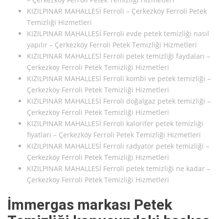
KIZILPINAR MAHALLESİ Ferroli – Çerkezköy Ferroli Petek
Temizliği Hizmetleri
KIZILPINAR MAHALLESİ Ferroli evde petek temizliği nasıl
yapılır – Çerkezköy Ferroli Petek Temizliği Hizmetleri
KIZILPINAR MAHALLESİ Ferroli petek temizliği faydaları –
Çerkezköy Ferroli Petek Temizliği Hizmetleri
KIZILPINAR MAHALLESİ Ferroli kombi ve petek temizliği –
Çerkezköy Ferroli Petek Temizliği Hizmetleri
KIZILPINAR MAHALLESİ Ferroli doğalgaz petek temizliği –
Çerkezköy Ferroli Petek Temizliği Hizmetleri
KIZILPINAR MAHALLESİ Ferroli kalorifer petek temizliği
fiyatları – Çerkezköy Ferroli Petek Temizliği Hizmetleri
KIZILPINAR MAHALLESİ Ferroli radyatör petek temizliği –
Çerkezköy Ferroli Petek Temizliği Hizmetleri
KIZILPINAR MAHALLESİ Ferroli petek temizliği ne kadar –
Çerkezköy Ferroli Petek Temizliği Hizmetleri
İmmergas markası Petek