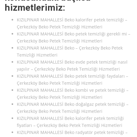
hizmetlerimiz:
KIZILPINAR MAHALLESİ Beko kalorifer petek temizliği –
Çerkezköy Beko Petek Temizliği Hizmetleri
KIZILPINAR MAHALLESİ Beko petek temizliği gerekli mi –
Çerkezköy Beko Petek Temizliği Hizmetleri
KIZILPINAR MAHALLESİ Beko – Çerkezköy Beko Petek
Temizliği Hizmetleri
KIZILPINAR MAHALLESİ Beko evde petek temizliği nasıl
yapılır – Çerkezköy Beko Petek Temizliği Hizmetleri
KIZILPINAR MAHALLESİ Beko petek temizliği faydaları –
Çerkezköy Beko Petek Temizliği Hizmetleri
KIZILPINAR MAHALLESİ Beko kombi ve petek temizliği –
Çerkezköy Beko Petek Temizliği Hizmetleri
KIZILPINAR MAHALLESİ Beko doğalgaz petek temizliği –
Çerkezköy Beko Petek Temizliği Hizmetleri
KIZILPINAR MAHALLESİ Beko kalorifer petek temizliği
fiyatları – Çerkezköy Beko Petek Temizliği Hizmetleri
KIZILPINAR MAHALLESİ Beko radyatör petek temizliği –