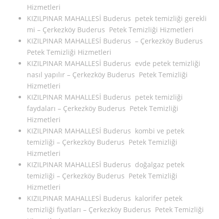
Hizmetleri
KIZILPINAR MAHALLESİ Buderus petek temizliği gerekli
mi – Çerkezköy Buderus Petek Temizliği Hizmetleri
KIZILPINAR MAHALLESİ Buderus – Çerkezköy Buderus
Petek Temizliği Hizmetleri
KIZILPINAR MAHALLESİ Buderus evde petek temizliği
nasıl yapılır – Çerkezköy Buderus Petek Temizliği
Hizmetleri
KIZILPINAR MAHALLESİ Buderus petek temizliği
faydaları – Çerkezköy Buderus Petek Temizliği
Hizmetleri
KIZILPINAR MAHALLESİ Buderus kombi ve petek
temizliği – Çerkezköy Buderus Petek Temizliği
Hizmetleri
KIZILPINAR MAHALLESİ Buderus doğalgaz petek
temizliği – Çerkezköy Buderus Petek Temizliği
Hizmetleri
KIZILPINAR MAHALLESİ Buderus kalorifer petek
temizliği fiyatları – Çerkezköy Buderus Petek Temizliği