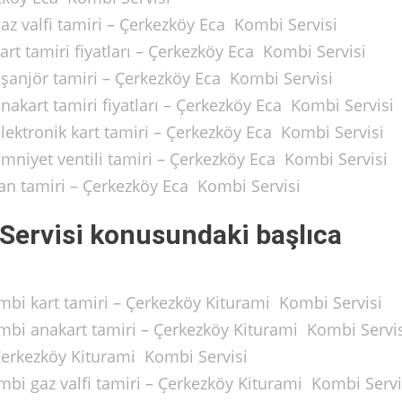
az valfi tamiri – Çerkezköy Eca Kombi Servisi
art tamiri fiyatları – Çerkezköy Eca Kombi Servisi
eşanjör tamiri – Çerkezköy Eca Kombi Servisi
nakart tamiri fiyatları – Çerkezköy Eca Kombi Servisi
lektronik kart tamiri – Çerkezköy Eca Kombi Servisi
mniyet ventili tamiri – Çerkezköy Eca Kombi Servisi
fan tamiri – Çerkezköy Eca Kombi Servisi
Servisi konusundaki başlıca
ombi kart tamiri – Çerkezköy Kiturami Kombi Servisi
ombi anakart tamiri – Çerkezköy Kiturami Kombi Servi
 Çerkezköy Kiturami Kombi Servisi
mbi gaz valfi tamiri – Çerkezköy Kiturami Kombi Servi