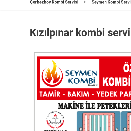
Çerkezköy Kombi Servisi
Seymen Kombi Servi
Kızılpınar kombi serv