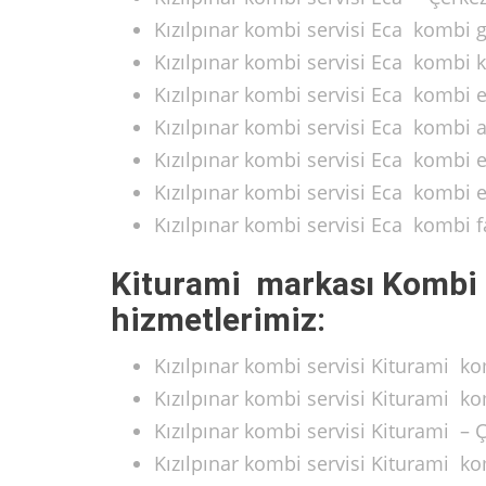
Kızılpınar kombi servisi Eca kombi g
Kızılpınar kombi servisi Eca kombi k
Kızılpınar kombi servisi Eca kombi 
Kızılpınar kombi servisi Eca kombi a
Kızılpınar kombi servisi Eca kombi e
Kızılpınar kombi servisi Eca kombi e
Kızılpınar kombi servisi Eca kombi 
Kiturami markası Kombi 
hizmetlerimiz:
Kızılpınar kombi servisi Kiturami k
Kızılpınar kombi servisi Kiturami k
Kızılpınar kombi servisi Kiturami –
Kızılpınar kombi servisi Kiturami ko