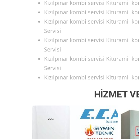
Kızılpınar kombi servisi Kiturami ko
Kızılpınar kombi servisi Kiturami k
Kızılpınar kombi servisi Kiturami ko
Servisi
Kızılpınar kombi servisi Kiturami k
Servisi
Kızılpınar kombi servisi Kiturami k
Servisi
Kızılpınar kombi servisi Kiturami k
HİZMET V